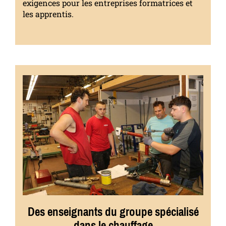
exigences pour les entreprises formatrices et
les apprentis.
Des enseignants du groupe spécialisé
dans le chauffage