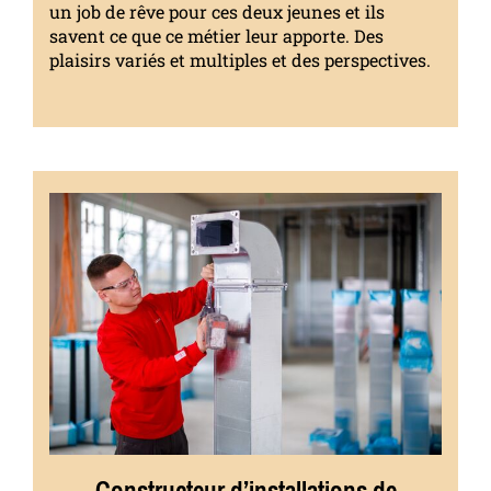
un job de rêve pour ces deux jeunes et ils
savent ce que ce métier leur apporte. Des
plaisirs variés et multiples et des perspectives.
Constructeur d’installations de