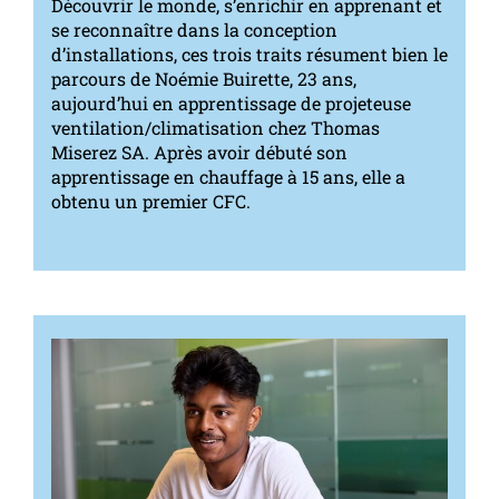
Découvrir le monde, s’enrichir en apprenant et
se reconnaître dans la conception
d’installations, ces trois traits résument bien le
parcours de Noémie Buirette, 23 ans,
aujourd’hui en apprentissage de projeteuse
ventilation/climatisation chez Thomas
Miserez SA. Après avoir débuté son
apprentissage en chauffage à 15 ans, elle a
obtenu un premier CFC.