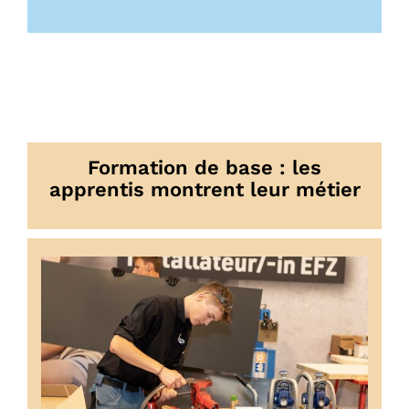
Formation de base : les
apprentis montrent leur métier