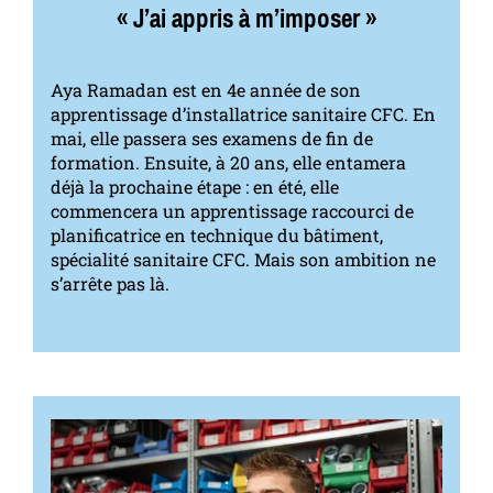
« J’ai appris à m’imposer »
Aya Ramadan est en 4e année de son
apprentissage d’installatrice sanitaire CFC. En
mai, elle passera ses examens de fin de
formation. Ensuite, à 20 ans, elle entamera
déjà la prochaine étape : en été, elle
commencera un apprentissage raccourci de
planificatrice en technique du bâtiment,
spécialité sanitaire CFC. Mais son ambition ne
s’arrête pas là.