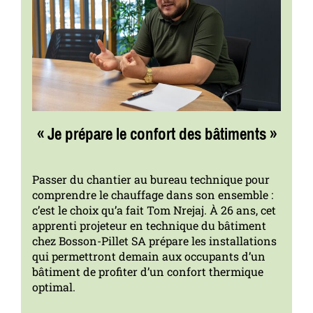
« Je prépare le confort des bâtiments »
Passer du chantier au bureau technique pour
comprendre le chauffage dans son ensemble :
c’est le choix qu’a fait Tom Nrejaj. À 26 ans, cet
apprenti projeteur en technique du bâtiment
chez Bosson-Pillet SA prépare les installations
qui permettront demain aux occupants d’un
bâtiment de profiter d’un confort thermique
optimal.