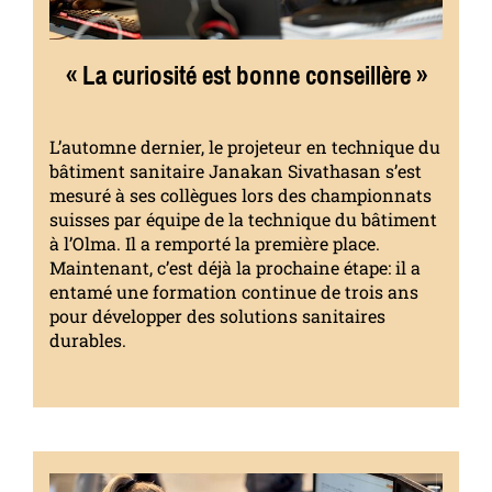
« La curiosité est bonne conseillère »
L’automne dernier, le projeteur en technique du
bâtiment sanitaire Janakan Sivathasan s’est
mesuré à ses collègues lors des championnats
suisses par équipe de la technique du bâtiment
à l’Olma. Il a remporté la première place.
Maintenant, c’est déjà la prochaine étape: il a
entamé une formation continue de trois ans
pour développer des solutions sanitaires
durables.