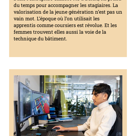
du temps pour accompagner les stagiaires. La
valorisation de la jeune génération n’est pas un
vain mot. L’époque où l’on utilisait les
apprentis comme coursiers est révolue. Et les
femmes trouvent elles aussi la voie de la
technique du bâtiment.