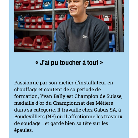
« J’ai pu toucher à tout »
Passionné par son métier d’installateur en
chauffage et content de sa période de
formation, Yvan Bally est Champion de Suisse,
médaillé d’or du Championnat des Métiers
dans sa catégorie. Il travaille chez Gabus SA, à
Boudevilliers (NE) où il affectionne les travaux
de soudage… et garde bien sa tête sur les
épaules.