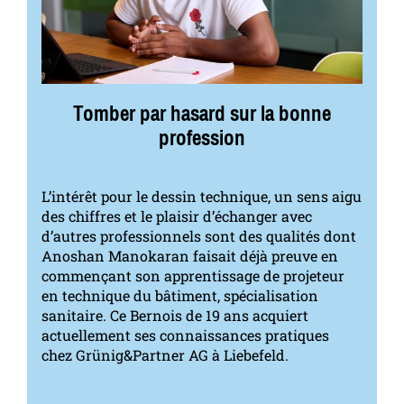
Tomber par hasard sur la bonne
profession
L’intérêt pour le dessin technique, un sens aigu
des chiffres et le plaisir d’échanger avec
d’autres professionnels sont des qualités dont
Anoshan Manokaran faisait déjà preuve en
commençant son apprentissage de projeteur
en technique du bâtiment, spécialisation
sanitaire. Ce Bernois de 19 ans acquiert
actuellement ses connaissances pratiques
chez Grünig&Partner AG à Liebefeld.