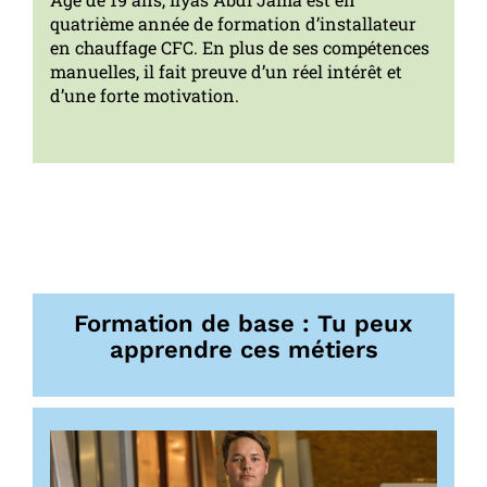
quatrième année de formation d’installateur
en chauffage CFC. En plus de ses compétences
manuelles, il fait preuve d’un réel intérêt et
d’une forte motivation.
Formation de base : Tu peux
apprendre ces métiers