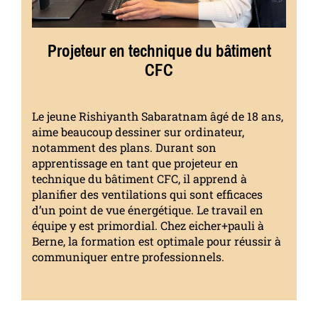
Projeteur en technique du bâtiment
CFC
Le jeune Rishiyanth Sabaratnam âgé de 18 ans,
aime beaucoup dessiner sur ordinateur,
notamment des plans. Durant son
apprentissage en tant que projeteur en
technique du bâtiment CFC, il apprend à
planifier des ventilations qui sont efficaces
d’un point de vue énergétique. Le travail en
équipe y est primordial. Chez eicher+pauli à
Berne, la formation est optimale pour réussir à
communiquer entre professionnels.