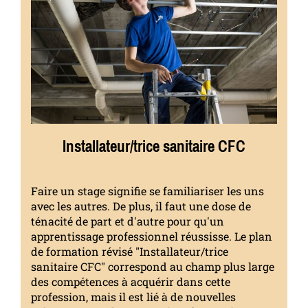
Installateur/trice sanitaire CFC
Faire un stage signifie se familiariser les uns
avec les autres. De plus, il faut une dose de
ténacité de part et d'autre pour qu'un
apprentissage professionnel réussisse. Le plan
de formation révisé "Installateur/trice
sanitaire CFC" correspond au champ plus large
des compétences à acquérir dans cette
profession, mais il est lié à de nouvelles