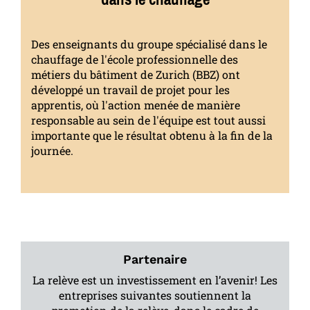
Des enseignants du groupe spécialisé dans le
chauffage de l'école professionnelle des
métiers du bâtiment de Zurich (BBZ) ont
développé un travail de projet pour les
apprentis, où l'action menée de manière
responsable au sein de l'équipe est tout aussi
importante que le résultat obtenu à la fin de la
journée.
Partenaire
La relève est un investissement en l’avenir! Les
entreprises suivantes soutiennent la