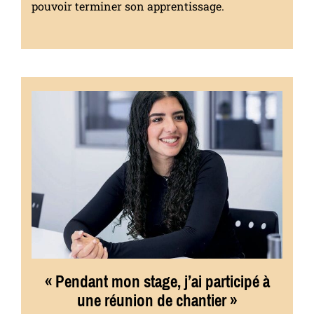
pouvoir terminer son apprentissage.
« Pendant mon stage, j’ai participé à
une réunion de chantier »