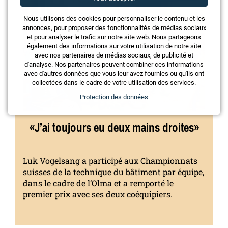
Nous utilisons des cookies pour personnaliser le contenu et les
annonces, pour proposer des fonctionnalités de médias sociaux
et pour analyser le trafic sur notre site web. Nous partageons
également des informations sur votre utilisation de notre site
avec nos partenaires de médias sociaux, de publicité et
d'analyse. Nos partenaires peuvent combiner ces informations
avec d'autres données que vous leur avez fournies ou qu'ils ont
collectées dans le cadre de votre utilisation des services.
Protection des données
«J’ai toujours eu deux mains droites»
Luk Vogelsang a participé aux Championnats
suisses de la technique du bâtiment par équipe,
dans le cadre de l’Olma et a remporté le
premier prix avec ses deux coéquipiers.