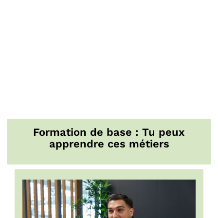
Formation de base : Tu peux
apprendre ces métiers