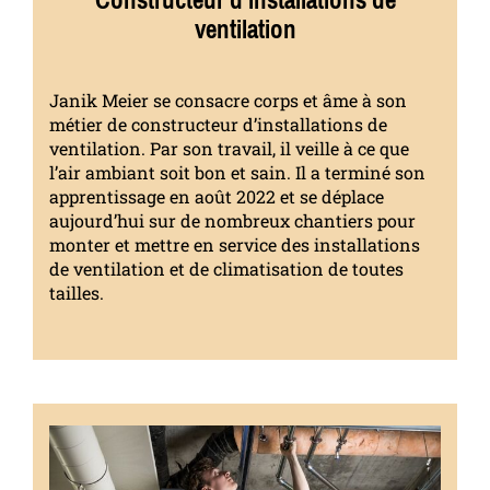
ventilation
Janik Meier se consacre corps et âme à son
métier de constructeur d’installations de
ventilation. Par son travail, il veille à ce que
l’air ambiant soit bon et sain. Il a terminé son
apprentissage en août 2022 et se déplace
aujourd’hui sur de nombreux chantiers pour
monter et mettre en service des installations
de ventilation et de climatisation de toutes
tailles.