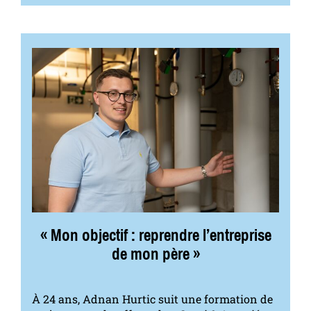
« Mon objectif : reprendre l’entreprise
de mon père »
À 24 ans, Adnan Hurtic suit une formation de