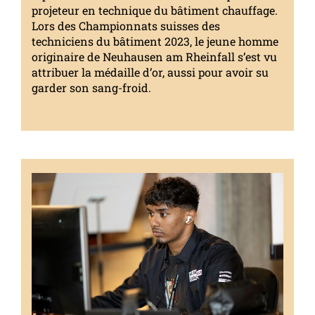
projeteur en technique du bâtiment chauffage.
Lors des Championnats suisses des
techniciens du bâtiment 2023, le jeune homme
originaire de Neuhausen am Rheinfall s’est vu
attribuer la médaille d’or, aussi pour avoir su
garder son sang-froid.