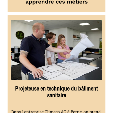
apprendre ces métiers
Projeteuse en technique du bâtiment
sanitaire
Dans l’entreprise Climeco AG à Berne, on prend