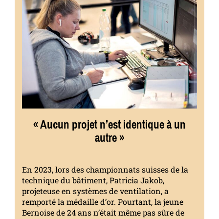
« Aucun projet n’est identique à un
autre »
En 2023, lors des championnats suisses de la
technique du bâtiment, Patricia Jakob,
projeteuse en systèmes de ventilation, a
remporté la médaille d’or. Pourtant, la jeune
Bernoise de 24 ans n’était même pas sûre de