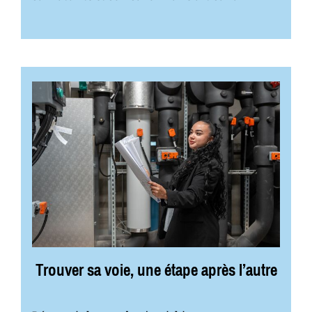
Trouver sa voie, une étape après l’autre