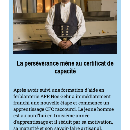
La persévérance mène au certificat de
capacité
Après avoir suivi une formation d’aide en
ferblanterie AFP, Noe Gehr a immédiatement
franchi une nouvelle étape et commencé un
apprentissage CFC raccourci. Le jeune homme
est aujourd’hui en troisième année
d’apprentissage et il séduit par sa motivation,
sa maturité et son savoir-faire artisanal.