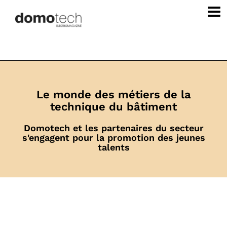
Le monde des métiers de la
technique du bâtiment
Domotech et les partenaires du secteur
s'engagent pour la promotion des jeunes
talents