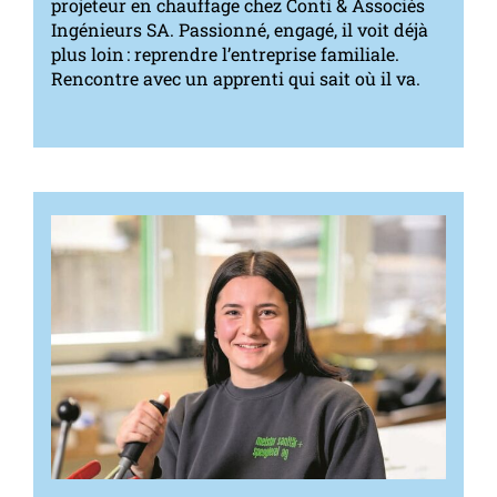
projeteur en chauffage chez Conti & Associés
Ingénieurs SA. Passionné, engagé, il voit déjà
plus loin : reprendre l’entreprise familiale.
Rencontre avec un apprenti qui sait où il va.