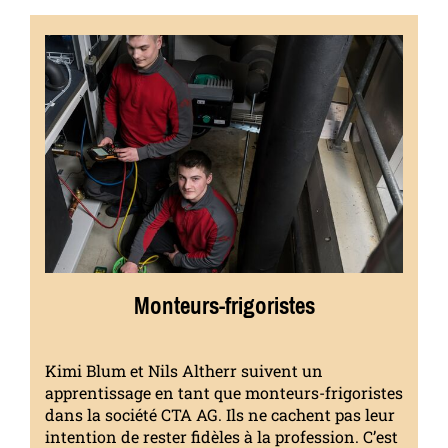
Monteurs-frigoristes
Kimi Blum et Nils Altherr suivent un
apprentissage en tant que monteurs-frigoristes
dans la société CTA AG. Ils ne cachent pas leur
intention de rester fidèles à la profession. C’est