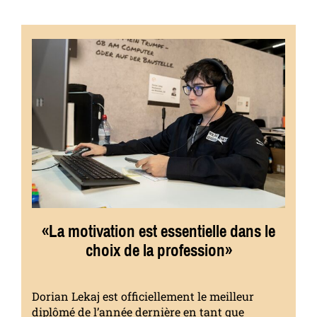
«La motivation est essentielle dans le
choix de la profession»
Dorian Lekaj est officiellement le meilleur
diplômé de l’année dernière en tant que