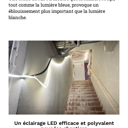
tout comme la lumière bleue, provoque un
éblouissement plus important que la lumière
blanche.
Un éclairage LED efficace et polyvalent