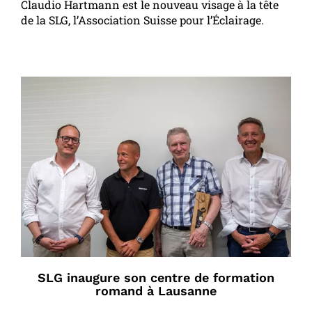
Claudio Hartmann est le nouveau visage à la tête
de la SLG, l’Association Suisse pour l’Éclairage.
SLG inaugure son centre de formation
romand à Lausanne