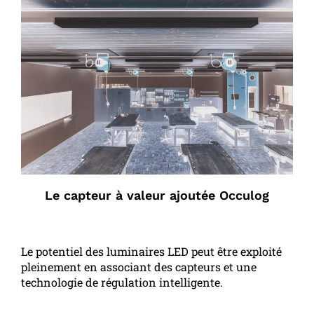
Le capteur à valeur ajoutée Occulog
Le potentiel des luminaires LED peut être exploité
pleinement en associant des capteurs et une
technologie de régulation intelligente.