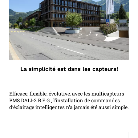
La simplicité est dans les capteurs!
Efficace, flexible, évolutive: avec les multicapteurs
BMS DALI-2 B.E.G., l’installation de commandes
d’éclairage intelligentes n’a jamais été aussi simple.