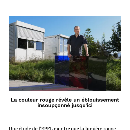
La couleur rouge révèle un éblouissement
insoupçonné jusqu'ici
Une étude de l'EPFL montre que la lumière rouge,