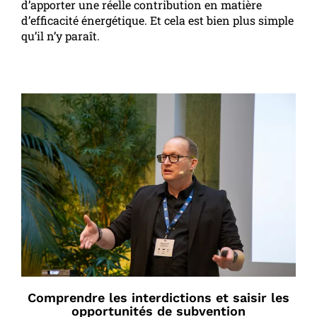
d’apporter une réelle contribution en matière
d’efficacité énergétique. Et cela est bien plus simple
qu’il n’y paraît.
Comprendre les interdictions et saisir les
opportunités de subvention