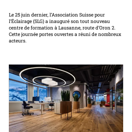
Le 25 juin dernier, l’Association Suisse pour
l’Éclairage (SLG) a inauguré son tout nouveau
centre de formation à Lausanne, route d’Oron 2.
Cette journée portes ouvertes a réuni de nombreux
acteurs.