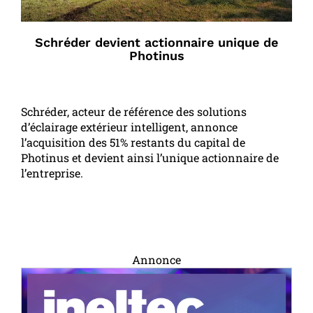
Schréder devient actionnaire unique de
Photinus
Schréder, acteur de référence des solutions
d’éclairage extérieur intelligent, annonce
l’acquisition des 51% restants du capital de
Photinus et devient ainsi l’unique actionnaire de
l’entreprise.
Annonce