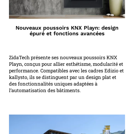
Nouveaux poussoirs KNX Playn: design
épuré et fonctions avancées
ZidaTech présente ses nouveaux poussoirs KNX
Playn, conçus pour allier esthétisme, modularité et
performance. Compatibles avec les cadres Edizio et
kallysto, ils se distinguent par un design plat et
des fonctionnalités uniques adaptées à
l’automatisation des bâtiments.