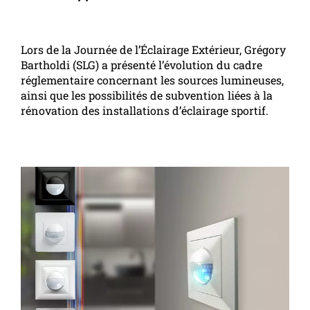
Lors de la Journée de l’Éclairage Extérieur, Grégory
Bartholdi (SLG) a présenté l’évolution du cadre
réglementaire concernant les sources lumineuses,
ainsi que les possibilités de subvention liées à la
rénovation des installations d’éclairage sportif.