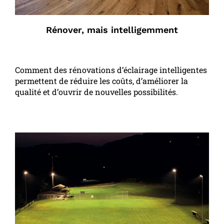
Rénover, mais intelligemment
Comment des rénovations d’éclairage intelligentes
permettent de réduire les coûts, d’améliorer la
qualité et d’ouvrir de nouvelles possibilités.