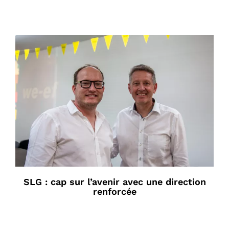
SLG : cap sur l’avenir avec une direction
renforcée