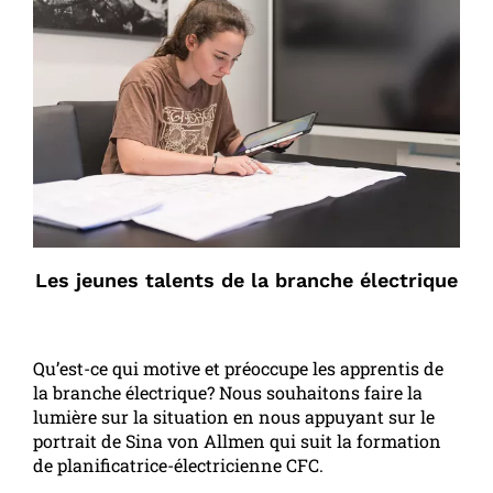
Les jeunes talents de la branche électrique
Qu’est-ce qui motive et préoccupe les apprentis de
la branche électrique? Nous souhaitons faire la
lumière sur la situation en nous appuyant sur le
portrait de Sina von Allmen qui suit la formation
de planificatrice-électricienne CFC.