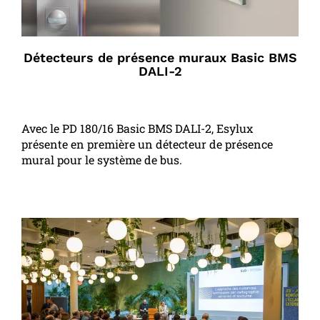
Détecteurs de présence muraux Basic BMS
DALI-2
Avec le PD 180/16 Basic BMS DALI-2, Esylux
présente en première un détecteur de présence
mural pour le système de bus.