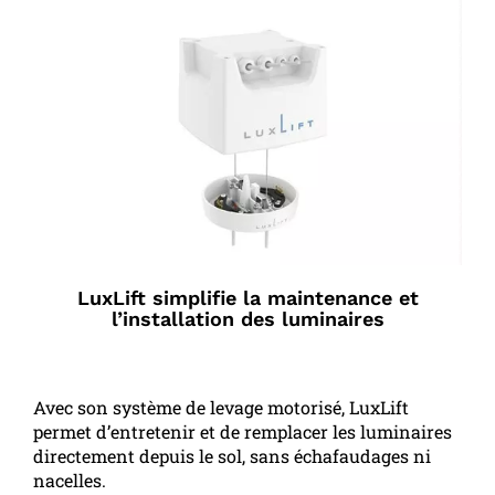
LuxLift simplifie la maintenance et
l’installation des luminaires
Avec son système de levage motorisé, LuxLift
permet d’entretenir et de remplacer les luminaires
directement depuis le sol, sans échafaudages ni
nacelles.