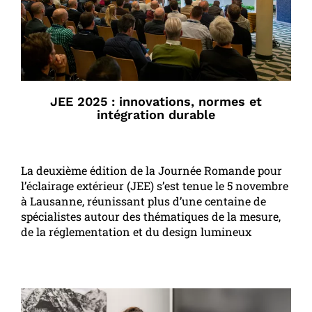
JEE 2025 : innovations, normes et
intégration durable
La deuxième édition de la Journée Romande pour
l’éclairage extérieur (JEE) s’est tenue le 5 novembre
à Lausanne, réunissant plus d’une centaine de
spécialistes autour des thématiques de la mesure,
de la réglementation et du design lumineux