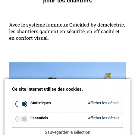
pour les chantiers
Avec le système lumineux Quickled by demelectric,
les chantiers gagnent en sécurité, en efficacité et
en confort visuel.
Ce site internet utilise des cookies.
for
Statistiques
Afficher les détails
Statistiq
for
Essentiels
Afficher les détails
Essentie
Sauvegarder la sélection