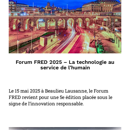
Forum FRED 2025 – La technologie au
service de l’humain
Le 15 mai 2025 à Beaulieu Lausanne, le Forum
FRED revient pour une 5e édition placée sous le
signe de l’innovation responsable.