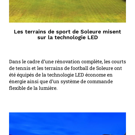
Les terrains de sport de Soleure misent
sur la technologie LED
Dans le cadre d’une rénovation complète, les courts
de tennis et les terrains de football de Soleure ont
été équipés de la technologie LED économe en
énergie ainsi que d’un système de commande
flexible de la lumière.