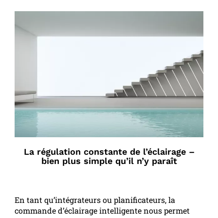
La régulation constante de l’éclairage –
bien plus simple qu’il n’y paraît
En tant qu’intégrateurs ou planificateurs, la
commande d’éclairage intelligente nous permet