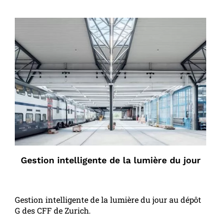
Gestion intelligente de la lumière du jour
Gestion intelligente de la lumière du jour au dépôt
G des CFF de Zurich.