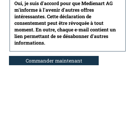
Oui, je suis d'accord pour que Medienart AG
m'informe à l'avenir d'autres offres
intéressantes. Cette déclaration de
consentement peut être révoquée à tout
moment. En outre, chaque e-mail contient un
lien permettant de se désabonner d'autres
informations.
Commander maintenant