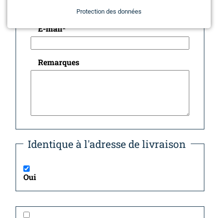
Protection des données
E-mail
*
Remarques
Identique à l'adresse de livraison
Oui