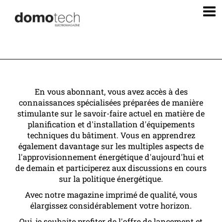
En vous abonnant, vous avez accès à des
connaissances spécialisées préparées de manière
stimulante sur le savoir-faire actuel en matière de
planification et d'installation d'équipements
techniques du bâtiment. Vous en apprendrez
également davantage sur les multiples aspects de
l'approvisionnement énergétique d'aujourd'hui et
de demain et participerez aux discussions en cours
sur la politique énergétique.
Avec notre magazine imprimé de qualité, vous
élargissez considérablement votre horizon.
Oui, je souhaite profiter de l'offre de lancement et