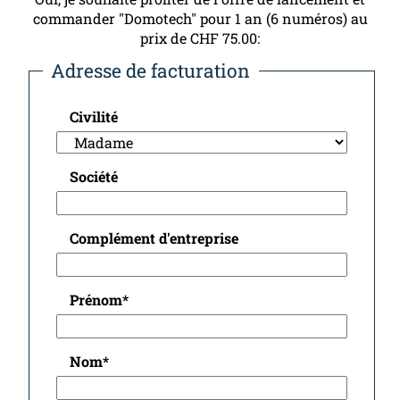
commander "Domotech" pour 1 an (6 numéros) au
prix de CHF 75.00:
Adresse de facturation
Civilité
Société
Complément d'entreprise
Prénom
*
Nom
*