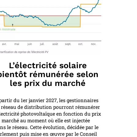
L’électricité solaire
bientôt rémunérée selon
les prix du marché
partir du 1er janvier 2027, les gestionnaires
 réseau de distribution pourront rémunérer
électricité photovoltaïque en fonction du prix
 marché au moment où elle est injectée
ns le réseau. Cette évolution, décidée par le
rlement puis mise en œuvre par le Conseil