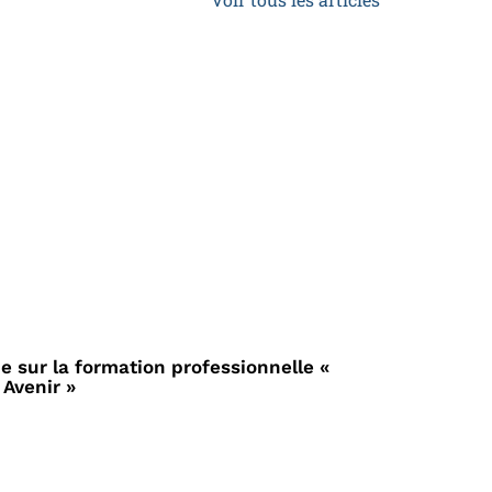
ie sur la formation professionnelle «
 Avenir »