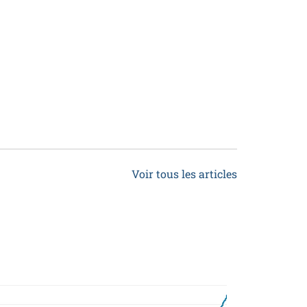
Voir tous les articles