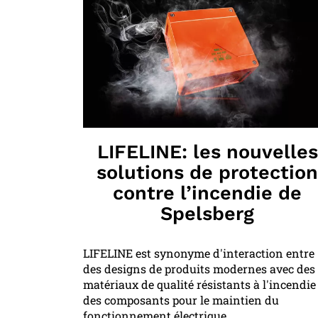
LIFELINE: les nouvelles
solutions de protection
contre l’incendie de
Spelsberg
LIFELINE est synonyme d'interaction entre
des designs de produits modernes avec des
matériaux de qualité résistants à l'incendie
des composants pour le maintien du
fonctionnement électrique.