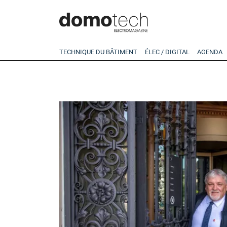
TECHNIQUE DU BÂTIMENT
ÉLEC / DIGITAL
AGENDA