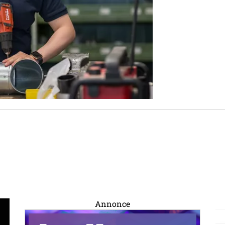
Annonce