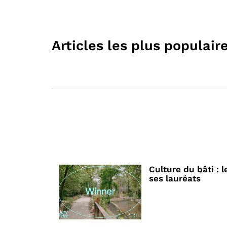
Articles les plus populair
Culture du bâti : l
ses lauréats