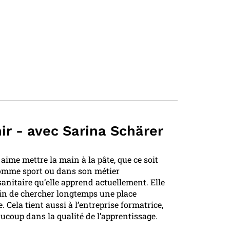
ir - avec Sarina Schärer
aime mettre la main à la pâte, que ce soit
comme sport ou dans son métier
 sanitaire qu’elle apprend actuellement. Elle
oin de chercher longtemps une place
. Cela tient aussi à l’entreprise formatrice,
aucoup dans la qualité de l’apprentissage.