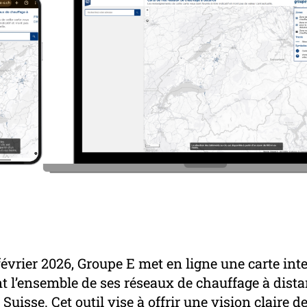
février 2026, Groupe E met en ligne une carte int
t l’ensemble de ses réseaux de chauffage à dist
Suisse. Cet outil vise à offrir une vision claire d