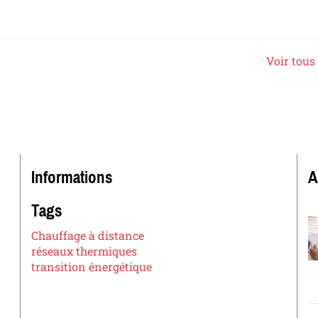
Voir tous 
Informations
A
Tags
Chauffage à distance
réseaux thermiques
transition énergétique