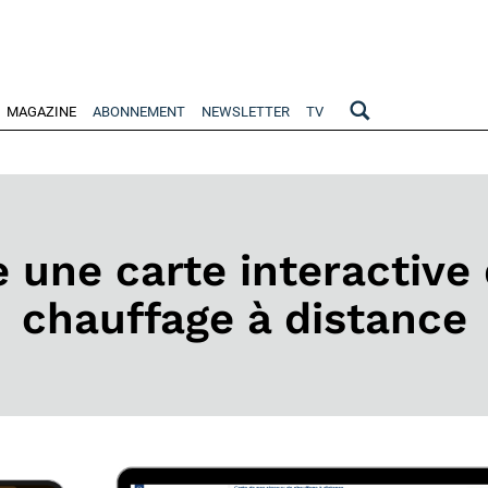
MAGAZINE
ABONNEMENT
NEWSLETTER
TV
 une carte interactive
chauffage à distance