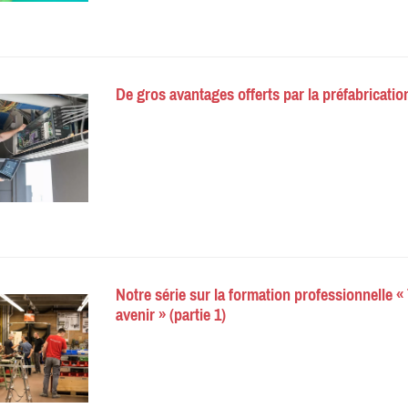
De gros avantages offerts par la préfabricatio
Notre série sur la formation professionnelle «
avenir » (partie 1)