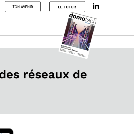
 des réseaux de