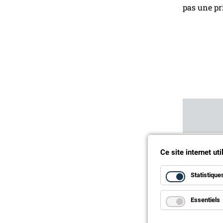
pas une pr
Ce site internet ut
Statistique
Essentiels