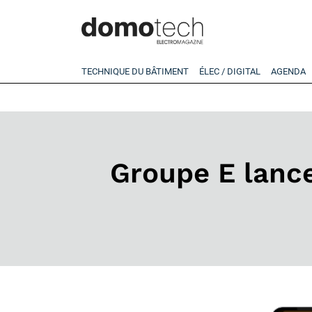
TECHNIQUE DU BÂTIMENT
ÉLEC / DIGITAL
AGENDA
Groupe E lance