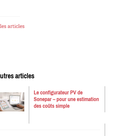
les articles
utres articles
Le configurateur PV de
Sonepar – pour une estimation
des coûts simple