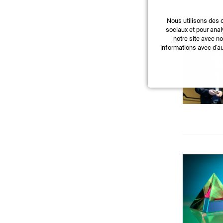
Nous utilisons des 
sociaux et pour anal
notre site avec n
informations avec d'au