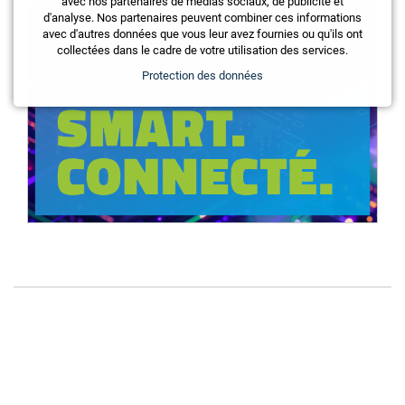
avec nos partenaires de médias sociaux, de publicité et
d'analyse. Nos partenaires peuvent combiner ces informations
avec d'autres données que vous leur avez fournies ou qu'ils ont
collectées dans le cadre de votre utilisation des services.
Protection des données