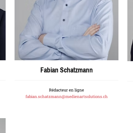
Fabian Schatzmann
Rédacteur en ligne
fabian.schatzmann@medienartsolutions.ch