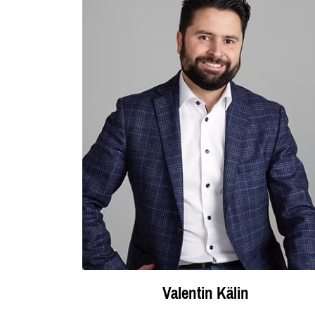
Valentin Kälin