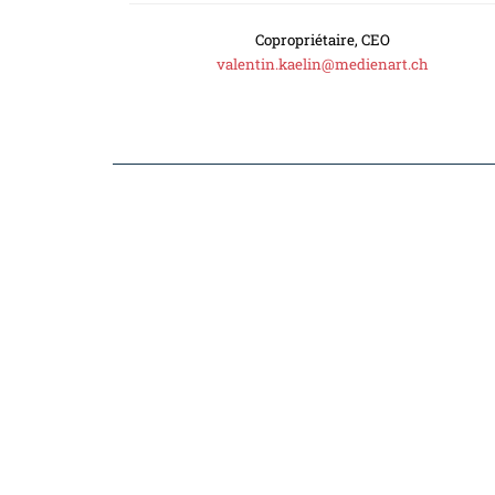
Copropriétaire, CEO
valentin.kaelin@medienart.ch