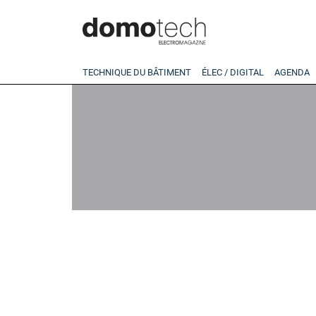
TECHNIQUE DU BÂTIMENT
ÉLEC / DIGITAL
AGENDA