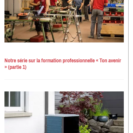
Notre série sur la formation professionnelle « Ton avenir
» (partie 1)