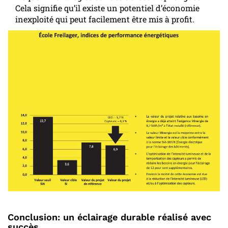
Cela signifie qu’il existe un potentiel d’économie
inexploité qui peut facilement être mis à profit.
Conclusion: un éclairage durable réalisé avec
succès