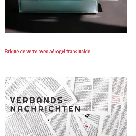
Brique de verre avec aérogel translucide