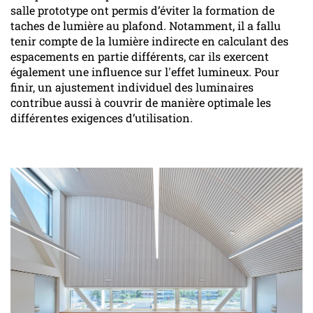
salle prototype ont permis d’éviter la formation de
taches de lumière au plafond. Notamment, il a fallu
tenir compte de la lumière indirecte en calculant des
espacements en partie différents, car ils exercent
également une influence sur l'effet lumineux. Pour
finir, un ajustement individuel des luminaires
contribue aussi à couvrir de manière optimale les
différentes exigences d’utilisation.