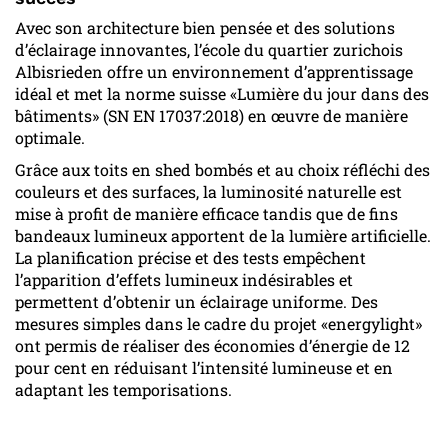
Avec son architecture bien pensée et des solutions
d’éclairage innovantes, l’école du quartier zurichois
Albisrieden offre un environnement d’apprentissage
idéal et met la norme suisse «Lumière du jour dans des
bâtiments» (SN EN 17037:2018) en œuvre de manière
optimale.
Grâce aux toits en shed bombés et au choix réfléchi des
couleurs et des surfaces, la luminosité naturelle est
mise à profit de manière efficace tandis que de fins
bandeaux lumineux apportent de la lumière artificielle.
La planification précise et des tests empêchent
l’apparition d’effets lumineux indésirables et
permettent d’obtenir un éclairage uniforme. Des
mesures simples dans le cadre du projet «energylight»
ont permis de réaliser des économies d’énergie de 12
pour cent en réduisant l’intensité lumineuse et en
adaptant les temporisations.