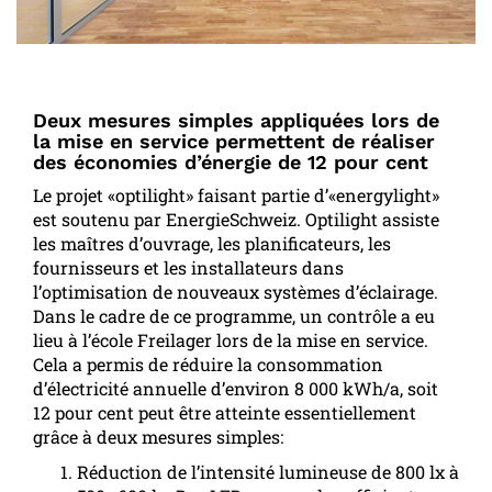
Deux mesures simples appliquées lors de
la mise en service permettent de réaliser
des économies d’énergie de 12 pour cent
Le projet «optilight» faisant partie d’«energylight»
est soutenu par EnergieSchweiz. Optilight assiste
les maîtres d’ouvrage, les planificateurs, les
fournisseurs et les installateurs dans
l’optimisation de nouveaux systèmes d’éclairage.
Dans le cadre de ce programme, un contrôle a eu
lieu à l’école Freilager lors de la mise en service.
Cela a permis de réduire la consommation
d’électricité annuelle d’environ 8 000 kWh/a, soit
12 pour cent peut être atteinte essentiellement
grâce à deux mesures simples:
Réduction de l’intensité lumineuse de 800 lx à