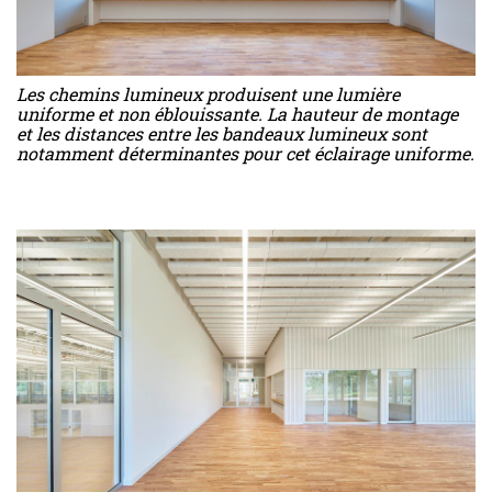
Les chemins lumineux produisent une lumière
uniforme et non éblouissante. La hauteur de montage
et les distances entre les bandeaux lumineux sont
notamment déterminantes pour cet éclairage uniforme.