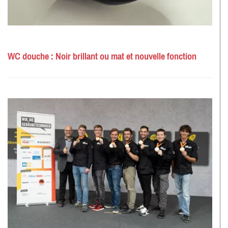
WC douche : Noir brillant ou mat et nouvelle fonction