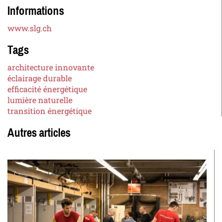
Informations
www.slg.ch
Tags
architecture innovante
éclairage durable
efficacité énergétique
lumière naturelle
transition énergétique
Autres articles