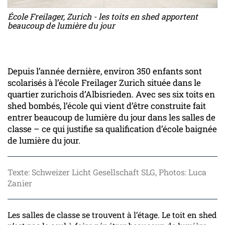
École Freilager, Zurich - les toits en shed apportent
beaucoup de lumière du jour
Depuis l’année dernière, environ 350 enfants sont
scolarisés à l’école Freilager Zurich située dans le
quartier zurichois d’Albisrieden. Avec ses six toits en
shed bombés, l’école qui vient d’être construite fait
entrer beaucoup de lumière du jour dans les salles de
classe – ce qui justifie sa qualification d’école baignée
de lumière du jour.
Texte: Schweizer Licht Gesellschaft SLG, Photos: Luca
Zanier
Les salles de classe se trouvent à l’étage. Le toit en shed