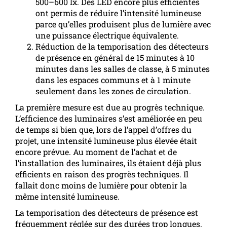
500–600 lx. Des LED encore plus efficientes
ont permis de réduire l’intensité lumineuse
parce qu’elles produisent plus de lumière avec
une puissance électrique équivalente.
Réduction de la temporisation des détecteurs
de présence en général de 15 minutes à 10
minutes dans les salles de classe, à 5 minutes
dans les espaces communs et à 1 minute
seulement dans les zones de circulation.
La première mesure est due au progrès technique.
L’efficience des luminaires s’est améliorée en peu
de temps si bien que, lors de l’appel d’offres du
projet, une intensité lumineuse plus élevée était
encore prévue. Au moment de l’achat et de
l’installation des luminaires, ils étaient déjà plus
efficients en raison des progrès techniques. Il
fallait donc moins de lumière pour obtenir la
même intensité lumineuse.
La temporisation des détecteurs de présence est
fréquemment réglée sur des durées trop longues.