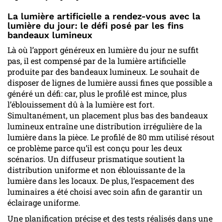
La lumière artificielle a rendez-vous avec la
lumière du jour: le défi posé par les fins
bandeaux lumineux
Là où l’apport généreux en lumière du jour ne suffit
pas, il est compensé par de la lumière artificielle
produite par des bandeaux lumineux. Le souhait de
disposer de lignes de lumière aussi fines que possible a
généré un défi: car, plus le profilé est mince, plus
l’éblouissement dû à la lumière est fort.
Simultanément, un placement plus bas des bandeaux
lumineux entraîne une distribution irrégulière de la
lumière dans la pièce. Le profilé de 80 mm utilisé résout
ce problème parce qu’il est conçu pour les deux
scénarios. Un diffuseur prismatique soutient la
distribution uniforme et non éblouissante de la
lumière dans les locaux. De plus, l’espacement des
luminaires a été choisi avec soin afin de garantir un
éclairage uniforme.
Une planification précise et des tests réalisés dans une