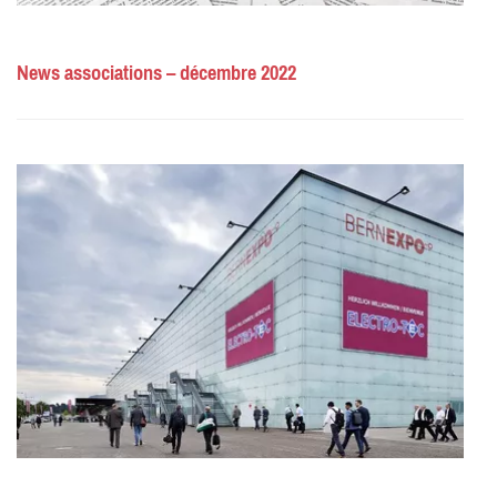
News associations – décembre 2022