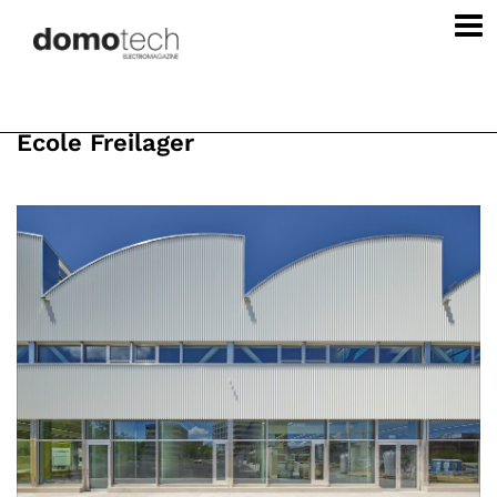
École Freilager