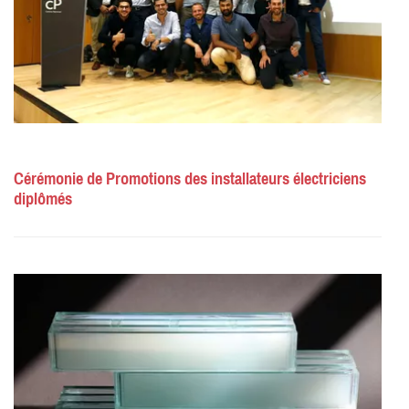
Cérémonie de Promotions des installateurs électriciens
diplômés