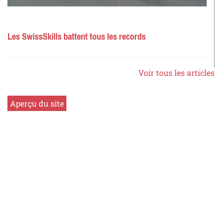
Les SwissSkills battent tous les records
Voir tous les articles
Aperçu du site