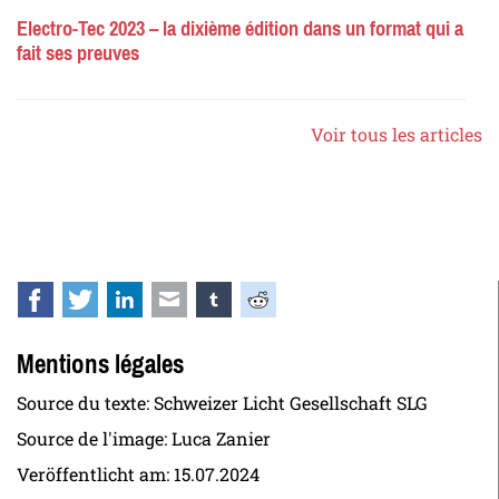
Electro-Tec 2023 – la dixième édition dans un format qui a
fait ses preuves
Voir tous les articles
Facebook
Twitter
LinkedIn
E-mail
tumblr
Reddit
Mentions légales
Source du texte: Schweizer Licht Gesellschaft SLG
Source de l'image: Luca Zanier
Veröffentlicht am:
15.07.2024