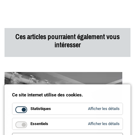
Ces articles pourraient également vous
intéresser
Ce site internet utilise des cookies.
for
Statistiques
Afficher les détails
Statistiq
for
Essentiels
Afficher les détails
Essentie