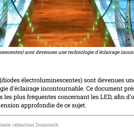
nescentes) sont devenues une technologie d'éclairage incon
(diodes électroluminescentes) sont devenues un
gie d'éclairage incontournable. Ce document pré
s les plus fréquentes concernant les LED, afin d'o
nsion approfondie de ce sujet.
texte: rédaction Domotech