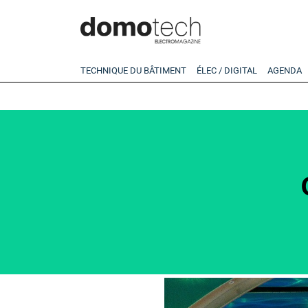
TECHNIQUE DU BÂTIMENT
ÉLEC / DIGITAL
AGENDA