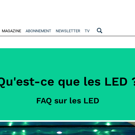
MAGAZINE
ABONNEMENT
NEWSLETTER
TV
Qu'est-ce que les LED 
FAQ sur les LED