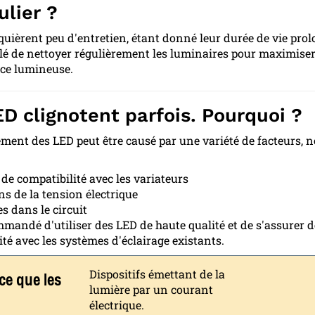
ulier ?
quièrent peu d'entretien, étant donné leur durée de vie prolo
llé de nettoyer régulièrement les luminaires pour maximiser
ce lumineuse.
D clignotent parfois. Pourquoi ?
lement des LED peut être causé par une variété de facteurs
de compatibilité avec les variateurs
ns de la tension électrique
s dans le circuit
ommandé d'utiliser des LED de haute qualité et de s'assurer d
ité avec les systèmes d'éclairage existants.
ce que les
Dispositifs émettant de la
lumière par un courant
électrique.