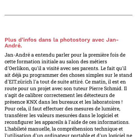
Plus d’infos dans la photostory avec Jan-
André.
Jan-André a entendu parler pour la première fois de
cette formation initiale au salon des métiers
d'Oerlikon, qu'il a visité avec ses parents. Le fait qu'il
ait déjà pu programmer des choses simples sur le stand
d'EIT.zürich l'a tout de suite attiré. Ce matin, il est en
route pour un projet avec son tuteur Pierre Schmid. Il
s'agit de calibrer correctement les détecteurs de
présence KNX dans les bureaux et les laboratoires !
Pour cela, il faut effectuer des mesures de lumière,
transférer les valeurs mesurées dans le logiciel et
reconfigurer les appareils à l'aide de ces informations.
L'habileté manuelle, la compréhension technique et
l'utilisation d'un ordinateur portable et d'un logiciel ne