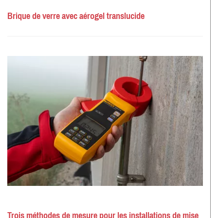
Brique de verre avec aérogel translucide
Trois méthodes de mesure pour les installations de mise