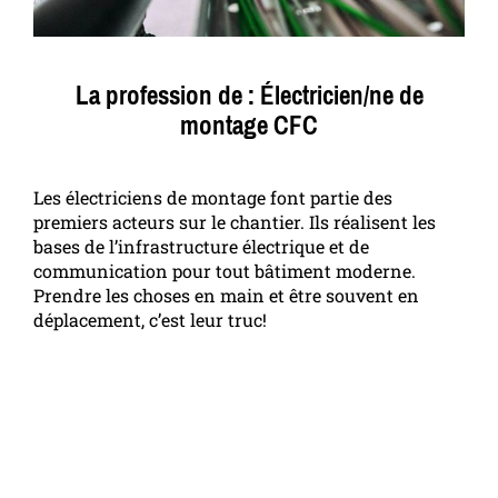
La profession de : Électricien/ne de
montage CFC
Les électriciens de montage font partie des
premiers acteurs sur le chantier. Ils réalisent les
bases de l’infrastructure électrique et de
communication pour tout bâtiment moderne.
Prendre les choses en main et être souvent en
déplacement, c’est leur truc!