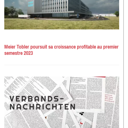
Meier Tobler poursuit sa croissance profitable au premier
semestre 2023