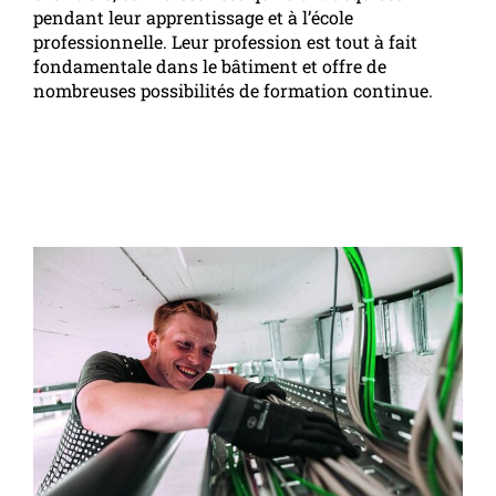
pendant leur apprentissage et à l’école
professionnelle. Leur profession est tout à fait
fondamentale dans le bâtiment et offre de
nombreuses possibilités de formation continue.