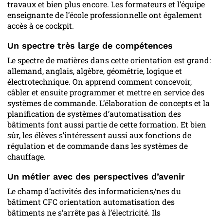
travaux et bien plus encore. Les formateurs et l’équipe
enseignante de l’école professionnelle ont également
accès à ce cockpit.
Un spectre très large de compétences
Le spectre de matières dans cette orientation est grand:
allemand, anglais, algèbre, géométrie, logique et
électrotechnique. On apprend comment concevoir,
câbler et ensuite programmer et mettre en service des
systèmes de commande. L’élaboration de concepts et la
planification de systèmes d’automatisation des
bâtiments font aussi partie de cette formation. Et bien
sûr, les élèves s’intéressent aussi aux fonctions de
régulation et de commande dans les systèmes de
chauffage.
Un métier avec des perspectives d’avenir
Le champ d’activités des informaticiens/nes du
bâtiment CFC orientation automatisation des
bâtiments ne s’arrête pas à l’électricité. Ils