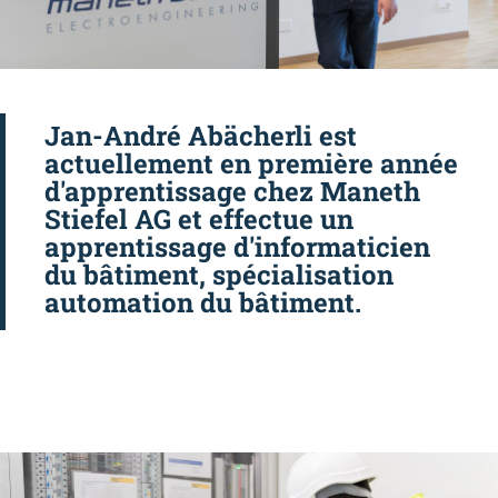
Jan-André Abächerli est
actuellement en première année
d'apprentissage chez Maneth
Stiefel AG et effectue un
apprentissage d'informaticien
du bâtiment, spécialisation
automation du bâtiment.