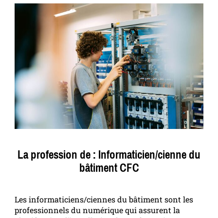
La profession de : Informaticien/cienne du
bâtiment CFC
Les informaticiens/ciennes du bâtiment sont les
professionnels du numérique qui assurent la