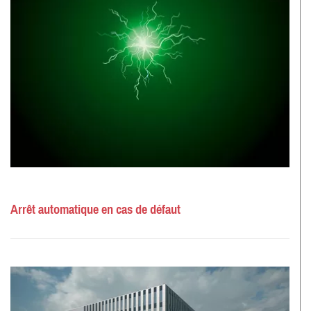
Arrêt automatique en cas de défaut