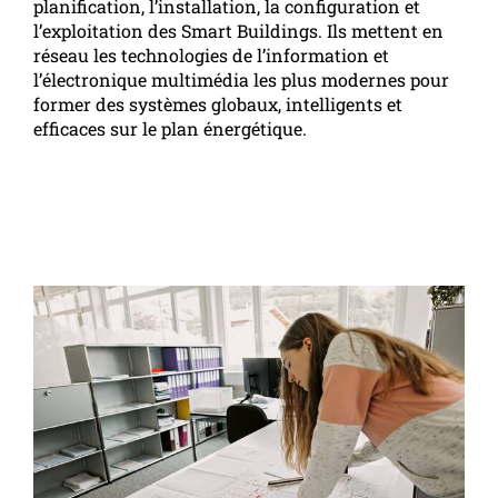
planification, l’installation, la configuration et
l’exploitation des Smart Buildings. Ils mettent en
réseau les technologies de l’information et
l’électronique multimédia les plus modernes pour
former des systèmes globaux, intelligents et
efficaces sur le plan énergétique.