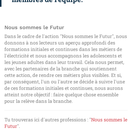
Nous sommes le Futur
Dans le cadre de l'action "Nous sommes le Futur", nous
donnons à nos lecteurs un aperçu approfondi des
formations initiales et continues dans les métiers de
l'électricité et nous accompagnons les adolescents et
les jeunes adultes dans leur travail. Cela nous permet,
avec les partenaires de la branche qui soutiennent
cette action, de rendre ces métiers plus visibles. Et si,
par conséquent, l'un ou l'autre se décide à suivre l'une
de ces formations initiales et continues, nous aurons
atteint notre objectif : faire quelque chose ensemble
pour la relève dans la branche.
Tu trouveras ici d'autres professions : "
Nous sommes le
Futur
".