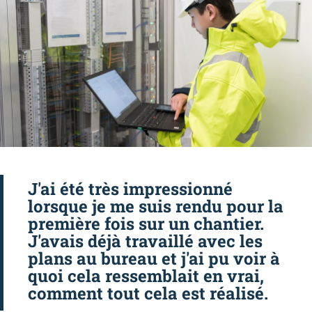
J'ai été très impressionné
lorsque je me suis rendu pour la
première fois sur un chantier.
J'avais déjà travaillé avec les
plans au bureau et j'ai pu voir à
quoi cela ressemblait en vrai,
comment tout cela est réalisé.