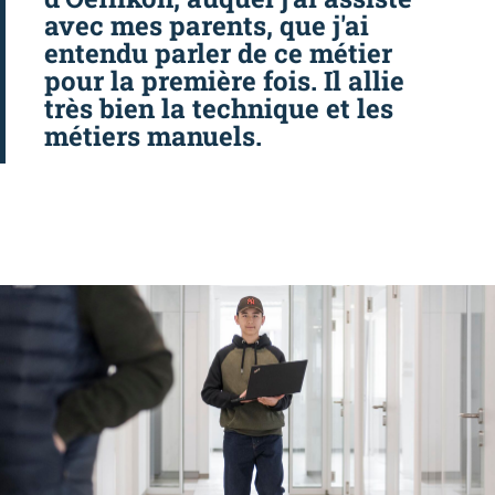
avec mes parents, que j'ai
entendu parler de ce métier
pour la première fois. Il allie
très bien la technique et les
métiers manuels.