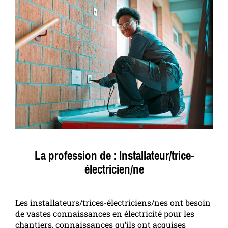
La profession de : Installateur/trice-
électricien/ne
Les installateurs/trices-électriciens/nes ont besoin
de vastes connaissances en électricité pour les
chantiers, connaissances qu’ils ont acquises