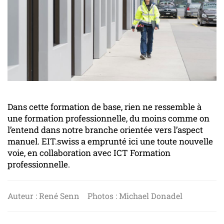
Dans cette formation de base, rien ne ressemble à
une formation professionnelle, du moins comme on
l’entend dans notre branche orientée vers l’aspect
manuel. EIT.swiss a emprunté ici une toute nouvelle
voie, en collaboration avec ICT Formation
professionnelle.
Auteur : René Senn Photos : Michael Donadel