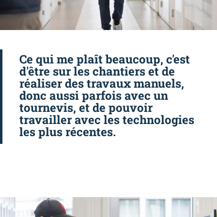
Ce qui me plaît beaucoup, c'est
d'être sur les chantiers et de
réaliser des travaux manuels,
donc aussi parfois avec un
tournevis, et de pouvoir
travailler avec les technologies
les plus récentes.