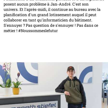
posent aucun problème à Jan-André. C'est son
univers. Et l'après-midi, il continue au bureau avec la
planification d'un grand lotissement auquel il peut
collaborer en tant qu'informaticien du bâtiment.
S'ennuyer ? Pas question de s'ennuyer ! Pas dans ce
métier ! #Noussommeslefutur