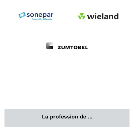
La profession de ...