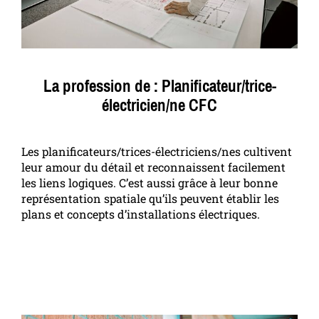
La profession de : Planificateur/trice-
électricien/ne CFC
Les planificateurs/trices-électriciens/nes cultivent
leur amour du détail et reconnaissent facilement
les liens logiques. C’est aussi grâce à leur bonne
représentation spatiale qu’ils peuvent établir les
plans et concepts d’installations électriques.