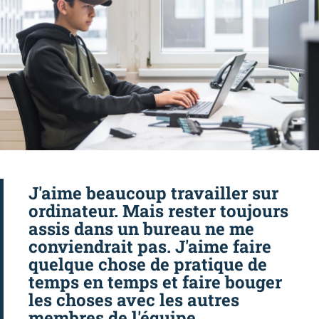
J'aime beaucoup travailler sur
ordinateur. Mais rester toujours
assis dans un bureau ne me
conviendrait pas. J'aime faire
quelque chose de pratique de
temps en temps et faire bouger
les choses avec les autres
membres de l'équipe.