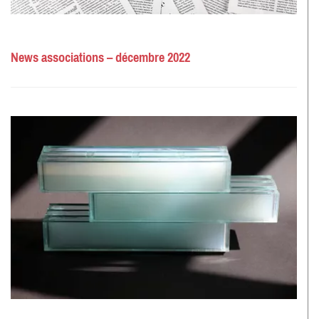
News associations – décembre 2022