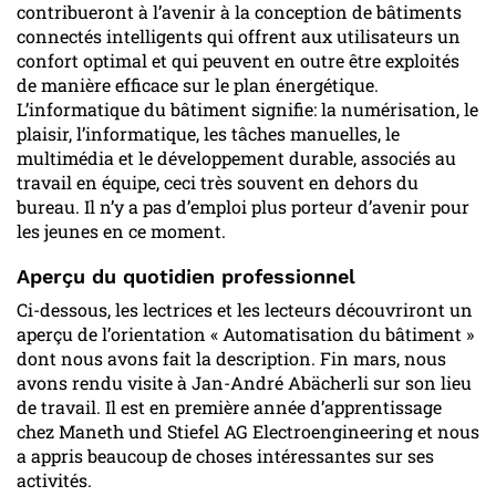
contribueront à l’avenir à la conception de bâtiments
connectés intelligents qui offrent aux utilisateurs un
confort optimal et qui peuvent en outre être exploités
de manière efficace sur le plan énergétique.
L’informatique du bâtiment signifie: la numérisation, le
plaisir, l’informatique, les tâches manuelles, le
multimédia et le développement durable, associés au
travail en équipe, ceci très souvent en dehors du
bureau. Il n’y a pas d’emploi plus porteur d’avenir pour
les jeunes en ce moment.
Aperçu du quotidien professionnel
Ci-dessous, les lectrices et les lecteurs découvriront un
aperçu de l’orientation « Automatisation du bâtiment »
dont nous avons fait la description. Fin mars, nous
avons rendu visite à Jan-André Abächerli sur son lieu
de travail. Il est en première année d’apprentissage
chez Maneth und Stiefel AG Electroengineering et nous
a appris beaucoup de choses intéressantes sur ses
activités.