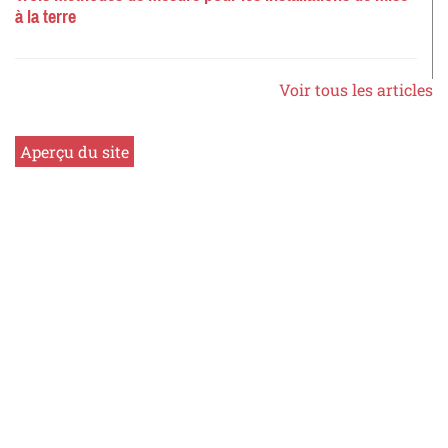
à la terre
Voir tous les articles
Aperçu du site