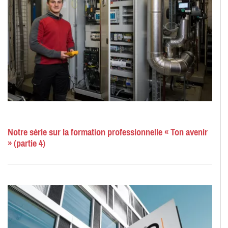
Notre série sur la formation professionnelle « Ton avenir
» (partie 4)