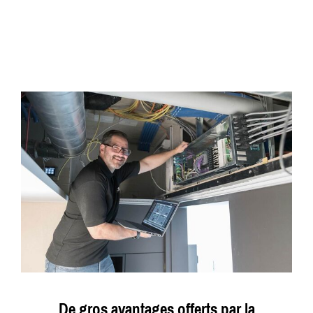
De gros avantages offerts par la