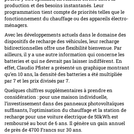
production et des besoins instantanés. Leur
programmation tient compte de priorités telles que le
fonctionnement du chauffage ou des appareils électro-
ménagers.
Avec les développements actuels dans le domaine des
dispositifs de recharge des véhicules, leur recharge
bidirectionnelles offre une flexibilité bienvenue. Par
ailleurs, il y a une autre information qui concerne les
batteries et qui ne devrait pas laisser indifférent. En
effet, Claudio Pfister a présenté un graphique montrant
qu’en 10 ans, la densité des batteries a été multipliée
par 7 et les prix divisés par 7.
Quelques chiffres supplémentaires à prendre en
considération : pour une maison individuelle,
l’investissement dans des panneaux photovoltaïques
suffisants, l’optimisation du chauffage et la station de
recharge pour une voiture électrique de 50kWh est
remboursé au bout de 6 ans. Il génère un gain annuel
de près de 4700 Francs sur 30 ans.