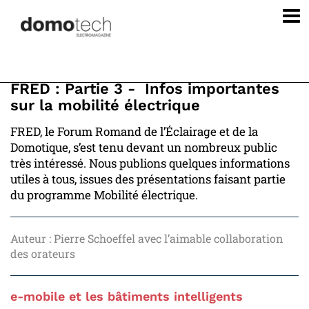
FRED : Partie 3 - Infos importantes
sur la mobilité électrique
FRED, le Forum Romand de l’Éclairage et de la
Domotique, s’est tenu devant un nombreux public
très intéressé. Nous publions quelques informations
utiles à tous, issues des présentations faisant partie
du programme Mobilité électrique.
Auteur : Pierre Schoeffel avec l’aimable collaboration
des orateurs
e-mobile et les bâtiments intelligents