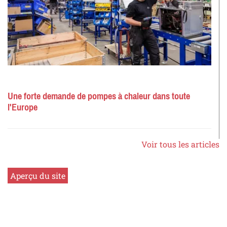
Une forte demande de pompes à chaleur dans toute
l'Europe
Voir tous les articles
Aperçu du site