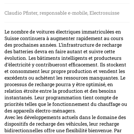
Claudio Pfister, responsable e-mobile, Electrosuisse
Le nombre de voitures électriques immatriculées en
Suisse continuera à augmenter rapidement au cours
des prochaines années. L’infrastructure de recharge
des batteries devra en faire autant et suivre cette
évolution. Les bâtiments intelligents et producteurs
d’électricité y contribueront efficacement. Ils stockent
et consomment leur propre production et vendent les
excédents ou achètent les ressources manquantes. Le
processus de recharge pourra y être optimisé, en
relation étroite entre la production et des besoins
instantanés. Leur programmation tient compte de
priorités telles que le fonctionnement du chauffage ou
des appareils électro-ménagers.
Avec les développements actuels dans le domaine des
dispositifs de recharge des véhicules, leur recharge
bidirectionnelles offre une flexibilité bienvenue. Par