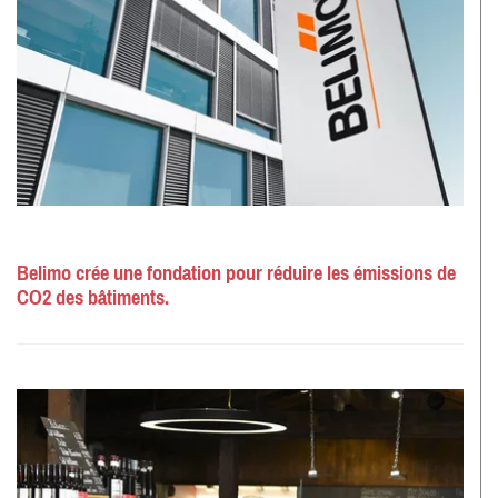
Belimo crée une fondation pour réduire les émissions de
CO2 des bâtiments.