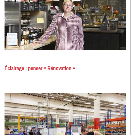
Éclairage : penser « Rénovation »