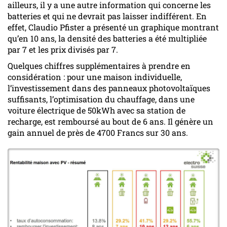
ailleurs, il y a une autre information qui concerne les
batteries et qui ne devrait pas laisser indifférent. En
effet, Claudio Pfister a présenté un graphique montrant
qu’en 10 ans, la densité des batteries a été multipliée
par 7 et les prix divisés par 7.
Quelques chiffres supplémentaires à prendre en
considération : pour une maison individuelle,
l’investissement dans des panneaux photovoltaïques
suffisants, l’optimisation du chauffage, dans une
voiture électrique de 50kWh avec sa station de
recharge, est remboursé au bout de 6 ans. Il génère un
gain annuel de près de 4700 Francs sur 30 ans.