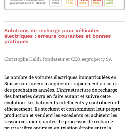
Solutions de recharge pour véhicules
électriques : erreurs courantes et bonnes
pratiques
Christophe Haldi, fondateur et CEO, eeproperty SA
Le nombre de voitures électriques immatriculées en
Suisse continuera à augmenter rapidement au cours
des prochaines années. L’infrastructure de recharge
des batteries devra en faire autant et suivre cette
évolution. Les bâtiments intelligents y contribueront
efficacement. Ils stockent et consomment leur propre
production et vendent les excédents ou achètent les
ressources manquantes. Le processus de recharge
pourra y être optimisé, en relation étroite entre la