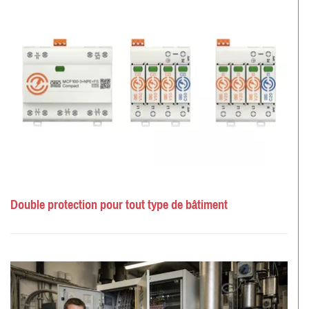
Double protection pour tout type de bâtiment