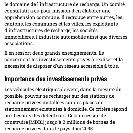
le domaine de l'infrastructure de recharge. Un comité
consultatif a eu pour mission d’en élaborer une
appréhension commune. Il regroupe entre autres, les
cantons, les communes et les villes, les exploitants
d'infrastructures de recharge, les sociétés
immobilières, l'industrie automobile ainsi que diverses
associations.
Il en ressort deux grands enseignements. Ils
concernent les investissements privés à réaliser et la
nécessité de disposer d’un réseau accessible à tous.
Importance des investissements privés
Les véhicules électriques doivent, dans la mesure du
possible, pouvoir se recharger sur des stations de
recharge privées installées sur des places de
stationnement existantes à domicile. Ce critère répond
aux besoins des détenteurs. Cela nécessite de
construire [MDB1] jusqu'à 2 millions de bornes de
recharge privées dans le pays d'ici 2035.