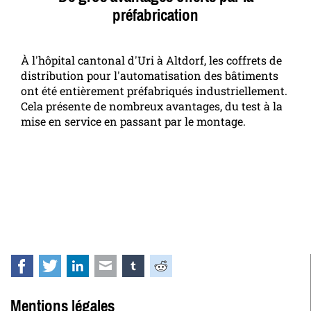
préfabrication
À l'hôpital cantonal d'Uri à Altdorf, les coffrets de
distribution pour l'automatisation des bâtiments
ont été entièrement préfabriqués industriellement.
Cela présente de nombreux avantages, du test à la
mise en service en passant par le montage.
Facebook
Twitter
LinkedIn
E-mail
tumblr
Reddit
Mentions légales