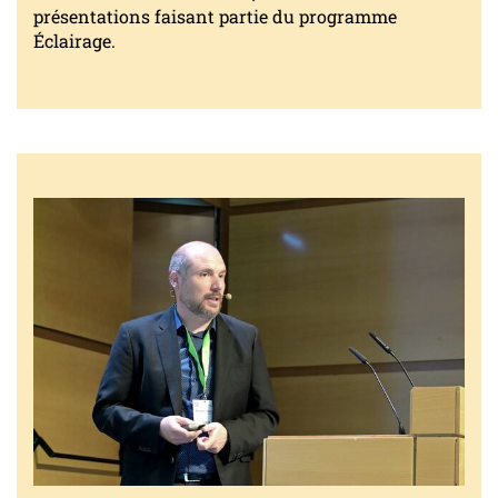
présentations faisant partie du programme
Éclairage.