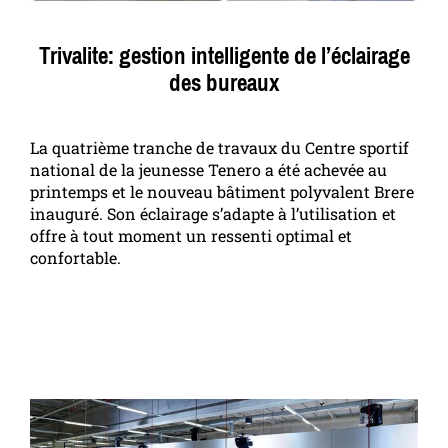
Trivalite: gestion intelligente de l’éclairage
des bureaux
La quatrième tranche de travaux du Centre sportif
national de la jeunesse Tenero a été achevée au
printemps et le nouveau bâtiment polyvalent Brere
inauguré. Son éclairage s’adapte à l’utilisation et
offre à tout moment un ressenti optimal et
confortable.