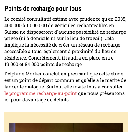
Points de recharge pour tous
Le comité consultatif estime avec prudence qu’en 2035,
400 000 à 1 000 000 de véhicules rechargeables en
Suisse ne disposeront d'aucune possibilité de recharge
privée (ni à domicile ni sur le lieu de travail). Cela
implique la nécessité de créer un réseau de recharge
accessible à tous, également à proximité du lieu de
résidence. Concrètement, il faudra en place entre
19 000 et 84 000 points de recharge.
Delphine Morlier conclut en précisant que cette étude
est un point de départ commun et qu’elle a le mérite de
lancer le dialogue. Surtout elle invite tous à consulter
le programme recharge-au-point
que nous présentons
ici pour davantage de détails.