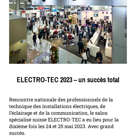
ELECTRO-TEC 2023 – un succès total
Rencontre nationale des professionnels de la
technique des installations électriques, de
l’éclairage et de la communication, le salon
spécialisé suisse ELECTRO-TEC a eu lieu pour la
dixième fois les 24 et 25 mai 2023. Avec grand
succès.