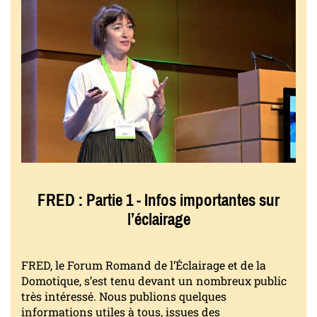
FRED : Partie 1 - Infos importantes sur
l’éclairage
FRED, le Forum Romand de l’Éclairage et de la
Domotique, s’est tenu devant un nombreux public
très intéressé. Nous publions quelques
informations utiles à tous, issues des