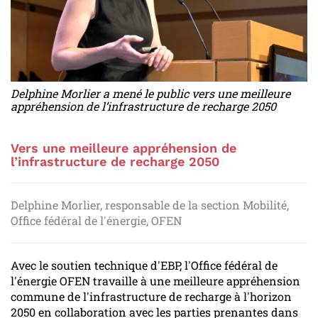
Delphine Morlier a mené le public vers une meilleure
appréhension de l’infrastructure de recharge 2050
Vers une meilleure appréhension de
l’infrastructure de recharge 2050
Delphine Morlier, responsable de la section Mobilité,
Office fédéral de l'énergie, OFEN
Avec le soutien technique d'EBP, l'Office fédéral de
l'énergie OFEN travaille à une meilleure appréhension
commune de l'infrastructure de recharge à l'horizon
2050 en collaboration avec les parties prenantes dans