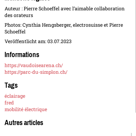
Auteur : Pierre Schoeffel avec l’aimable collaboration
des orateurs
Photos: Cynthia Hengsberger, electrosuisse et Pierre
Schoeffel
Veröffentlicht am:
03.07.2023
Informations
https://vaudoisearena.ch/
https://parc-du-simplon.ch/
Tags
éclairage
fred
mobilité électrique
Autres articles