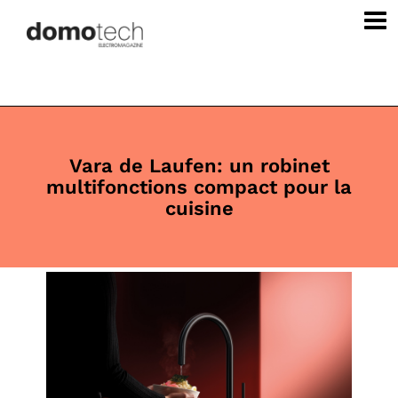
Vara de Laufen
: un robinet
multifonctions compact pour la
cuisine