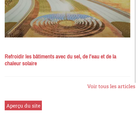
Refroidir les bâtiments avec du sel, de l'eau et de la
chaleur solaire
Voir tous les articles
Aperçu du site