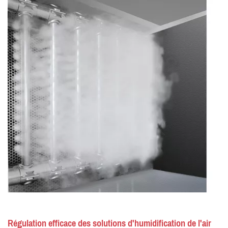
Régulation efficace des solutions d'humidification de l'air