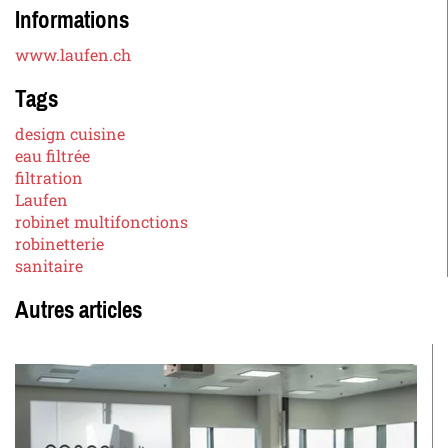
Informations
www.laufen.ch
Tags
design cuisine
eau filtrée
filtration
Laufen
robinet multifonctions
robinetterie
sanitaire
Autres articles