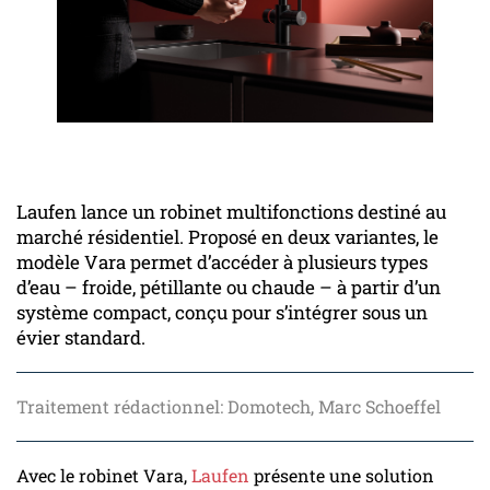
Laufen lance un robinet multifonctions destiné au
marché résidentiel. Proposé en deux variantes, le
modèle Vara permet d’accéder à plusieurs types
d’eau – froide, pétillante ou chaude – à partir d’un
système compact, conçu pour s’intégrer sous un
évier standard.
Traitement rédactionnel: Domotech, Marc Schoeffel
Avec le robinet Vara,
Laufen
présente une solution