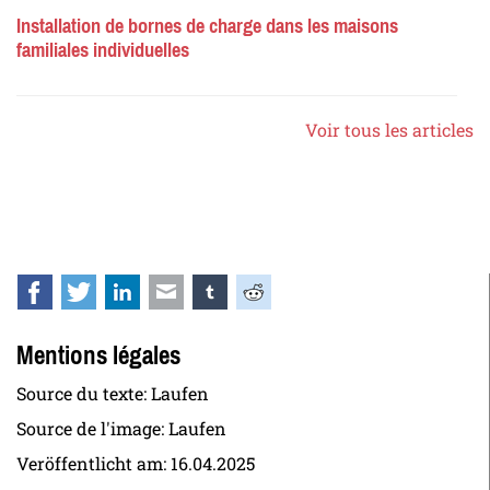
Installation de bornes de charge dans les maisons
familiales individuelles
Voir tous les articles
Facebook
Twitter
LinkedIn
E-mail
tumblr
Reddit
Mentions légales
Source du texte: Laufen
Source de l'image: Laufen
Veröffentlicht am:
16.04.2025