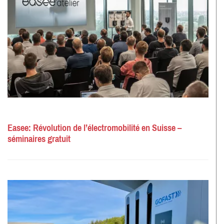
Easee: Révolution de l’électromobilité en Suisse –
séminaires gratuit