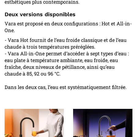
esthétiques plus contemporains.
Deux versions disponibles
Vara est proposé en deux configurations : Hot et All-in-
One.
- Vara Hot fournit de l’eau froide classique et de l’eau
chaude à trois températures préréglées.
- Vara All-in-One permet d’accéder à sept types d’eau :
eau plate à température ambiante, eau froide, eau
fraîche, deux niveaux de pétillance, ainsi qu’eau
chaude à 85, 92 ou 96 °C.
Dans les deux cas, l’eau est systématiquement filtrée.