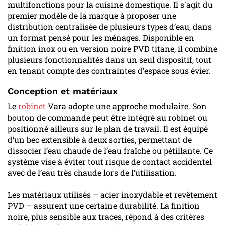
multifonctions pour la cuisine domestique. Il s'agit du
premier modèle de la marque à proposer une
distribution centralisée de plusieurs types d’eau, dans
un format pensé pour les ménages. Disponible en
finition inox ou en version noire PVD titane, il combine
plusieurs fonctionnalités dans un seul dispositif, tout
en tenant compte des contraintes d’espace sous évier.
Conception et matériaux
Le
robinet
Vara adopte une approche modulaire. Son
bouton de commande peut être intégré au robinet ou
positionné ailleurs sur le plan de travail. Il est équipé
d’un bec extensible à deux sorties, permettant de
dissocier l’eau chaude de l’eau fraîche ou pétillante. Ce
système vise à éviter tout risque de contact accidentel
avec de l’eau très chaude lors de l’utilisation.
Les matériaux utilisés – acier inoxydable et revêtement
PVD – assurent une certaine durabilité. La finition
noire, plus sensible aux traces, répond à des critères