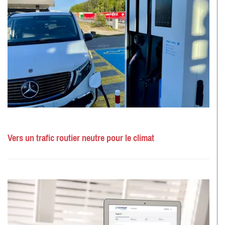
Vers un trafic routier neutre pour le climat