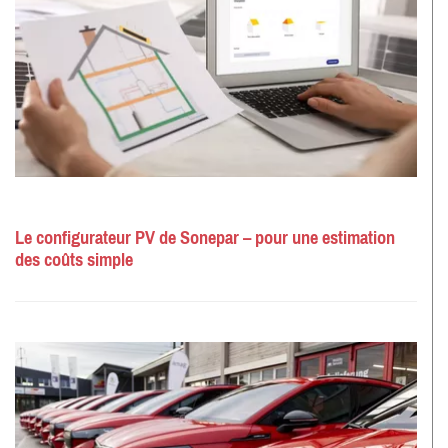
Le configurateur PV de Sonepar – pour une estimation
des coûts simple