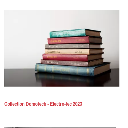
Collection Domotech - Electro-tec 2023