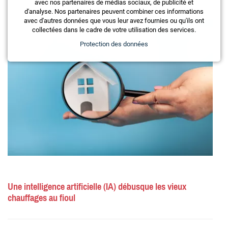
avec nos partenaires de médias sociaux, de publicité et
d'analyse. Nos partenaires peuvent combiner ces informations
avec d'autres données que vous leur avez fournies ou qu'ils ont
collectées dans le cadre de votre utilisation des services.
Protection des données
Une intelligence artificielle (IA) débusque les vieux
chauffages au fioul