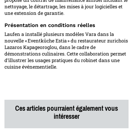
nettoyage, le détartrage, les mises à jour logicielles et
une extension de garantie.
Présentation en conditions réelles
Laufen a installé plusieurs modèles Vara dans la
nouvelle « Eventküche Estia » du restaurateur zurichois
Lazaros Kapageoroglou, dans le cadre de
démonstrations culinaires. Cette collaboration permet
d’illustrer les usages pratiques du robinet dans une
cuisine événementielle.
Ces articles pourraient également vous
intéresser