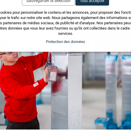
Sauvegarder la sélection
Tout accepter
cookies pour personnaliser le contenu et les annonces, pour proposer des fonct
yser le trafic sur notre site web. Nous partageons également des informations sur
os partenaires de médias sociaux, de publicité et d'analyse. Nos partenaires pe
tres données que vous leur avez fournies ou qu'ils ont collectées dans le cadre d
services.
Protection des données