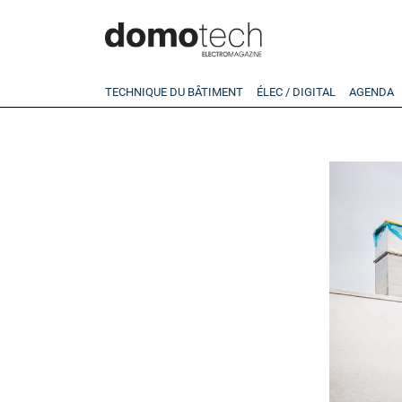
TECHNIQUE DU BÂTIMENT
ÉLEC / DIGITAL
AGENDA