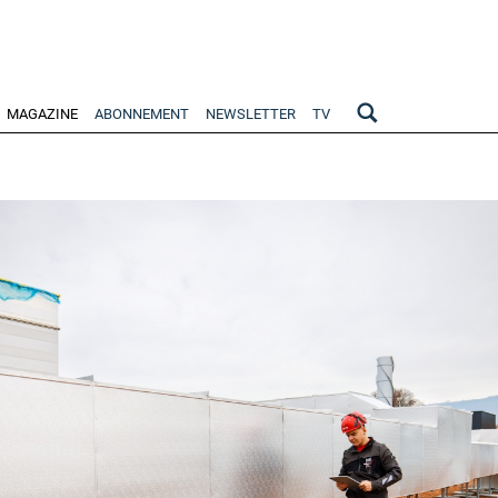
MAGAZINE
ABONNEMENT
NEWSLETTER
TV