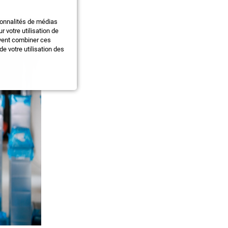
ionnalités de médias
 votre utilisation de
uvent combiner ces
e votre utilisation des