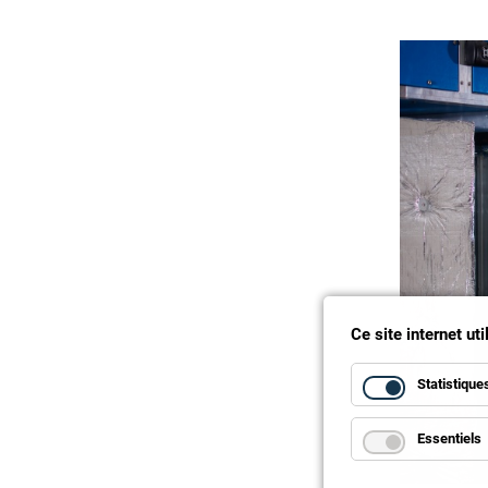
Ce site internet ut
Statistique
Essentiels