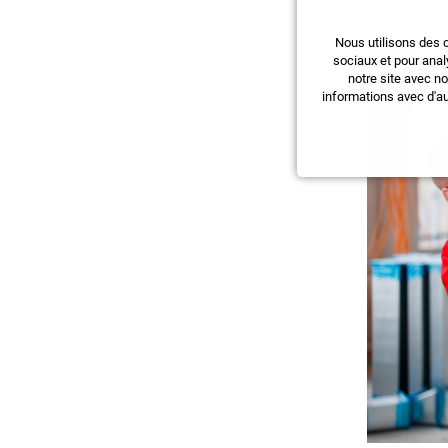
Nous utilisons des 
sociaux et pour anal
notre site avec n
informations avec d'au