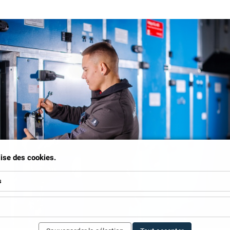
ilise des cookies.
s