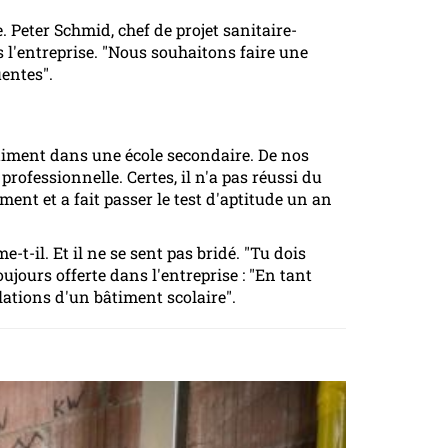
 Peter Schmid, chef de projet sanitaire-
 l'entreprise. "Nous souhaitons faire une
uentes".
âtiment dans une école secondaire. De nos
professionnelle. Certes, il n'a pas réussi du
ment et a fait passer le test d'aptitude un an
e-t-il. Et il ne se sent pas bridé. "Tu dois
ujours offerte dans l'entreprise : "En tant
ations d'un bâtiment scolaire".