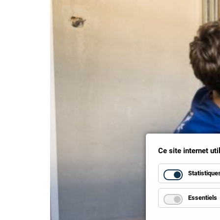
Ce site internet ut
Statistique
Essentiels