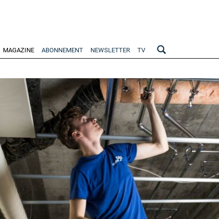
MAGAZINE
ABONNEMENT
NEWSLETTER
TV