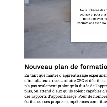
Nous utilisons des 
sociaux et pour anal
notre site avec n
informations avec d'au
Nouveau plan de formati
En tant que maître d'apprentissage expériment
d'installateur/trice sanitaire CFC et décrit s
n'a pas seulement prolongé la durée de l'app
plus, on attend d'eux qu'ils soient capables 
des rapports d'apprentissage. Pour de nombre
écrites sur ses propres compétences constitue 