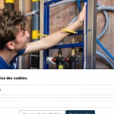
ilise des cookies.
s