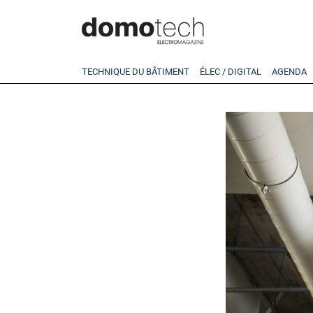
TECHNIQUE DU BÂTIMENT
ÉLEC / DIGITAL
AGENDA