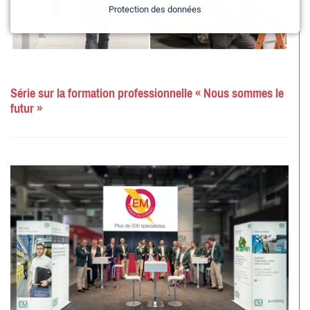
Protection des données
Série sur la formation professionnelle « Nous sommes le
futur »