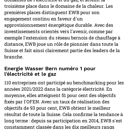
troisième place dans le domaine de la chaleur. Les
premières places distinguent EWB pour son
engagement continu en faveur d'un
approvisionnement énergétique durable. Avec des
investissements orientés vers l'avenir, comme par
exemple l'extension du réseau bernois de chauffage à
distance, EWB joue un rôle de pionnier dans toute la
Suisse et fait ainsi clairement partie des leaders de la
branche.
Energie Wasser Bern numéro 1 pour
l'électricité et le gaz
110 entreprises ont participé au benchmarking pour les
années 2021/2022 dans la catégorie électricité. En
moyenne, elles atteignent 51 pour cent des objectifs
fixés par l'OFEN. Avec un taux de réalisation des
objectifs de 93 pour cent, EWB obtient le meilleur
résultat de toute la Suisse. Cela confirme la tendance à
long terme : depuis sa participation en 2014, EWB s'est
constamment classée dans les dix meilleurs rangs