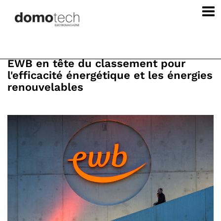
EWB en tête du classement pour
l'efficacité énergétique et les énergies
renouvelables