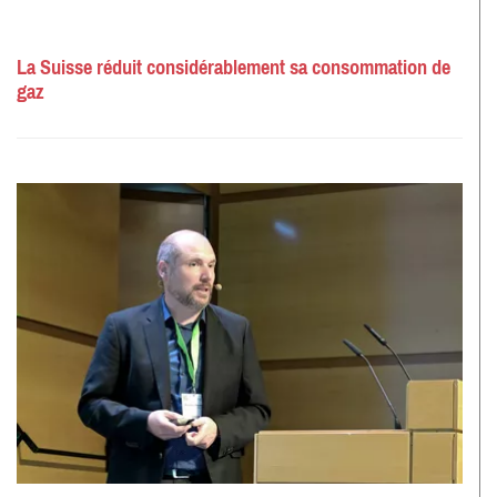
La Suisse réduit considérablement sa consommation de
gaz