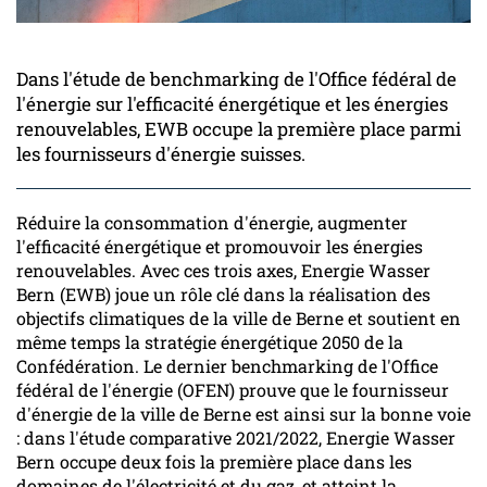
Dans l'étude de benchmarking de l'Office fédéral de
l'énergie sur l'efficacité énergétique et les énergies
renouvelables, EWB occupe la première place parmi
les fournisseurs d'énergie suisses.
Réduire la consommation d'énergie, augmenter
l'efficacité énergétique et promouvoir les énergies
renouvelables. Avec ces trois axes, Energie Wasser
Bern (EWB) joue un rôle clé dans la réalisation des
objectifs climatiques de la ville de Berne et soutient en
même temps la stratégie énergétique 2050 de la
Confédération. Le dernier benchmarking de l'Office
fédéral de l'énergie (OFEN) prouve que le fournisseur
d'énergie de la ville de Berne est ainsi sur la bonne voie
: dans l'étude comparative 2021/2022, Energie Wasser
Bern occupe deux fois la première place dans les
domaines de l'électricité et du gaz, et atteint la