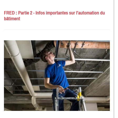
FRED : Partie 2 - Infos importantes sur l’automation du
bâtiment