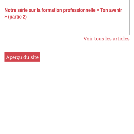
Notre série sur la formation professionnelle « Ton avenir
» (partie 2)
Voir tous les articles
Aperçu du site