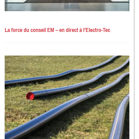
La force du conseil EM – en direct à l’Electro-Tec