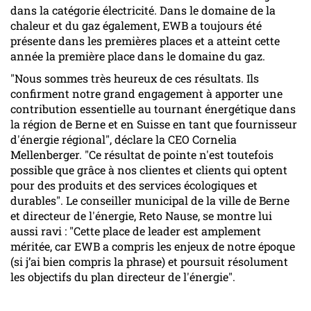
dans la catégorie électricité. Dans le domaine de la
chaleur et du gaz également, EWB a toujours été
présente dans les premières places et a atteint cette
année la première place dans le domaine du gaz.
"Nous sommes très heureux de ces résultats. Ils
confirment notre grand engagement à apporter une
contribution essentielle au tournant énergétique dans
la région de Berne et en Suisse en tant que fournisseur
d'énergie régional", déclare la CEO Cornelia
Mellenberger. "Ce résultat de pointe n'est toutefois
possible que grâce à nos clientes et clients qui optent
pour des produits et des services écologiques et
durables". Le conseiller municipal de la ville de Berne
et directeur de l'énergie, Reto Nause, se montre lui
aussi ravi : "Cette place de leader est amplement
méritée, car EWB a compris les enjeux de notre époque
(si j’ai bien compris la phrase) et poursuit résolument
les objectifs du plan directeur de l'énergie".