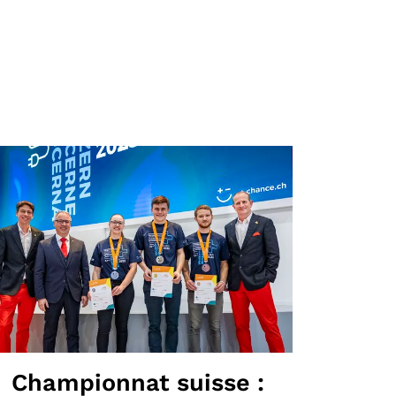
Championnat suisse :