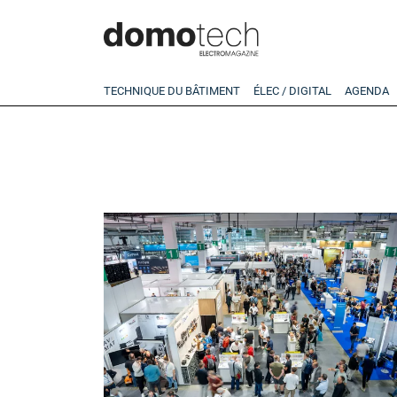
TECHNIQUE DU BÂTIMENT
ÉLEC / DIGITAL
AGENDA