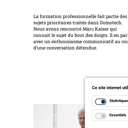
La formation professionnelle fait partie des
sujets prioritaires traités dans Domotech.
Nous avons rencontré Marc Kaiser qui
connait le sujet du bout des doigts. Il en par
avec un enthousiasme communicatif au co
d’une conversation détendue.
Ce site internet ut
Statistique
Essentiels