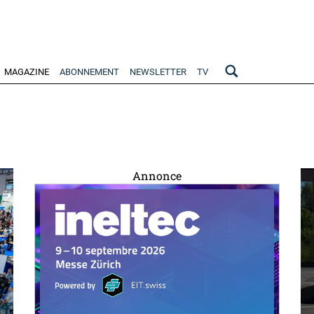
MAGAZINE
ABONNEMENT
NEWSLETTER
TV
Annonce