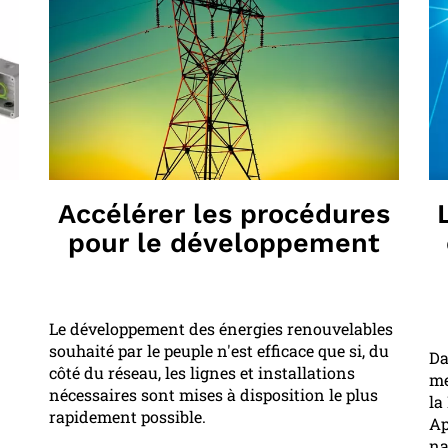
Accélérer les procédures
pour le développement
Le développement des énergies renouvelables
souhaité par le peuple n'est efficace que si, du
Da
côté du réseau, les lignes et installations
me
nécessaires sont mises à disposition le plus
la
rapidement possible.
Ap
na