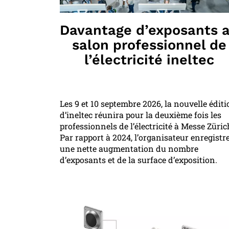
Davantage d’exposants 
salon professionnel de
l’électricité ineltec
Les 9 et 10 septembre 2026, la nouvelle édit
d’ineltec réunira pour la deuxième fois les
professionnels de l’électricité à Messe Züric
Par rapport à 2024, l’organisateur enregistr
une nette augmentation du nombre
d’exposants et de la surface d’exposition.