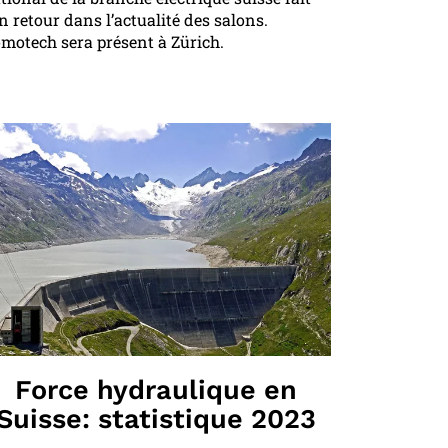
n retour dans l’actualité des salons.
motech sera présent à Zürich.
Force hydraulique en
Suisse: statistique 2023