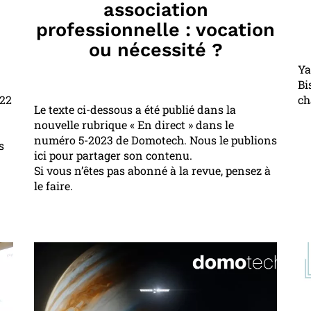
association
professionnelle : vocation
ou nécessité ?
Ya
Bi
 22
ch
Le texte ci-dessous a été publié dans la
nouvelle rubrique « En direct » dans le
numéro 5-2023 de Domotech. Nous le publions
s
ici pour partager son contenu.
Si vous n’êtes pas abonné à la revue, pensez à
le faire.