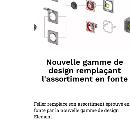
Nouvelle gamme de
design remplaçant
l'assortiment en fonte
Feller remplace son assortiment éprouvé en
fonte par la nouvelle gamme de design
Element.