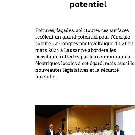
potentiel
Toitures, façades, sol : toutes ces surfaces
recèlent un grand potentiel pour l’énergie
solaire. Le Congrès photovoltaïque du 21 au
mars 2024 à Lausanne abordera les
possibilités offertes par les communautés
électriques locales à cet égard, mais aussi le
nouveautés législatives et la sécurité
incendie.