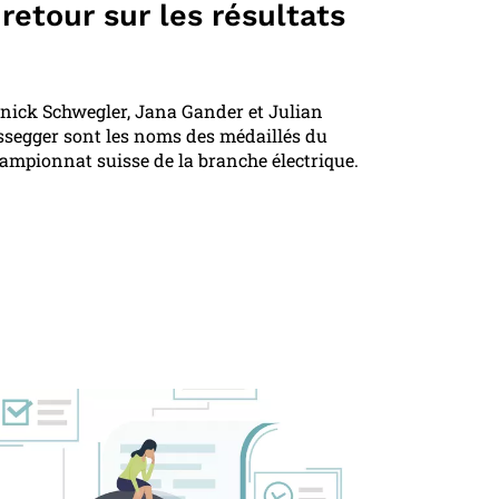
retour sur les résultats
nick Schwegler, Jana Gander et Julian
ssegger sont les noms des médaillés du
ampionnat suisse de la branche électrique.