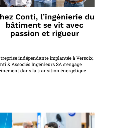
hez Conti, l’ingénierie du
bâtiment se vit avec
passion et rigueur
treprise indépendante implantée à Versoix,
nti & Associés Ingénieurs SA s’engage
einement dans la transition énergétique.