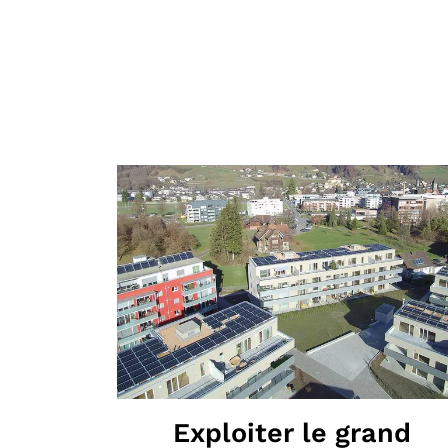
Exploiter le grand