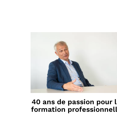
40 ans de passion pour 
formation professionnel