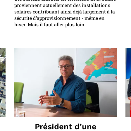
proviennent actuellement des installations
solaires contribuant ainsi déjà largement à la
sécurité d’approvisionnement - même en
hiver. Mais il faut aller plus loin.
Président d’une