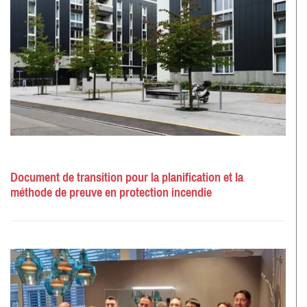
Document de transition pour la planification et la
méthode de preuve en protection incendie