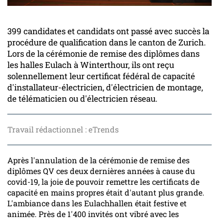
399 candidates et candidats ont passé avec succès la
procédure de qualification dans le canton de Zurich.
Lors de la cérémonie de remise des diplômes dans
les halles Eulach à Winterthour, ils ont reçu
solennellement leur certificat fédéral de capacité
d'installateur-électricien, d'électricien de montage,
de télématicien ou d'électricien réseau.
Travail rédactionnel : eTrends
Après l'annulation de la cérémonie de remise des
diplômes QV ces deux dernières années à cause du
covid-19, la joie de pouvoir remettre les certificats de
capacité en mains propres était d'autant plus grande.
L'ambiance dans les Eulachhallen était festive et
animée. Près de 1'400 invités ont vibré avec les