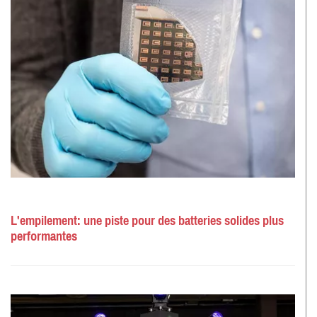
L'empilement: une piste pour des batteries solides plus
performantes