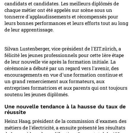
candidats et candidates. Les meilleurs diplômés de
chaque métier ont été appelés sur scène sous un
tonnerre d'applaudissements et récompensés pour
leurs bonnes performances et leurs efforts tout au long
de leur apprentissage.
Silvan Lustenberger, vice-président de l'EIT.zürich, a
félicité les jeunes professionnels pour cette 1ère étape
de leur nouvelle vie après la formation initiale. La
cérémonie a débuté par un regard vers l'avenir, des
encouragements en vue d'une formation continue et
un grand remerciement aux formateurs, aux
entreprises formatrices et aux parents qui ont toujours
soutenu les jeunes diplômés.
Une nouvelle tendance à la hausse du taux de
réussite
Heinz Haag, président de la commission d'examen des
métiers de l'électricité, a ensuite présenté les résultats