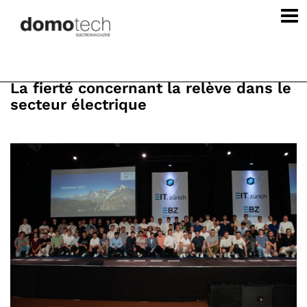
La fierté concernant la relève dans le
secteur électrique