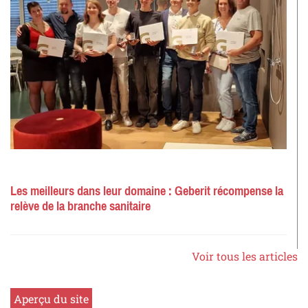
Les meilleurs dans leur domaine : Geberit récompense la
relève de la branche sanitaire
Voir tous les articles
Aperçu du site