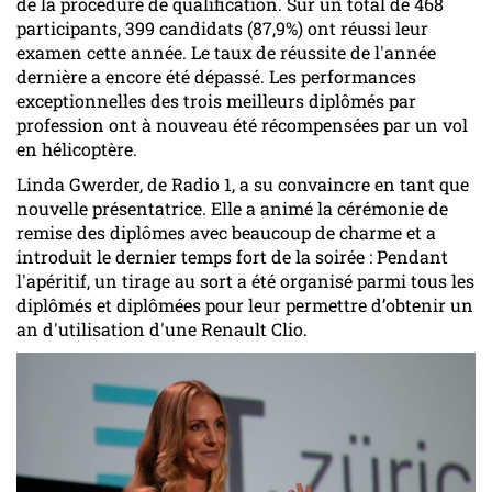
de la procédure de qualification. Sur un total de 468
participants, 399 candidats (87,9%) ont réussi leur
examen cette année. Le taux de réussite de l'année
dernière a encore été dépassé. Les performances
exceptionnelles des trois meilleurs diplômés par
profession ont à nouveau été récompensées par un vol
en hélicoptère.
Linda Gwerder, de Radio 1, a su convaincre en tant que
nouvelle présentatrice. Elle a animé la cérémonie de
remise des diplômes avec beaucoup de charme et a
introduit le dernier temps fort de la soirée : Pendant
l'apéritif, un tirage au sort a été organisé parmi tous les
diplômés et diplômées pour leur permettre d’obtenir un
an d'utilisation d'une Renault Clio.