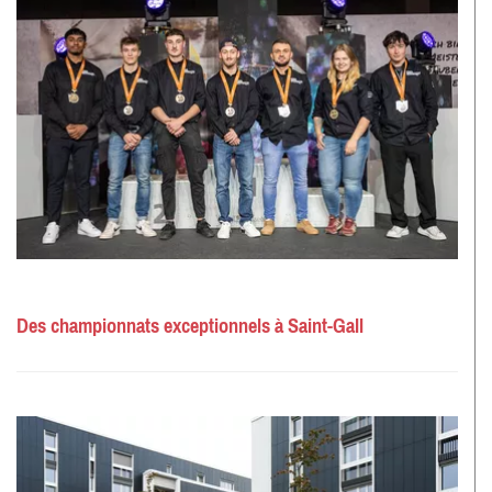
Des championnats exceptionnels à Saint-Gall