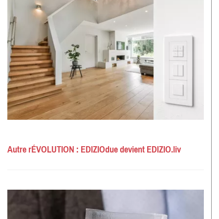
Autre rÉVOLUTION : EDIZIOdue devient EDIZIO.liv