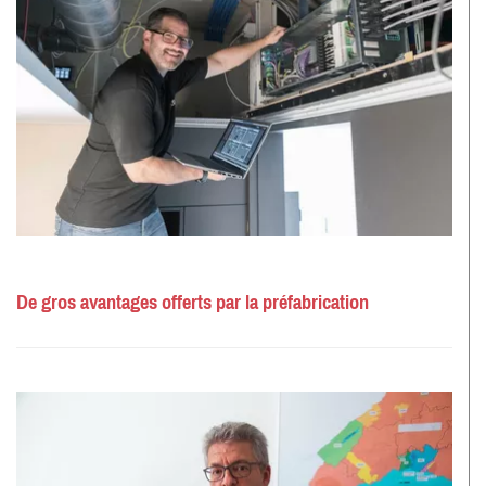
De gros avantages offerts par la préfabrication