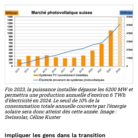
Fin 2023, la puissance installée dépasse les 6200 MW et
permettra une production annuelle d’environ 6 TWh
d’électricité en 2024. Le seuil de 10% de la
consommation totale annuelle couverte par l’énergie
solaire sera donc atteint dès cette année. Image :
Swissolar, Céline Kuster
Impliquer les gens dans la transition