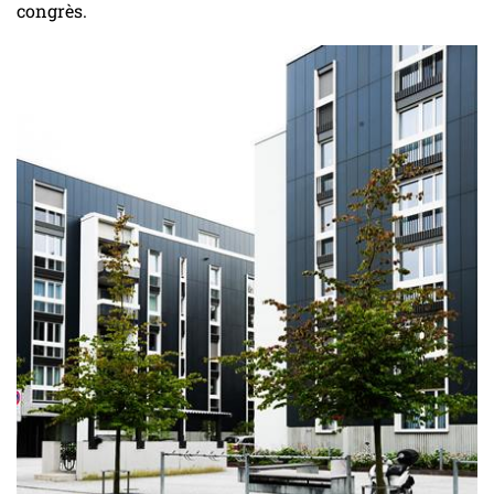
congrès.