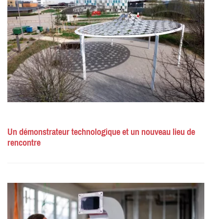
Un démonstrateur technologique et un nouveau lieu de
rencontre