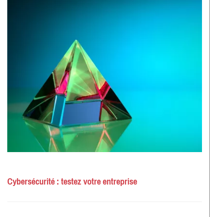
Cybersécurité : testez votre entreprise