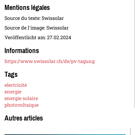
Mentions légales
Source du texte: Swissolar
Source de l'image: Swissolar
Veröffentlicht am:
27.02.2024
Informations
https://www.swissolar.ch/de/pv-tagung
Tags
electricité
energie
energie solaire
photovoltaique
Autres articles