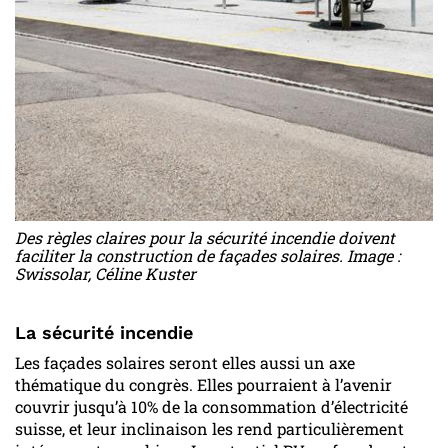
Des règles claires pour la sécurité incendie doivent
faciliter la construction de façades solaires. Image :
Swissolar, Céline Kuster
La sécurité incendie
Les façades solaires seront elles aussi un axe
thématique du congrès. Elles pourraient à l’avenir
couvrir jusqu’à 10% de la consommation d’électricité
suisse, et leur inclinaison les rend particulièrement