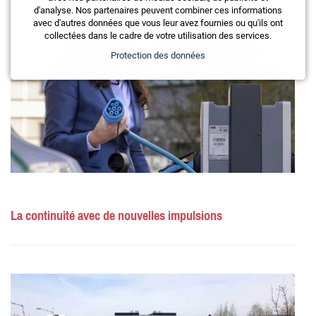
d'analyse. Nos partenaires peuvent combiner ces informations
avec d'autres données que vous leur avez fournies ou qu'ils ont
collectées dans le cadre de votre utilisation des services.
Protection des données
La continuité avec de nouvelles impulsions