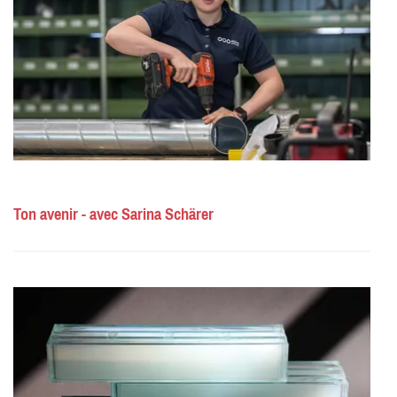
Ton avenir - avec Sarina Schärer