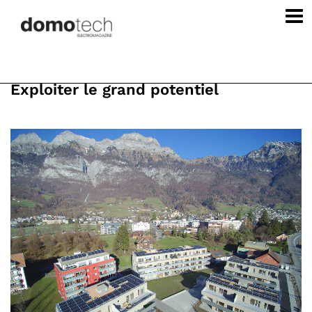
Exploiter le grand potentiel