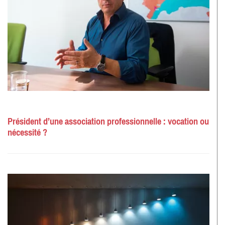
Président d’une association professionnelle : vocation ou
nécessité ?