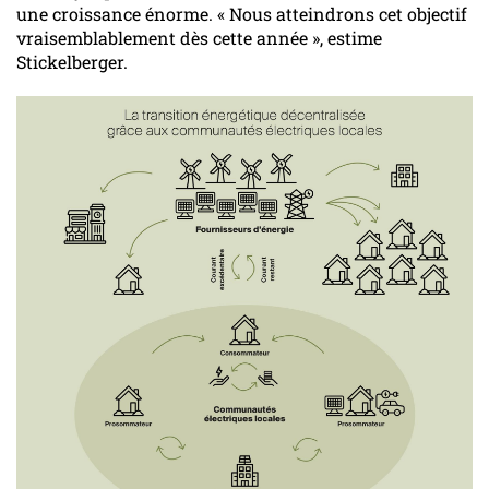
une croissance énorme. « Nous atteindrons cet objectif
vraisemblablement dès cette année », estime
Stickelberger.