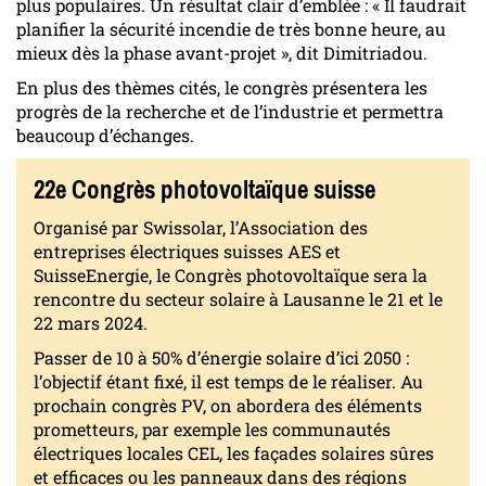
plus populaires. Un résultat clair d’emblée : « Il faudrait
planifier la sécurité incendie de très bonne heure, au
mieux dès la phase avant-projet », dit Dimitriadou.
En plus des thèmes cités, le congrès présentera les
progrès de la recherche et de l’industrie et permettra
beaucoup d’échanges.
22e Congrès photovoltaïque suisse
Organisé par Swissolar, l’Association des
entreprises électriques suisses AES et
SuisseEnergie, le Congrès photovoltaïque sera la
rencontre du secteur solaire à Lausanne le 21 et le
22 mars 2024.
Passer de 10 à 50% d’énergie solaire d’ici 2050 :
l’objectif étant fixé, il est temps de le réaliser. Au
prochain congrès PV, on abordera des éléments
prometteurs, par exemple les communautés
électriques locales CEL, les façades solaires sûres
et efficaces ou les panneaux dans des régions