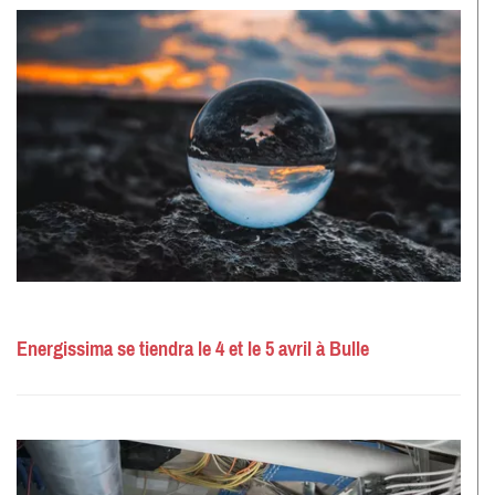
Energissima se tiendra le 4 et le 5 avril à Bulle