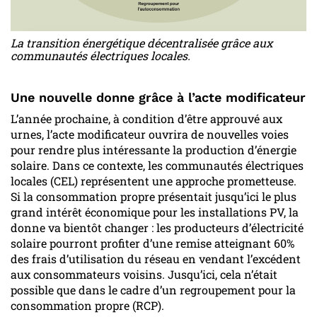
La transition énergétique décentralisée grâce aux
communautés électriques locales.
Une nouvelle donne grâce à l’acte modificateur
L’année prochaine, à condition d’être approuvé aux
urnes, l’acte modificateur ouvrira de nouvelles voies
pour rendre plus intéressante la production d’énergie
solaire. Dans ce contexte, les communautés électriques
locales (CEL) représentent une approche prometteuse.
Si la consommation propre présentait jusqu’ici le plus
grand intérêt économique pour les installations PV, la
donne va bientôt changer : les producteurs d’électricité
solaire pourront profiter d’une remise atteignant 60%
des frais d’utilisation du réseau en vendant l’excédent
aux consommateurs voisins. Jusqu’ici, cela n’était
possible que dans le cadre d’un regroupement pour la
consommation propre (RCP).