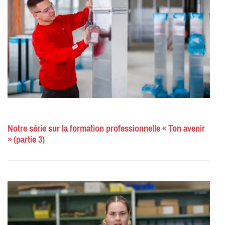
Notre série sur la formation professionnelle « Ton avenir
» (partie 3)