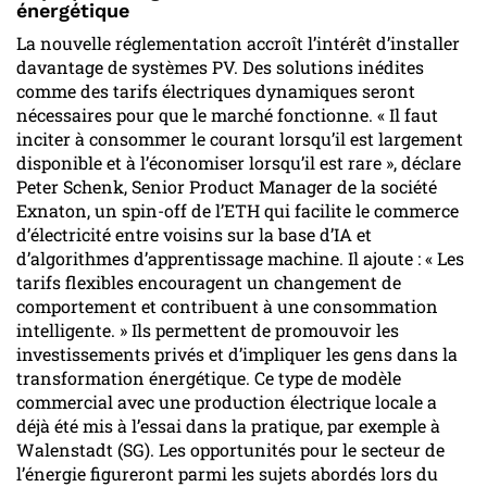
énergétique
La nouvelle réglementation accroît l’intérêt d’installer
davantage de systèmes PV. Des solutions inédites
comme des tarifs électriques dynamiques seront
nécessaires pour que le marché fonctionne. « Il faut
inciter à consommer le courant lorsqu’il est largement
disponible et à l’économiser lorsqu’il est rare », déclare
Peter Schenk, Senior Product Manager de la société
Exnaton, un spin-off de l’ETH qui facilite le commerce
d’électricité entre voisins sur la base d’IA et
d’algorithmes d’apprentissage machine. Il ajoute : « Les
tarifs flexibles encouragent un changement de
comportement et contribuent à une consommation
intelligente. » Ils permettent de promouvoir les
investissements privés et d’impliquer les gens dans la
transformation énergétique. Ce type de modèle
commercial avec une production électrique locale a
déjà été mis à l’essai dans la pratique, par exemple à
Walenstadt (SG). Les opportunités pour le secteur de
l’énergie figureront parmi les sujets abordés lors du