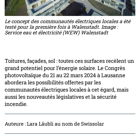
Le concept des communautés électriques locales a été
testé pour la première fois à Walenstadt. Image :
Service eau et électricité (WEW) Walenstadt
Toitures, façades, sol : toutes ces surfaces recèlent un
grand potentiel pour l’énergie solaire. Le Congrès
photovoltaïque du 21 au 22 mars 2024 à Lausanne
abordera les possibilités offertes par les
communautés électriques locales à cet égard, mais
aussi les nouveautés législatives et la sécurité
incendie.
Auteure : Lara Läubli au nom de Swissolar