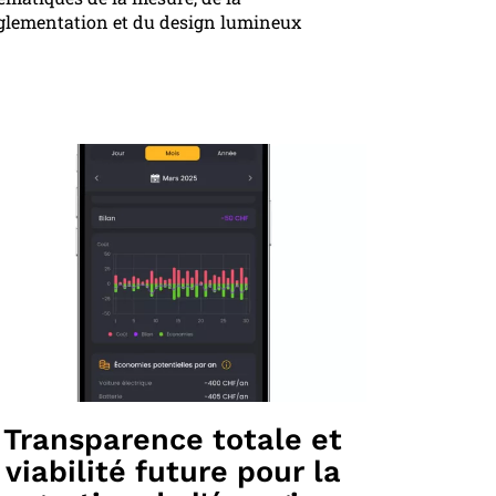
glementation et du design lumineux
Transparence totale et
viabilité future pour la