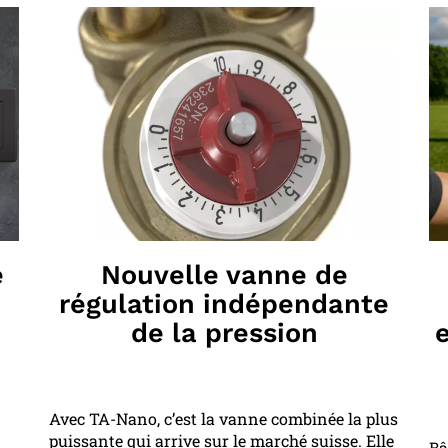
e
Nouvelle vanne de
régulation indépendante
de la pression
Avec TA-Nano, c’est la vanne combinée la plus
puissante qui arrive sur le marché suisse. Elle
Bâ