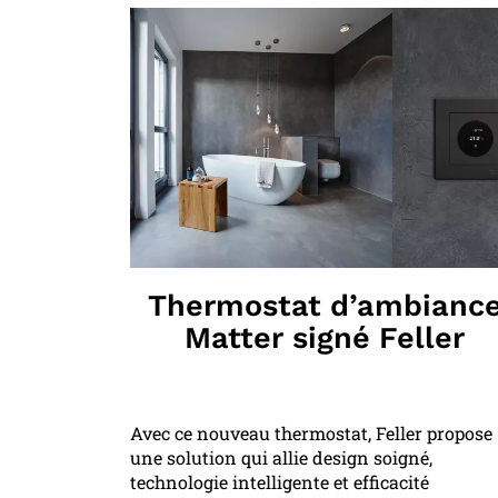
Thermostat d’ambianc
Matter signé Feller
Avec ce nouveau thermostat, Feller propose
une solution qui allie design soigné,
technologie intelligente et efficacité