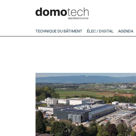
TECHNIQUE DU BÂTIMENT
ÉLEC / DIGITAL
AGENDA