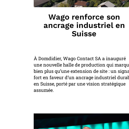
Wago renforce son
ancrage industriel en
Suisse
À Domdidier, Wago Contact SA a inauguré
une nouvelle halle de production qui marq
bien plus qu’une extension de site : un sign
fort en faveur d’un ancrage industriel dura
en Suisse, porté par une vision stratégique
assumée.