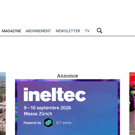
MAGAZINE
ABONNEMENT
NEWSLETTER
TV
Annonce