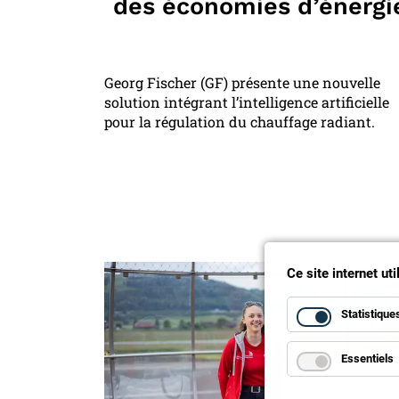
des économies d’énergi
Georg Fischer (GF) présente une nouvelle
solution intégrant l’intelligence artificielle
pour la régulation du chauffage radiant.
Ce site internet ut
Statistique
Essentiels