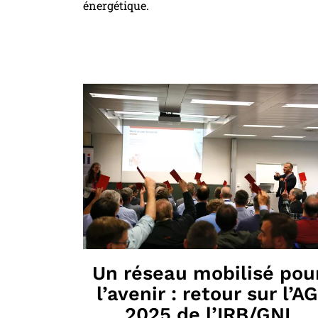
énergétique.
Un réseau mobilisé pou
l’avenir : retour sur l’AG
2025 de l’IRB/GNI