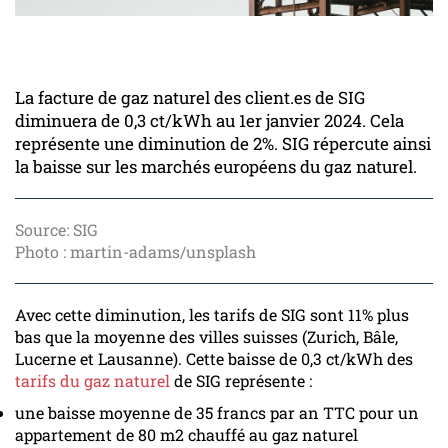
La facture de gaz naturel des client.es de SIG
diminuera de 0,3 ct/kWh au 1er janvier 2024. Cela
représente une diminution de 2%. SIG répercute ainsi
la baisse sur les marchés européens du gaz naturel.
Source: SIG
Photo : martin-adams/unsplash
Avec cette diminution, les tarifs de SIG sont 11% plus
bas que la moyenne des villes suisses (Zurich, Bâle,
Lucerne et Lausanne). Cette baisse de 0,3 ct/kWh des
tarifs du gaz naturel
de SIG représente :
une baisse moyenne de 35 francs par an TTC pour un
appartement de 80 m2 chauffé au gaz naturel