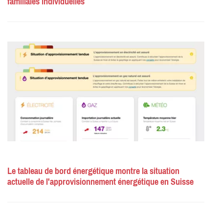
familiales individuelles
Le tableau de bord énergétique montre la situation
actuelle de l'approvisionnement énergétique en Suisse