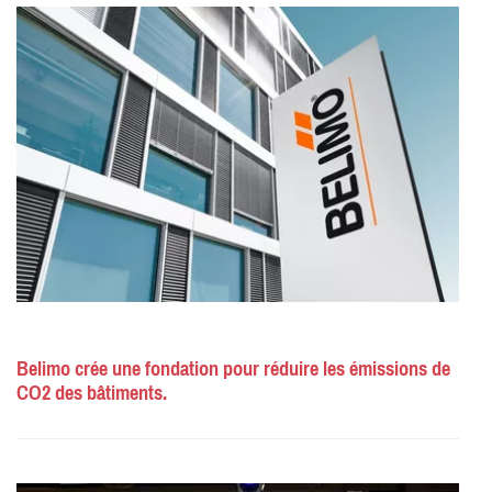
Belimo crée une fondation pour réduire les émissions de
CO2 des bâtiments.