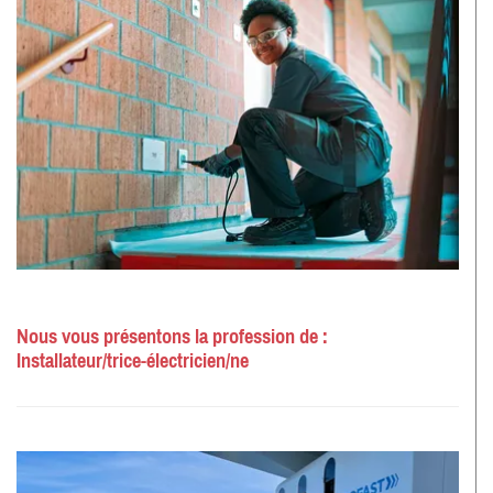
Nous vous présentons la profession de :
Installateur/trice-électricien/ne