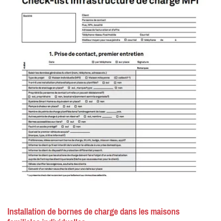
Installation de bornes de charge dans les maisons