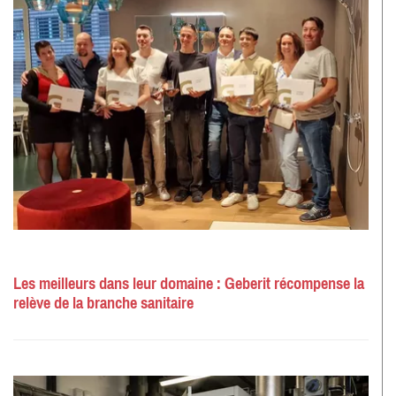
Les meilleurs dans leur domaine : Geberit récompense la
relève de la branche sanitaire