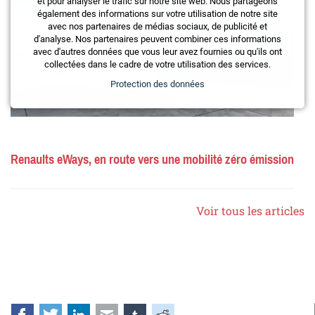
et pour analyser le trafic sur notre site web. Nous partageons
également des informations sur votre utilisation de notre site
avec nos partenaires de médias sociaux, de publicité et
d'analyse. Nos partenaires peuvent combiner ces informations
avec d'autres données que vous leur avez fournies ou qu'ils ont
collectées dans le cadre de votre utilisation des services.
Protection des données
Renaults eWays, en route vers une mobilité zéro émission
Voir tous les articles