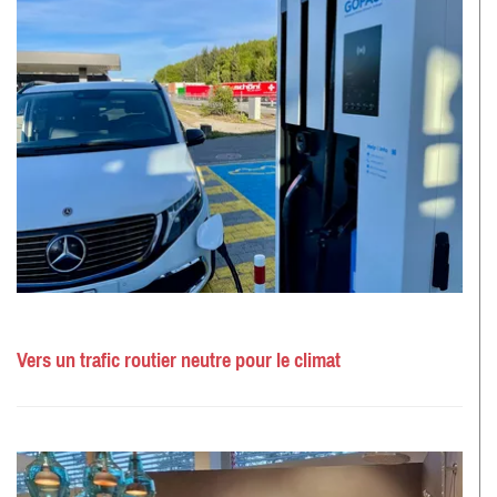
Vers un trafic routier neutre pour le climat