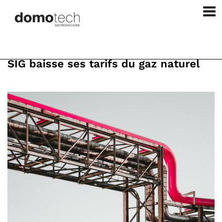
SIG baisse ses tarifs du gaz naturel