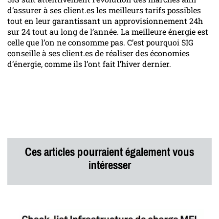
d’assurer à ses client.es les meilleurs tarifs possibles
tout en leur garantissant un approvisionnement 24h
sur 24 tout au long de l’année. La meilleure énergie est
celle que l’on ne consomme pas. C’est pourquoi SIG
conseille à ses client.es de réaliser des économies
d’énergie, comme ils l’ont fait l’hiver dernier.
Ces articles pourraient également vous
intéresser