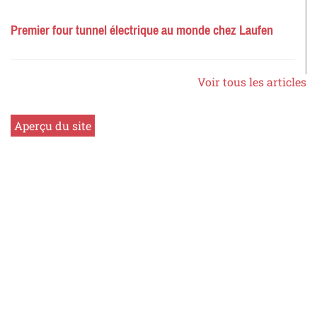
Premier four tunnel électrique au monde chez Laufen
Voir tous les articles
Aperçu du site