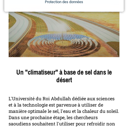
Protection des données
Un "climatiseur" à base de sel dans le
désert
L'Université du Roi Abdullah dédiée aux sciences
et à la technologie est parvenue à utiliser de
manière optimale le sel, l'eau et la chaleur du soleil.
Dans une prochaine étape, les chercheurs
saoudiens souhaitent l'utiliser pour refroidir non