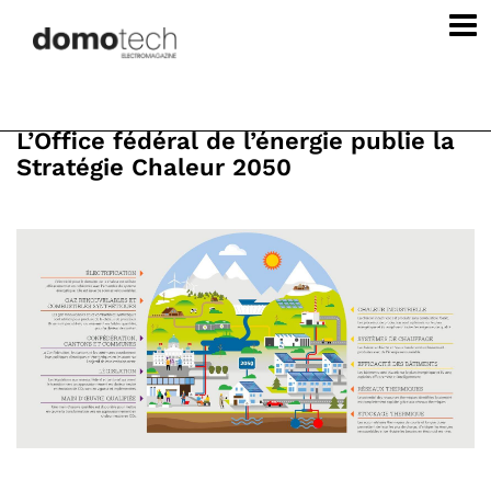
L’Office fédéral de l’énergie publie la
Stratégie Chaleur 2050