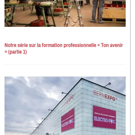
Notre série sur la formation professionnelle « Ton avenir
» (partie 1)