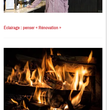
Éclairage : penser « Rénovation »