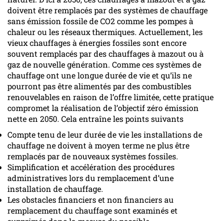
doivent être remplacés par des systèmes de chauffage
sans émission fossile de CO2 comme les pompes à
chaleur ou les réseaux thermiques. Actuellement, les
vieux chauffages à énergies fossiles sont encore
souvent remplacés par des chauffages à mazout ou à
gaz de nouvelle génération. Comme ces systèmes de
chauffage ont une longue durée de vie et qu’ils ne
pourront pas être alimentés par des combustibles
renouvelables en raison de l’offre limitée, cette pratique
compromet la réalisation de l’objectif zéro émission
nette en 2050. Cela entraîne les points suivants
Compte tenu de leur durée de vie les installations de
chauffage ne doivent à moyen terme ne plus être
remplacés par de nouveaux systèmes fossiles.
Simplification et accélération des procédures
administratives lors du remplacement d’une
installation de chauffage.
Les obstacles financiers et non financiers au
remplacement du chauffage sont examinés et