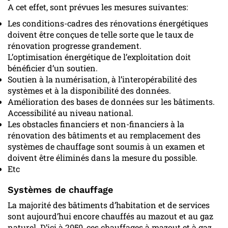
A cet effet, sont prévues les mesures suivantes:
Les conditions-cadres des rénovations énergétiques
doivent être conçues de telle sorte que le taux de
rénovation progresse grandement.
L’optimisation énergétique de l’exploitation doit
bénéficier d’un soutien.
Soutien à la numérisation, à l’interopérabilité des
systèmes et à la disponibilité des données.
Amélioration des bases de données sur les bâtiments.
Accessibilité au niveau national.
Les obstacles financiers et non-financiers à la
rénovation des bâtiments et au remplacement des
systèmes de chauffage sont soumis à un examen et
doivent être éliminés dans la mesure du possible.
Etc
Systèmes de chauffage
La majorité des bâtiments d’habitation et de services
sont aujourd’hui encore chauffés au mazout et au gaz
naturel. D’ici à 2050, ces chauffages à mazout et à gaz