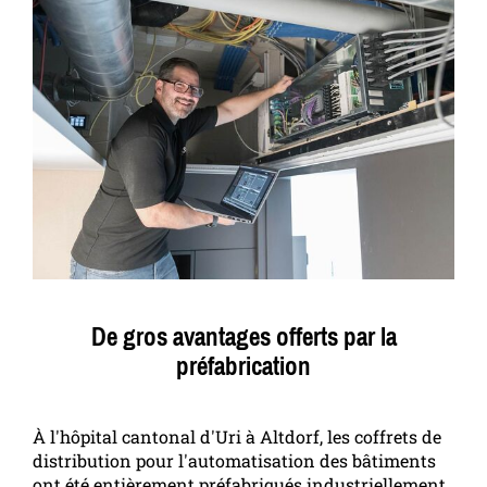
De gros avantages offerts par la
préfabrication
À l'hôpital cantonal d'Uri à Altdorf, les coffrets de
distribution pour l'automatisation des bâtiments
ont été entièrement préfabriqués industriellement.