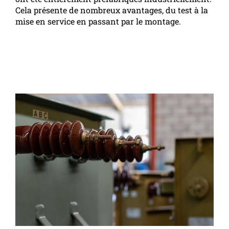
Cela présente de nombreux avantages, du test à la
mise en service en passant par le montage.