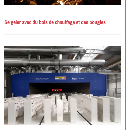
Se geler avec du bois de chauffage et des bougies