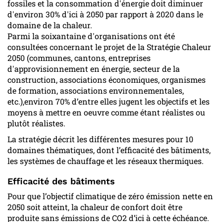
fossiles et la consommation d'énergie doit diminuer
d'environ 30% d'ici à 2050 par rapport à 2020 dans le
domaine de la chaleur.
Parmi la soixantaine d'organisations ont été
consultées concernant le projet de la Stratégie Chaleur
2050 (communes, cantons, entreprises
d'approvisionnement en énergie, secteur de la
construction, associations économiques, organismes
de formation, associations environnementales,
etc.),environ 70% d’entre elles jugent les objectifs et les
moyens à mettre en oeuvre comme étant réalistes ou
plutôt réalistes.
La stratégie décrit les différentes mesures pour 10
domaines thématiques, dont l’efficacité des bâtiments,
les systèmes de chauffage et les réseaux thermiques.
Efficacité des bâtiments
Pour que l’objectif climatique de zéro émission nette en
2050 soit atteint, la chaleur de confort doit être
produite sans émissions de CO2 d’ici à cette échéance.