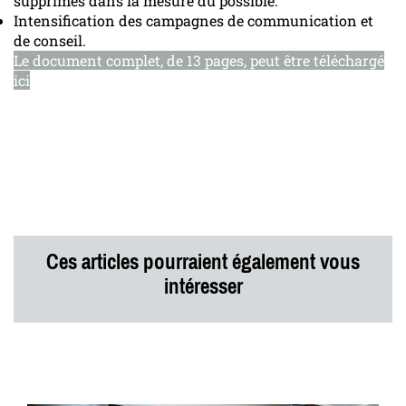
supprimés dans la mesure du possible.
Intensification des campagnes de communication et
de conseil.
Le document complet, de 13 pages, peut être téléchargé
ici
Ces articles pourraient également vous
intéresser