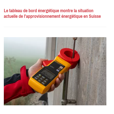
Le tableau de bord énergétique montre la situation
actuelle de l'approvisionnement énergétique en Suisse