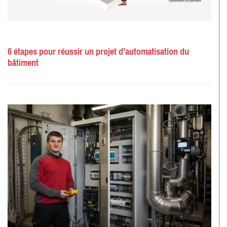
6 étapes pour réussir un projet d’automatisation du
bâtiment