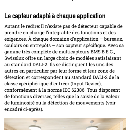
Le capteur adapté à chaque application
Autant le redire: il n’existe pas de détecteur capable de
prendre en charge l’intégralité des fonctions et des
exigences. À chaque domaine d’application – bureaux,
couloirs ou entrepôts – son capteur spécifique. Avec sa
gamme très complète de multicapteurs BMS B.E.G.,
Swisslux offre un large choix de modèles satisfaisant
au standard DALI-2. Ils se distinguent les uns des
autres en particulier par leur forme et leur zone de
détection et correspondent au standard DALI-2 de la
classe «périphérique d’entrée» (Input Device),
conformément à la norme IEC 62386. Tous disposent
de fonctions diverses, telles que la saisie de la valeur
de luminosité ou la détection de mouvements (voir
encadré ci-après).