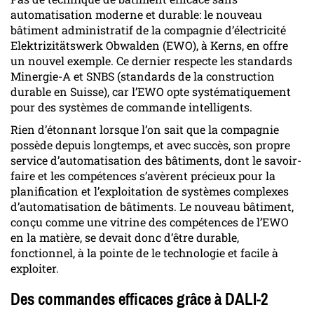
automatisation moderne et durable: le nouveau
bâtiment administratif de la compagnie d’électricité
Elektrizitätswerk Obwalden (EWO), à Kerns, en offre
un nouvel exemple. Ce dernier respecte les standards
Minergie-A et SNBS (standards de la construction
durable en Suisse), car l’EWO opte systématiquement
pour des systèmes de commande intelligents.
Rien d’étonnant lorsque l’on sait que la compagnie
possède depuis longtemps, et avec succès, son propre
service d’automatisation des bâtiments, dont le savoir-
faire et les compétences s’avèrent précieux pour la
planification et l’exploitation de systèmes complexes
d’automatisation de bâtiments. Le nouveau bâtiment,
conçu comme une vitrine des compétences de l’EWO
en la matière, se devait donc d’être durable,
fonctionnel, à la pointe de le technologie et facile à
exploiter.
Des commandes efficaces grâce à DALI-2