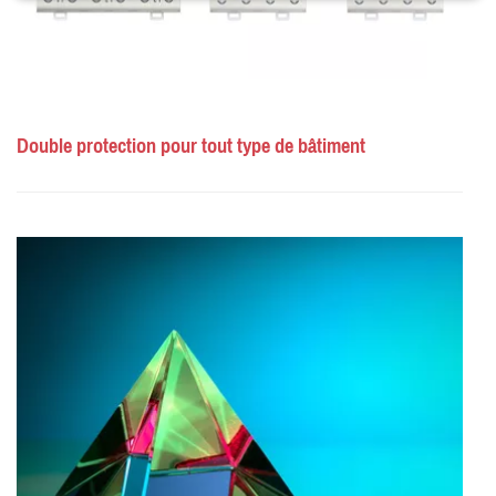
Double protection pour tout type de bâtiment