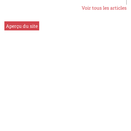
Voir tous les articles
Aperçu du site