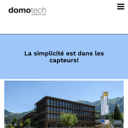
La simplicité est dans les
capteurs!