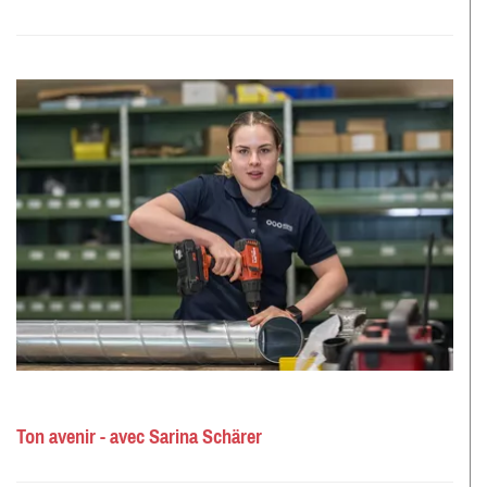
Ton avenir - avec Sarina Schärer