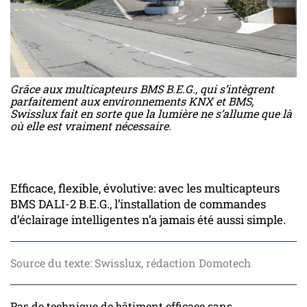
Grâce aux multicapteurs BMS B.E.G., qui s’intègrent
parfaitement aux environnements KNX et BMS,
Swisslux fait en sorte que la lumière ne s’allume que là
où elle est vraiment nécessaire.
Efficace, flexible, évolutive: avec les multicapteurs
BMS DALI-2 B.E.G., l’installation de commandes
d’éclairage intelligentes n’a jamais été aussi simple.
Source du texte: Swisslux, rédaction Domotech
Pas de technique de bâtiment efficace sans