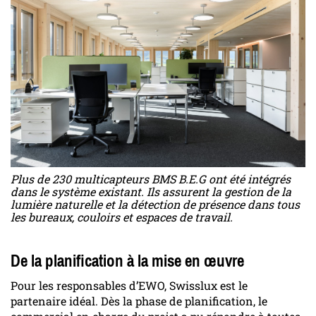
Plus de 230 multicapteurs BMS B.E.G ont été intégrés
dans le système existant. Ils assurent la gestion de la
lumière naturelle et la détection de présence dans tous
les bureaux, couloirs et espaces de travail.
De la planification à la mise en œuvre
Pour les responsables d’EWO, Swisslux est le
partenaire idéal. Dès la phase de planification, le