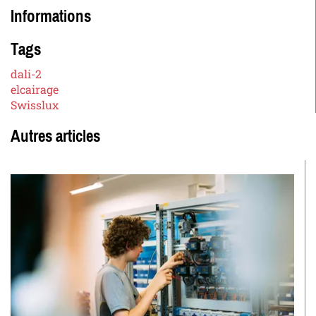
Informations
Tags
dali-2
elcairage
Swisslux
Autres articles