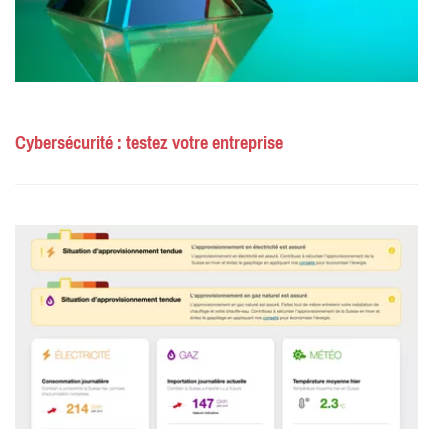
Cybersécurité : testez votre entreprise