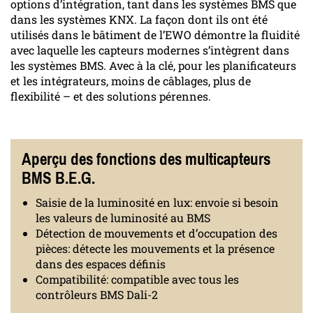
options d’intégration, tant dans les systèmes BMS que
dans les systèmes KNX. La façon dont ils ont été
utilisés dans le bâtiment de l’EWO démontre la fluidité
avec laquelle les capteurs modernes s’intègrent dans
les systèmes BMS. Avec à la clé, pour les planificateurs
et les intégrateurs, moins de câblages, plus de
flexibilité – et des solutions pérennes.
Aperçu des fonctions des multicapteurs
BMS B.E.G.
Saisie de la luminosité en lux: envoie si besoin
les valeurs de luminosité au BMS
Détection de mouvements et d’occupation des
pièces: détecte les mouvements et la présence
dans des espaces définis
Compatibilité: compatible avec tous les
contrôleurs BMS Dali-2