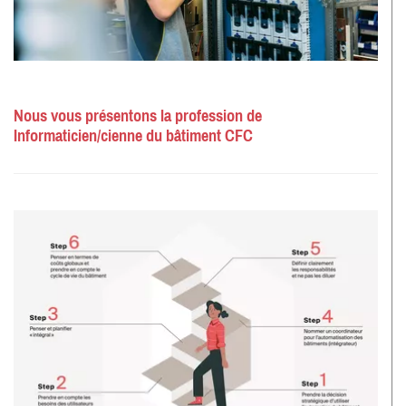
Nous vous présentons la profession de
Informaticien/cienne du bâtiment CFC