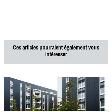
Ces articles pourraient également vous
intéresser