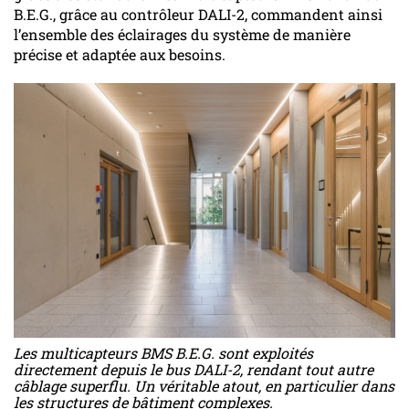
B.E.G., grâce au contrôleur DALI-2, commandent ainsi
l’ensemble des éclairages du système de manière
précise et adaptée aux besoins.
Les multicapteurs BMS B.E.G. sont exploités
directement depuis le bus DALI-2, rendant tout autre
câblage superflu. Un véritable atout, en particulier dans
les structures de bâtiment complexes.