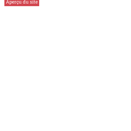
Aperçu du site