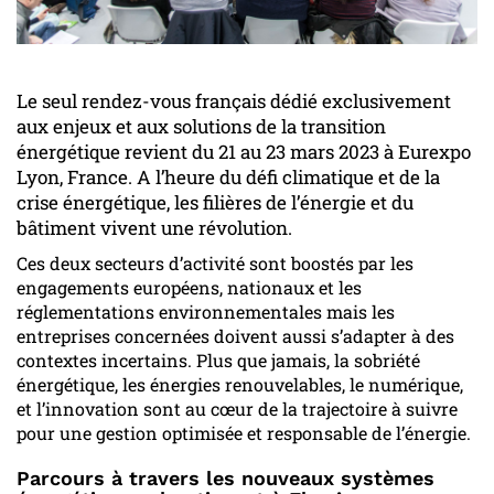
Le seul rendez-vous français dédié exclusivement
aux enjeux et aux solutions de la transition
énergétique revient du 21 au 23 mars 2023 à Eurexpo
Lyon, France. A l’heure du défi climatique et de la
crise énergétique, les filières de l’énergie et du
bâtiment vivent une révolution.
Ces deux secteurs d’activité sont boostés par les
engagements européens, nationaux et les
réglementations environnementales mais les
entreprises concernées doivent aussi s’adapter à des
contextes incertains. Plus que jamais, la sobriété
énergétique, les énergies renouvelables, le numérique,
et l’innovation sont au cœur de la trajectoire à suivre
pour une gestion optimisée et responsable de l’énergie.
Parcours à travers les nouveaux systèmes