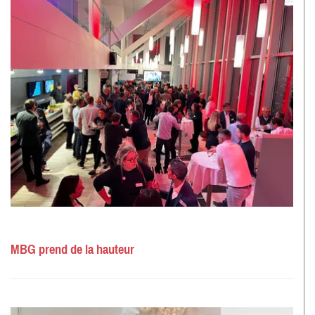
MBG prend de la hauteur