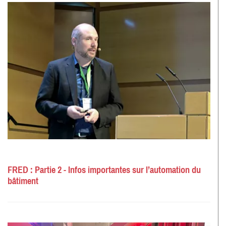
FRED : Partie 2 - Infos importantes sur l’automation du
bâtiment