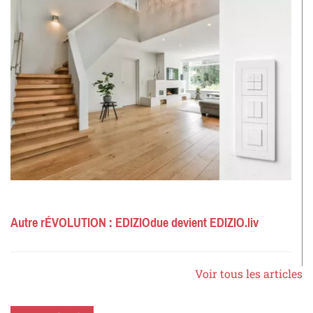
Autre rÉVOLUTION : EDIZIOdue devient EDIZIO.liv
Voir tous les articles