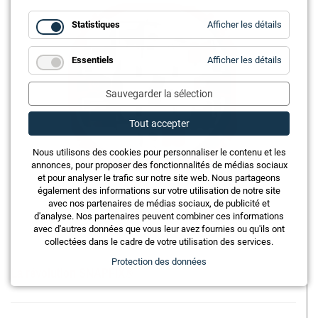
for
Statistiques
Afficher les détails
Statistiq
for
Essentiels
Afficher les détails
Essentie
Sauvegarder la sélection
Tout accepter
Nous utilisons des cookies pour personnaliser le contenu et les
annonces, pour proposer des fonctionnalités de médias sociaux
et pour analyser le trafic sur notre site web. Nous partageons
également des informations sur votre utilisation de notre site
avec nos partenaires de médias sociaux, de publicité et
d'analyse. Nos partenaires peuvent combiner ces informations
avec d'autres données que vous leur avez fournies ou qu'ils ont
collectées dans le cadre de votre utilisation des services.
Protection des données
La révolution SNAPFIX®