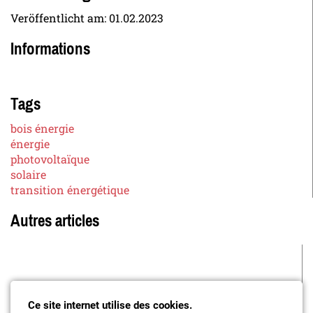
Veröffentlicht am:
01.02.2023
Informations
Tags
bois énergie
énergie
photovoltaïque
solaire
transition énergétique
Autres articles
Ce site internet utilise des cookies.