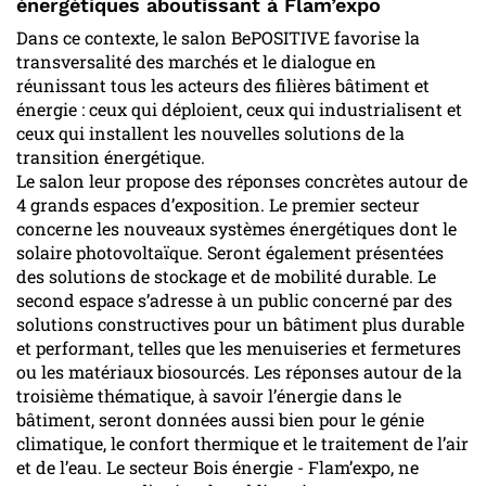
énergétiques aboutissant à Flam’expo
Dans ce contexte, le salon BePOSITIVE favorise la
transversalité des marchés et le dialogue en
réunissant tous les acteurs des filières bâtiment et
énergie : ceux qui déploient, ceux qui industrialisent et
ceux qui installent les nouvelles solutions de la
transition énergétique.
Le salon leur propose des réponses concrètes autour de
4 grands espaces d’exposition. Le premier secteur
concerne les nouveaux systèmes énergétiques dont le
solaire photovoltaïque. Seront également présentées
des solutions de stockage et de mobilité durable. Le
second espace s’adresse à un public concerné par des
solutions constructives pour un bâtiment plus durable
et performant, telles que les menuiseries et fermetures
ou les matériaux biosourcés. Les réponses autour de la
troisième thématique, à savoir l’énergie dans le
bâtiment, seront données aussi bien pour le génie
climatique, le confort thermique et le traitement de l’air
et de l’eau. Le secteur Bois énergie - Flam’expo, ne