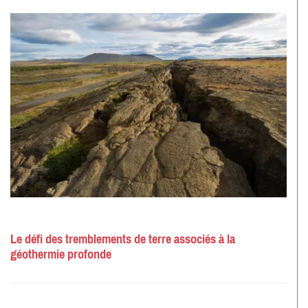
Le défi des tremblements de terre associés à la
géothermie profonde