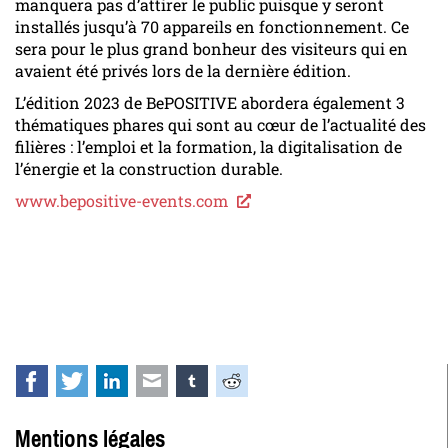
manquera pas d’attirer le public puisque y seront
installés jusqu’à 70 appareils en fonctionnement. Ce
sera pour le plus grand bonheur des visiteurs qui en
avaient été privés lors de la dernière édition.
L’édition 2023 de BePOSITIVE abordera également 3
thématiques phares qui sont au cœur de l’actualité des
filières : l’emploi et la formation, la digitalisation de
l’énergie et la construction durable.
www.bepositive-events.com
Facebook
Twitter
LinkedIn
E-mail
tumblr
Reddit
Mentions légales