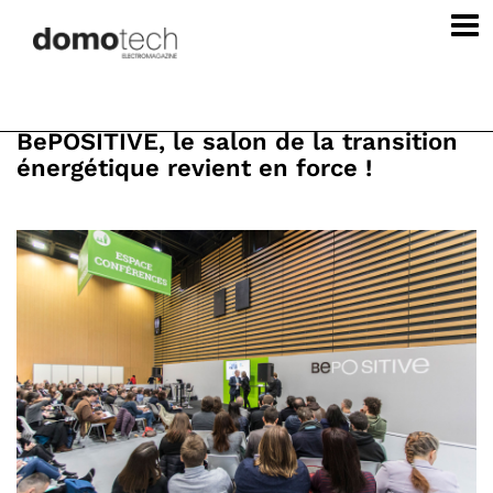
BePOSITIVE, le salon de la transition
énergétique revient en force !