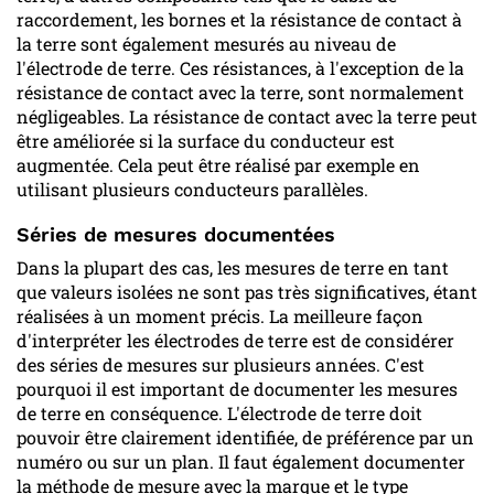
raccordement, les bornes et la résistance de contact à
la terre sont également mesurés au niveau de
l'électrode de terre. Ces résistances, à l'exception de la
résistance de contact avec la terre, sont normalement
négligeables. La résistance de contact avec la terre peut
être améliorée si la surface du conducteur est
augmentée. Cela peut être réalisé par exemple en
utilisant plusieurs conducteurs parallèles.
Séries de mesures documentées
Dans la plupart des cas, les mesures de terre en tant
que valeurs isolées ne sont pas très significatives, étant
réalisées à un moment précis. La meilleure façon
d'interpréter les électrodes de terre est de considérer
des séries de mesures sur plusieurs années. C'est
pourquoi il est important de documenter les mesures
de terre en conséquence. L'électrode de terre doit
pouvoir être clairement identifiée, de préférence par un
numéro ou sur un plan. Il faut également documenter
la méthode de mesure avec la marque et le type