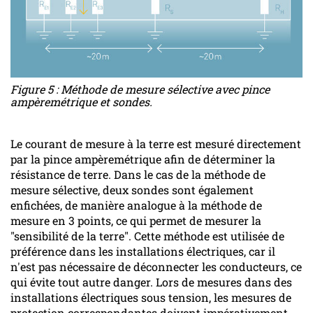
Figure 5 : Méthode de mesure sélective avec pince
ampèremétrique et sondes.
Le courant de mesure à la terre est mesuré directement
par la pince ampèremétrique afin de déterminer la
résistance de terre. Dans le cas de la méthode de
mesure sélective, deux sondes sont également
enfichées, de manière analogue à la méthode de
mesure en 3 points, ce qui permet de mesurer la
"sensibilité de la terre". Cette méthode est utilisée de
préférence dans les installations électriques, car il
n'est pas nécessaire de déconnecter les conducteurs, ce
qui évite tout autre danger. Lors de mesures dans des
installations électriques sous tension, les mesures de
protection correspondantes doivent impérativement