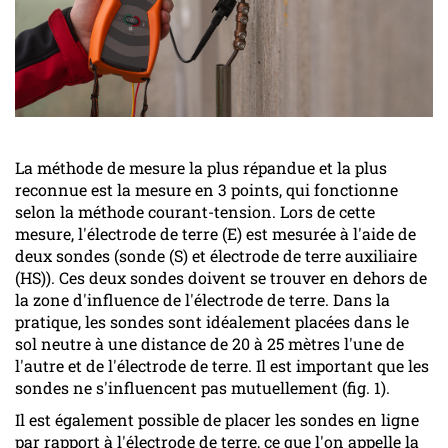
La méthode de mesure la plus répandue et la plus
reconnue est la mesure en 3 points, qui fonctionne
selon la méthode courant-tension. Lors de cette
mesure, l'électrode de terre (E) est mesurée à l'aide de
deux sondes (sonde (S) et électrode de terre auxiliaire
(HS)). Ces deux sondes doivent se trouver en dehors de
la zone d'influence de l'électrode de terre. Dans la
pratique, les sondes sont idéalement placées dans le
sol neutre à une distance de 20 à 25 mètres l'une de
l'autre et de l'électrode de terre. Il est important que les
sondes ne s'influencent pas mutuellement (fig. 1).
Il est également possible de placer les sondes en ligne
par rapport à l'électrode de terre, ce que l'on appelle la