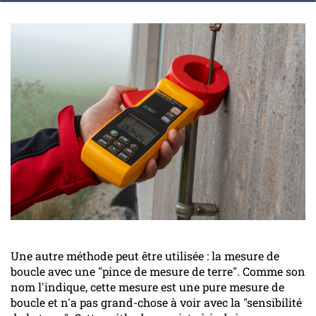
Une autre méthode peut être utilisée : la mesure de
boucle avec une "pince de mesure de terre". Comme son
nom l'indique, cette mesure est une pure mesure de
boucle et n'a pas grand-chose à voir avec la "sensibilité