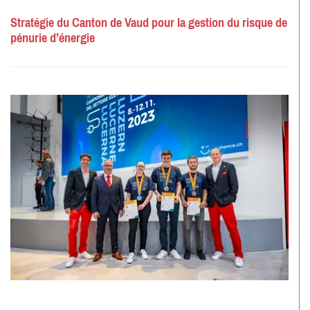
Stratégie du Canton de Vaud pour la gestion du risque de
pénurie d’énergie