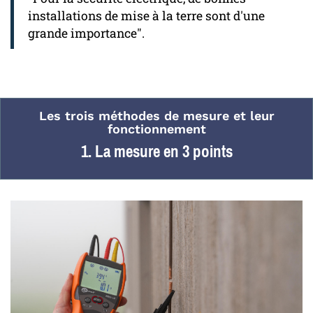
installations de mise à la terre sont d'une
grande importance".
Les trois méthodes de mesure et leur
fonctionnement
1. La mesure en 3 points