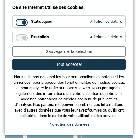
Ce site internet utilise des cookies.
for
Statistiques
Afficher les détails
Statistiq
for
Essentiels
Afficher les détails
Essentie
Sauvegarder la sélection
Tout accepter
Nous utilisons des cookies pour personnaliser le contenu et les
annonces, pour proposer des fonctionnalités de médias sociaux
Figure 3 : c
et pour analyser le trafic sur notre site web. Nous partageons
également des informations sur votre utilisation de notre site
avec nos partenaires de médias sociaux, de publicité et
d'analyse. Nos partenaires peuvent combiner ces informations
avec d'autres données que vous leur avez fournies ou qu'ils ont
collectées dans le cadre de votre utilisation des services.
Protection des données