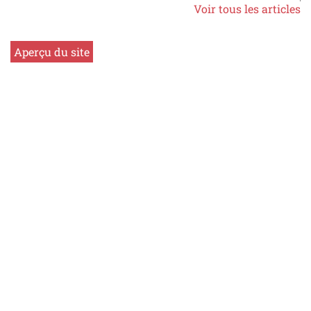
Voir tous les articles
Aperçu du site