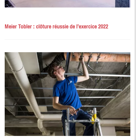
Meier Tobler : clôture réussie de l’exercice 2022