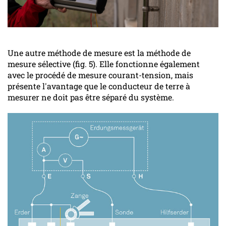
Une autre méthode de mesure est la méthode de
mesure sélective (fig. 5). Elle fonctionne également
avec le procédé de mesure courant-tension, mais
présente l'avantage que le conducteur de terre à
mesurer ne doit pas être séparé du système.