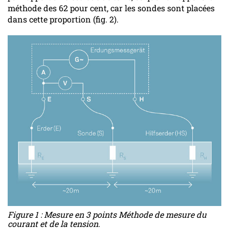
méthode des 62 pour cent, car les sondes sont placées
dans cette proportion (fig. 2).
Figure 1 : Mesure en 3 points Méthode de mesure du
courant et de la tension.