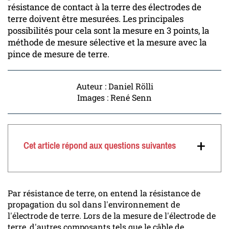
résistance de contact à la terre des électrodes de
terre doivent être mesurées. Les principales
possibilités pour cela sont la mesure en 3 points, la
méthode de mesure sélective et la mesure avec la
pince de mesure de terre.
Auteur : Daniel Rölli
Images : René Senn
+
Cet article répond aux questions suivantes
Par résistance de terre, on entend la résistance de
propagation du sol dans l'environnement de
l'électrode de terre. Lors de la mesure de l'électrode de
terre, d'autres composants tels que le câble de