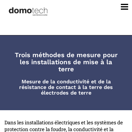
Trois méthodes de mesure pour
les installations de mise à la
terre
Mesure de la conductivité et de la
résistance de contact à la terre des
électrodes de terre
Dans les installations électriques et les systèmes de
protection contre la foudre, la conductivité et la