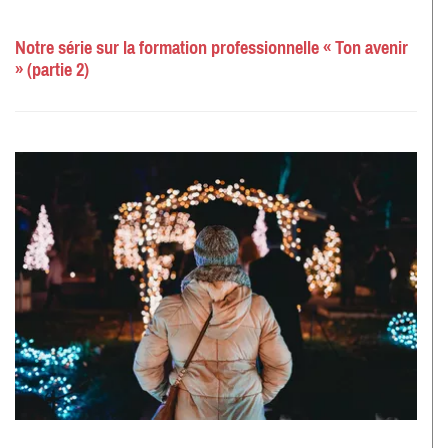
Notre série sur la formation professionnelle « Ton avenir
» (partie 2)