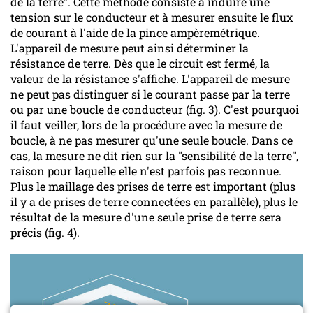
de la terre". Cette méthode consiste à induire une
tension sur le conducteur et à mesurer ensuite le flux
de courant à l'aide de la pince ampèremétrique.
L'appareil de mesure peut ainsi déterminer la
résistance de terre. Dès que le circuit est fermé, la
valeur de la résistance s'affiche. L'appareil de mesure
ne peut pas distinguer si le courant passe par la terre
ou par une boucle de conducteur (fig. 3). C'est pourquoi
il faut veiller, lors de la procédure avec la mesure de
boucle, à ne pas mesurer qu'une seule boucle. Dans ce
cas, la mesure ne dit rien sur la "sensibilité de la terre",
raison pour laquelle elle n'est parfois pas reconnue.
Plus le maillage des prises de terre est important (plus
il y a de prises de terre connectées en parallèle), plus le
résultat de la mesure d'une seule prise de terre sera
précis (fig. 4).