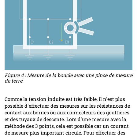
Figure 4 : Mesure de la boucle avec une pince de mesure
de terre.
Comme la tension induite est très faible, il n'est plus
possible d'effectuer des mesures sur les résistances de
contact aux bornes ou aux connecteurs des gouttières
et des tuyaux de descente. Lors d'une mesure avec la
méthode des 3 points, cela est possible car un courant
de mesure plus important circule. Pour effectuer des