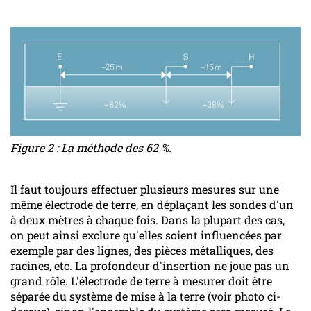
Figure 2 : La méthode des 62 %.
Il faut toujours effectuer plusieurs mesures sur une
même électrode de terre, en déplaçant les sondes d'un
à deux mètres à chaque fois. Dans la plupart des cas,
on peut ainsi exclure qu'elles soient influencées par
exemple par des lignes, des pièces métalliques, des
racines, etc. La profondeur d'insertion ne joue pas un
grand rôle. L'électrode de terre à mesurer doit être
séparée du système de mise à la terre (voir photo ci-