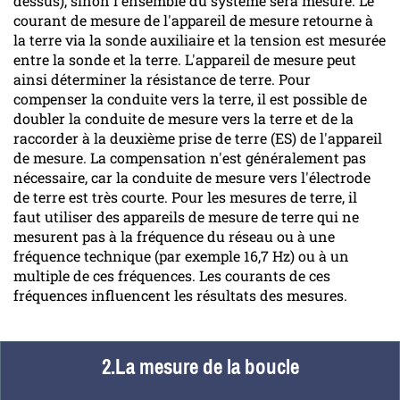
dessus), sinon l'ensemble du système sera mesuré. Le
courant de mesure de l'appareil de mesure retourne à
la terre via la sonde auxiliaire et la tension est mesurée
entre la sonde et la terre. L'appareil de mesure peut
ainsi déterminer la résistance de terre. Pour
compenser la conduite vers la terre, il est possible de
doubler la conduite de mesure vers la terre et de la
raccorder à la deuxième prise de terre (ES) de l'appareil
de mesure. La compensation n'est généralement pas
nécessaire, car la conduite de mesure vers l'électrode
de terre est très courte. Pour les mesures de terre, il
faut utiliser des appareils de mesure de terre qui ne
mesurent pas à la fréquence du réseau ou à une
fréquence technique (par exemple 16,7 Hz) ou à un
multiple de ces fréquences. Les courants de ces
fréquences influencent les résultats des mesures.
2.La mesure de la boucle