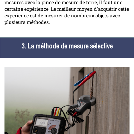
mesures avec la pince de mesure de terre, il faut une
certaine expérience. Le meilleur moyen d'acquérir cette
expérience est de mesurer de nombreux objets avec
plusieurs méthodes.
3. La méthode de mesure sélective