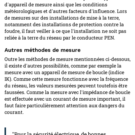
d'appareil de mesure ainsi que les conditions
météorologiques et d'autres facteurs d'influence. Lors
de mesures sur des installations de mise à la terre,
notamment des installations de protection contre la
foudre, il faut veiller à ce que l'installation ne soit pas
reliée à la terre du réseau par le conducteur PEN.
Autres méthodes de mesure
Outre les méthodes de mesure mentionnées ci-dessous,
il existe d'autres possibilités, comme par exemple la
mesure avec un appareil de mesure de boucle (indice
IK). Comme cette mesure fonctionne avec la fréquence
du réseau, les valeurs mesurées peuvent toutefois être
faussées. Comme la mesure avec l'impédance de boucle
est effectuée avec un courant de mesure important, il
faut faire particulièrement attention aux dangers du
courant.
"Pour la sécurité électrique, de bonnes