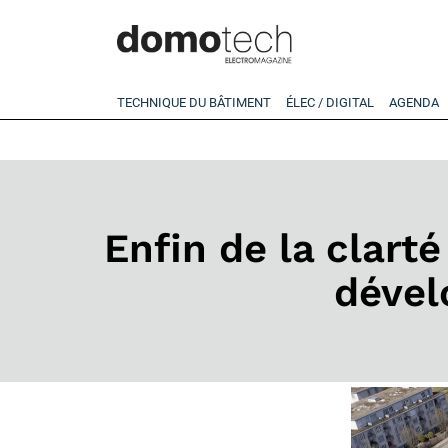
TECHNIQUE DU BÂTIMENT
ÉLEC / DIGITAL
AGENDA
Enfin de la clarté
dével