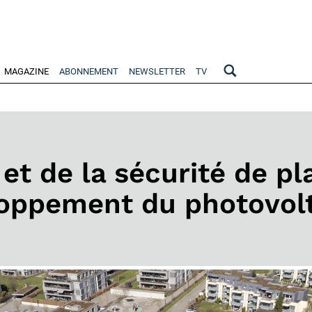
MAGAZINE
ABONNEMENT
NEWSLETTER
TV
 et de la sécurité de pl
oppement du photovol