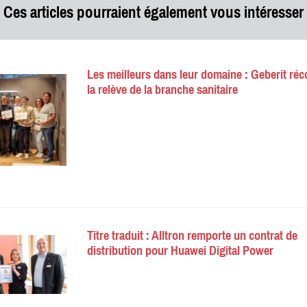
Ces articles pourraient également vous intéresser
Les meilleurs dans leur domaine : Geberit r
la relève de la branche sanitaire
Titre traduit : Alltron remporte un contrat de
distribution pour Huawei Digital Power