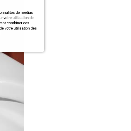
ionnalités de médias
 votre utilisation de
uvent combiner ces
e votre utilisation des