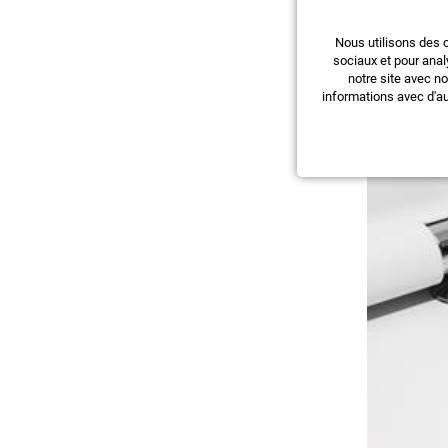
Nous utilisons des 
sociaux et pour anal
notre site avec n
informations avec d'au