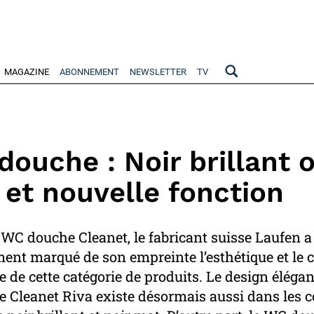
MAGAZINE
ABONNEMENT
NEWSLETTER
TV
ouche : Noir brillant 
et nouvelle fonction
 WC douche Cleanet, le fabricant suisse Laufen a
ent marqué de son empreinte l’esthétique et le 
e de cette catégorie de produits. Le design élégan
de Cleanet Riva existe désormais aussi dans les c