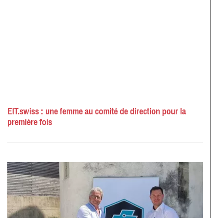
EIT.swiss : une femme au comité de direction pour la
première fois