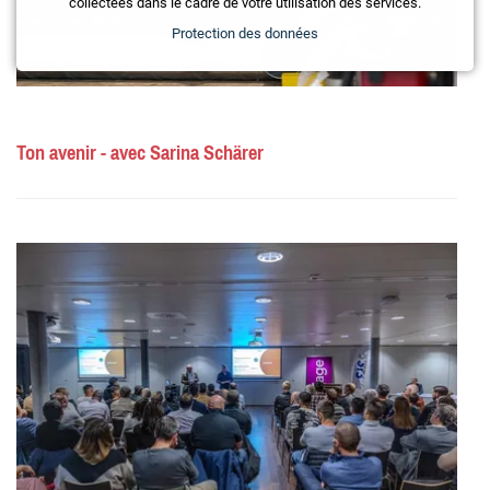
collectées dans le cadre de votre utilisation des services.
Protection des données
Ton avenir - avec Sarina Schärer