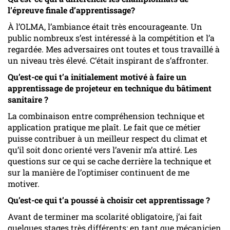
l’épreuve finale d’apprentissage?
À l’OLMA, l’ambiance était très encourageante. Un
public nombreux s’est intéressé à la compétition et l’a
regardée. Mes adversaires ont toutes et tous travaillé à
un niveau très élevé. C’était inspirant de s’affronter.
Qu’est-ce qui t’a initialement motivé à faire un
apprentissage de projeteur en technique du bâtiment
sanitaire ?
La combinaison entre compréhension technique et
application pratique me plaît. Le fait que ce métier
puisse contribuer à un meilleur respect du climat et
qu’il soit donc orienté vers l’avenir m’a attiré. Les
questions sur ce qui se cache derrière la technique et
sur la manière de l’optimiser continuent de me
motiver.
Qu’est-ce qui t’a poussé à choisir cet apprentissage ?
Avant de terminer ma scolarité obligatoire, j’ai fait
quelques stages très différents; en tant que mécanicien