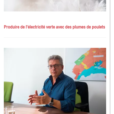
Produire de l'électricité verte avec des plumes de poulets