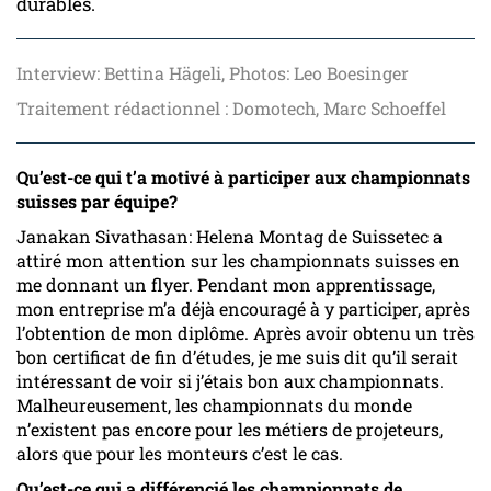
durables.
Interview: Bettina Hägeli, Photos: Leo Boesinger
Traitement rédactionnel : Domotech, Marc Schoeffel
Qu’est-ce qui t’a motivé à participer aux championnats
suisses par équipe?
Janakan Sivathasan
: Helena Montag de Suissetec a
attiré mon attention sur les championnats suisses en
me donnant un flyer. Pendant mon apprentissage,
mon entreprise m’a déjà encouragé à y participer, après
l’obtention de mon diplôme. Après avoir obtenu un très
bon certificat de fin d’études, je me suis dit qu’il serait
intéressant de voir si j’étais bon aux championnats.
Malheureusement, les championnats du monde
n’existent pas encore pour les métiers de projeteurs,
alors que pour les monteurs c’est le cas.
Qu’est-ce qui a différencié les championnats de