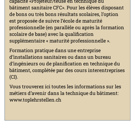
capacité «Projeteur/teuse en technique du
bâtiment sanitaire CFC». Pour les élèves disposant
de bons ou très bons résultats scolaires, l’option
est proposée de suivre l’école de maturité
professionnelle (en parallèle ou après la formation
scolaire de base) avec la qualification
supplémentaire « maturité professionnelle ».
Formation pratique dans une entreprise
d’installations sanitaires ou dans un bureau
d’ingénieurs ou de planification en technique du
bâtiment, complétée par des cours interentreprises
(CI).
Vous trouverez ici toutes les informations sur les
métiers d’avenir dans la technique du bâtiment:
www.toplehrstellen.ch