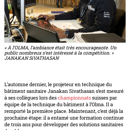
« À l’OLMA, l’ambiance était très encourageante. Un
public nombreux s’est intéressé à la compétition. »
JANAKAN SiVATHASAN
L’automne dernier, le projeteur en technique du
bâtiment sanitaire Janakan Sivathasan s’est mesuré
à ses collègues lors des
championnats
suisses par
équipe de la technique du bâtiment à l’Olma. Il a
remporté la première place. Maintenant, c’est déjà la
prochaine étape: il a entamé une formation continue
de trois ans pour développer des solutions sanitaires