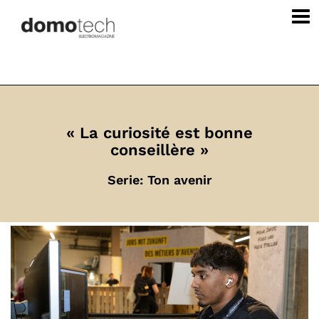
« La curiosité est bonne
conseillère »
Serie: Ton avenir