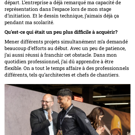
départ. L’entreprise a déjà remarqué ma capacité de
représentation dans l’espace lors de mon stage
d’initiation. Et le dessin technique, j’aimais déjà ça
pendant ma scolarité.
Qu’est-ce qui était un peu plus difficile à acquérir?
Mener différents projets simultanément m’a demandé
beaucoup d’efforts au début. Avec un peu de patience,
j’ai aussi réussi à franchir cet obstacle. Dans mon
quotidien professionnel, j’ai dû apprendre à être
flexible. On a tout le temps affaire à des professionnels
différents, tels qu’architectes et chefs de chantiers.