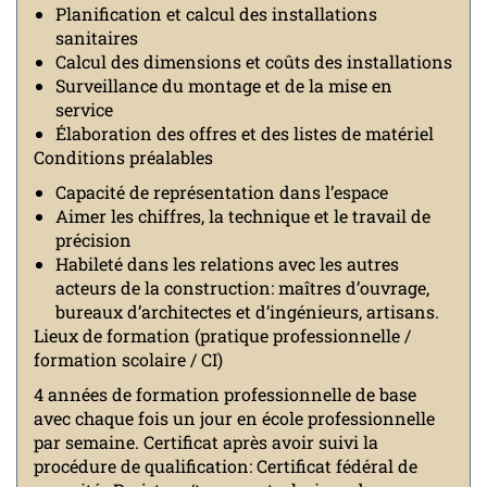
Planification et calcul des installations
sanitaires
Calcul des dimensions et coûts des installations
Surveillance du montage et de la mise en
service
Élaboration des offres et des listes de matériel
Conditions préalables
Capacité de représentation dans l’espace
Aimer les chiffres, la technique et le travail de
précision
Habileté dans les relations avec les autres
acteurs de la construction: maîtres d’ouvrage,
bureaux d’architectes et d’ingénieurs, artisans.
Lieux de formation (pratique professionnelle /
formation scolaire / CI)
4 années de formation professionnelle de base
avec chaque fois un jour en école professionnelle
par semaine. Certificat après avoir suivi la
procédure de qualification: Certificat fédéral de