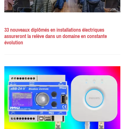
33 nouveaux diplômés en installations électriques
assureront la relève dans un domaine en constante
évolution