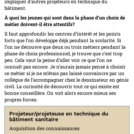
impliquer d’autres projeteurs en technique du
bâtiment.
À quoi les jeunes qui sont dans la phase d’un choix de
métier doivent-il être attentifs?
Il faut approfondir les centres d’intérêt et les points
forts que l’on développe déjà pendant la scolarité. Si
l’on ne découvre que deux ou trois métiers pendant la
phase de choix professionnel, je trouve que c’est trop
peu. Cela vaut la peine d’aller voir ce que l’on ne
connaît pas encore. Je n’aurais jamais pensé à choisir
ce métier si je ne m’étais pas laissé convaincre par un
collègue de l’accompagner chez le dessinateur en génie
civil. La curiosité de découvrir tout ce qui existe est
bonne conseillère. On voit alors encore mieux ses
propres forces.
Projeteur/projeteuse en technique du
bâtiment sanitaire
Acquisition des connaissances