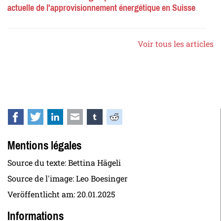
actuelle de l'approvisionnement énergétique en Suisse
Voir tous les articles
Facebook
Twitter
LinkedIn
E-mail
tumblr
Reddit
Mentions légales
Source du texte: Bettina Hägeli
Source de l'image: Leo Boesinger
Veröffentlicht am:
20.01.2025
Informations