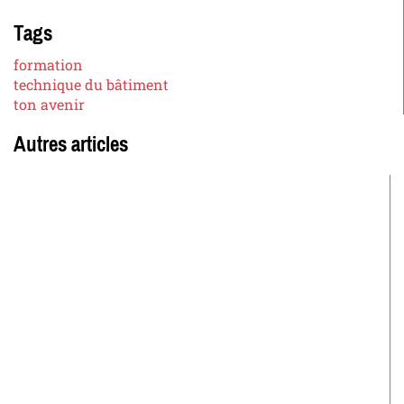
Tags
formation
technique du bâtiment
ton avenir
Autres articles