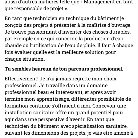
aussi d’autres matières telle que « Management en tant
que responsable de projet ».
En tant que technicien en technique du bâtiment je
conçois des projets à présenter à la maîtrise d’ouvrage.
Je trouve passionnant d’inventer des choses durables,
par exemple en ce qui concerne la production d’eau
chaude ou l’utilisation de l’eau de pluie. Il faut à chaque
fois évaluer quelle est la meilleure solution pour
chaque situation.
Tu sembles heureux de ton parcours professionnel.
Effectivement! Je n’ai jamais regretté mon choix
professionnel. Je travaille dans un domaine
professionnel beau et intéressant, et après avoir
terminé mon apprentissage, différentes possibilités de
formation continue s’offraient à moi. Concevoir une
installation sanitaire offre un grand potentiel pour
agir dans une perspective d’avenir. En tant que
technicien du bâtiment avec spécialisation sanitaire,
suivant les dimensions des projets, je vais être amené à