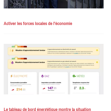
Activer les forces locales de l’économie
Le tableau de bord énergétique montre la situation