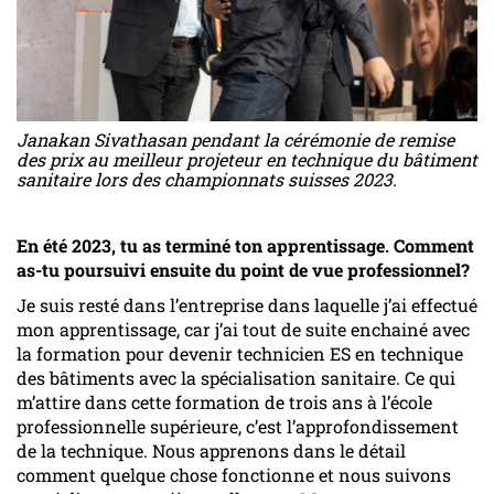
Janakan Sivathasan pendant la cérémonie de remise
des prix au meilleur projeteur en technique du bâtiment
sanitaire lors des championnats suisses 2023.
En été 2023, tu as terminé ton apprentissage. Comment
as-tu poursuivi ensuite du point de vue professionnel?
Je suis resté dans l’entreprise dans laquelle j’ai effectué
mon apprentissage, car j’ai tout de suite enchainé avec
la formation pour devenir technicien ES en technique
des bâtiments avec la spécialisation sanitaire. Ce qui
m’attire dans cette formation de trois ans à l’école
professionnelle supérieure, c’est l’approfondissement
de la technique. Nous apprenons dans le détail
comment quelque chose fonctionne et nous suivons