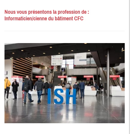
Nous vous présentons la profession de :
Informaticien/cienne du bâtiment CFC