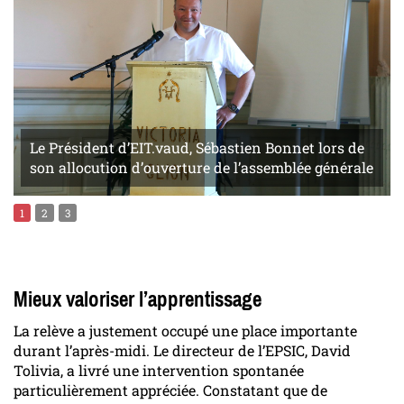
Le Président d’EIT.vaud, Sébastien Bonnet lors de
son allocution d’ouverture de l’assemblée générale
1
2
3
Mieux valoriser l’apprentissage
La relève a justement occupé une place importante
durant l’après-midi. Le directeur de l’EPSIC, David
Tolivia, a livré une intervention spontanée
particulièrement appréciée. Constatant que de