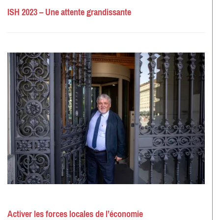
ISH 2023 – Une attente grandissante
Activer les forces locales de l’économie