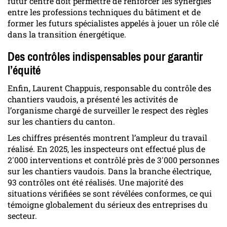
futur centre doit permettre de renforcer les synergies
entre les professions techniques du bâtiment et de
former les futurs spécialistes appelés à jouer un rôle clé
dans la transition énergétique.
Des contrôles indispensables pour garantir
l’équité
Enfin, Laurent Chappuis, responsable du contrôle des
chantiers vaudois, a présenté les activités de
l’organisme chargé de surveiller le respect des règles
sur les chantiers du canton.
Les chiffres présentés montrent l’ampleur du travail
réalisé. En 2025, les inspecteurs ont effectué plus de
2'000 interventions et contrôlé près de 3'000 personnes
sur les chantiers vaudois. Dans la branche électrique,
93 contrôles ont été réalisés. Une majorité des
situations vérifiées se sont révélées conformes, ce qui
témoigne globalement du sérieux des entreprises du
secteur.