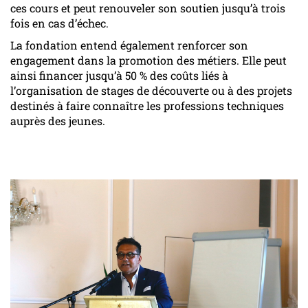
ces cours et peut renouveler son soutien jusqu’à trois
fois en cas d’échec.
La fondation entend également renforcer son
engagement dans la promotion des métiers. Elle peut
ainsi financer jusqu’à 50 % des coûts liés à
l’organisation de stages de découverte ou à des projets
destinés à faire connaître les professions techniques
auprès des jeunes.