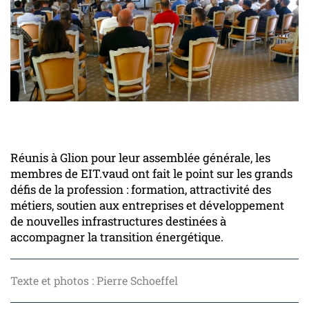
Réunis à Glion pour leur assemblée générale, les
membres de EIT.vaud ont fait le point sur les grands
défis de la profession : formation, attractivité des
métiers, soutien aux entreprises et développement
de nouvelles infrastructures destinées à
accompagner la transition énergétique.
Texte et photos : Pierre Schoeffel