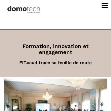
Formation, innovation et
engagement
EIT.vaud trace sa feuille de route