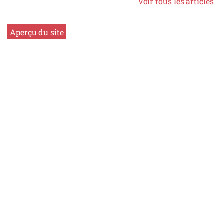
Voir tous les articles
Aperçu du site