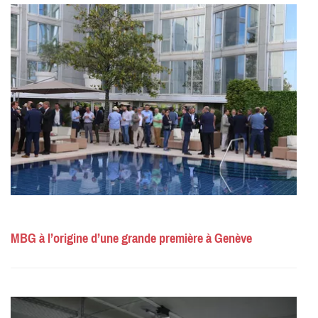
MBG à l’origine d’une grande première à Genève