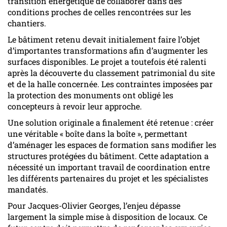
transition énergétique de collaborer dans des
conditions proches de celles rencontrées sur les
chantiers.
Le bâtiment retenu devait initialement faire l’objet
d’importantes transformations afin d’augmenter les
surfaces disponibles. Le projet a toutefois été ralenti
après la découverte du classement patrimonial du site
et de la halle concernée. Les contraintes imposées par
la protection des monuments ont obligé les
concepteurs à revoir leur approche.
Une solution originale a finalement été retenue : créer
une véritable « boîte dans la boîte », permettant
d’aménager les espaces de formation sans modifier les
structures protégées du bâtiment. Cette adaptation a
nécessité un important travail de coordination entre
les différents partenaires du projet et les spécialistes
mandatés.
Pour Jacques-Olivier Georges, l’enjeu dépasse
largement la simple mise à disposition de locaux. Ce