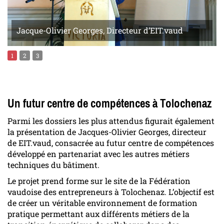
Jacque-Olivier Georges, Directeur d’EIT.vaud
1
2
3
Un futur centre de compétences à Tolochenaz
Parmi les dossiers les plus attendus figurait également
la présentation de Jacques-Olivier Georges, directeur
de EIT.vaud, consacrée au futur centre de compétences
développé en partenariat avec les autres métiers
techniques du bâtiment.
Le projet prend forme sur le site de la Fédération
vaudoise des entrepreneurs à Tolochenaz. L’objectif est
de créer un véritable environnement de formation
pratique permettant aux différents métiers de la