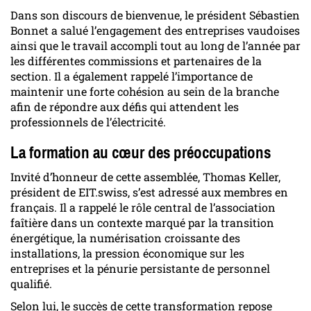
Dans son discours de bienvenue, le président Sébastien
Bonnet a salué l’engagement des entreprises vaudoises
ainsi que le travail accompli tout au long de l’année par
les différentes commissions et partenaires de la
section. Il a également rappelé l’importance de
maintenir une forte cohésion au sein de la branche
afin de répondre aux défis qui attendent les
professionnels de l’électricité.
La formation au cœur des préoccupations
Invité d’honneur de cette assemblée, Thomas Keller,
président de EIT.swiss, s’est adressé aux membres en
français. Il a rappelé le rôle central de l’association
faîtière dans un contexte marqué par la transition
énergétique, la numérisation croissante des
installations, la pression économique sur les
entreprises et la pénurie persistante de personnel
qualifié.
Selon lui, le succès de cette transformation repose