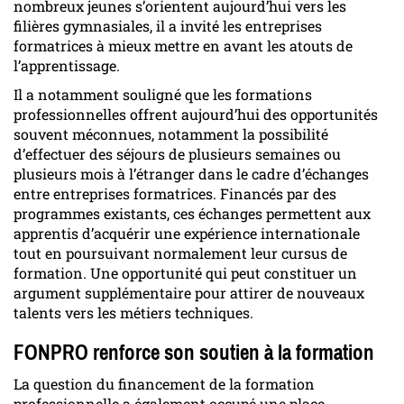
nombreux jeunes s’orientent aujourd’hui vers les
filières gymnasiales, il a invité les entreprises
formatrices à mieux mettre en avant les atouts de
l’apprentissage.
Il a notamment souligné que les formations
professionnelles offrent aujourd’hui des opportunités
souvent méconnues, notamment la possibilité
d’effectuer des séjours de plusieurs semaines ou
plusieurs mois à l’étranger dans le cadre d’échanges
entre entreprises formatrices. Financés par des
programmes existants, ces échanges permettent aux
apprentis d’acquérir une expérience internationale
tout en poursuivant normalement leur cursus de
formation. Une opportunité qui peut constituer un
argument supplémentaire pour attirer de nouveaux
talents vers les métiers techniques.
FONPRO renforce son soutien à la formation
La question du financement de la formation
professionnelle a également occupé une place