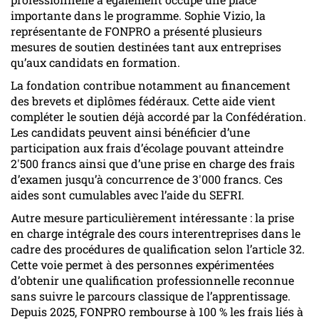
importante dans le programme. Sophie Vizio, la
représentante de FONPRO a présenté plusieurs
mesures de soutien destinées tant aux entreprises
qu’aux candidats en formation.
La fondation contribue notamment au financement
des brevets et diplômes fédéraux. Cette aide vient
compléter le soutien déjà accordé par la Confédération.
Les candidats peuvent ainsi bénéficier d’une
participation aux frais d’écolage pouvant atteindre
2'500 francs ainsi que d’une prise en charge des frais
d’examen jusqu’à concurrence de 3'000 francs. Ces
aides sont cumulables avec l’aide du SEFRI.
Autre mesure particulièrement intéressante : la prise
en charge intégrale des cours interentreprises dans le
cadre des procédures de qualification selon l’article 32.
Cette voie permet à des personnes expérimentées
d’obtenir une qualification professionnelle reconnue
sans suivre le parcours classique de l’apprentissage.
Depuis 2025, FONPRO rembourse à 100 % les frais liés à