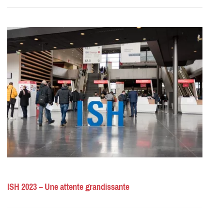
ISH 2023 – Une attente grandissante