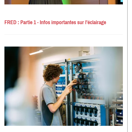
FRED : Partie 1 - Infos importantes sur l’éclairage