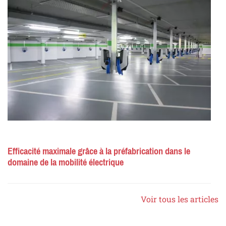
Efficacité maximale grâce à la préfabrication dans le
domaine de la mobilité électrique
Voir tous les articles