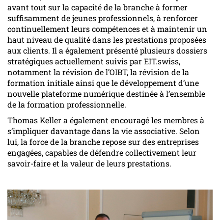
avant tout sur la capacité de la branche à former
suffisamment de jeunes professionnels, à renforcer
continuellement leurs compétences et à maintenir un
haut niveau de qualité dans les prestations proposées
aux clients. Il a également présenté plusieurs dossiers
stratégiques actuellement suivis par EIT.swiss,
notamment la révision de l’OIBT, la révision de la
formation initiale ainsi que le développement d’une
nouvelle plateforme numérique destinée à l’ensemble
de la formation professionnelle.
Thomas Keller a également encouragé les membres à
s’impliquer davantage dans la vie associative. Selon
lui, la force de la branche repose sur des entreprises
engagées, capables de défendre collectivement leur
savoir-faire et la valeur de leurs prestations.