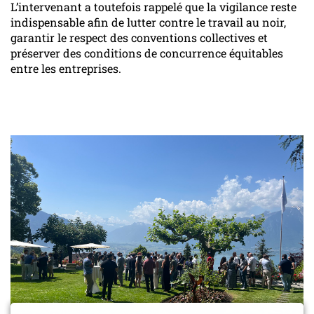
L’intervenant a toutefois rappelé que la vigilance reste
indispensable afin de lutter contre le travail au noir,
garantir le respect des conventions collectives et
préserver des conditions de concurrence équitables
entre les entreprises.