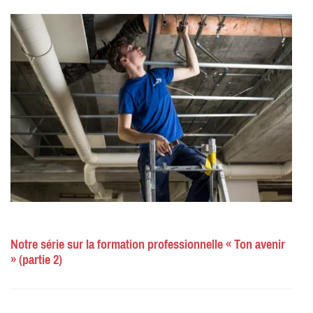
Notre série sur la formation professionnelle « Ton avenir
» (partie 2)