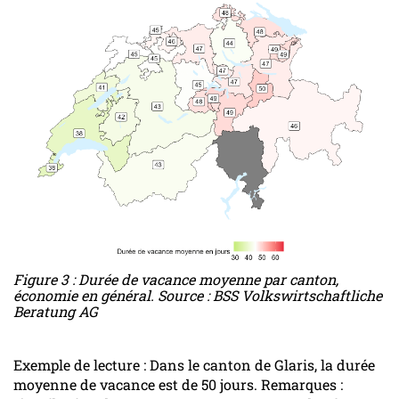
Figure 3 : Durée de vacance moyenne par canton,
économie en général. Source : BSS Volkswirtschaftliche
Beratung AG
Exemple de lecture : Dans le canton de Glaris, la durée
moyenne de vacance est de 50 jours. Remarques :