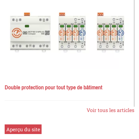
Double protection pour tout type de bâtiment
Voir tous les articles
Aperçu du site