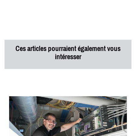
Ces articles pourraient également vous
intéresser