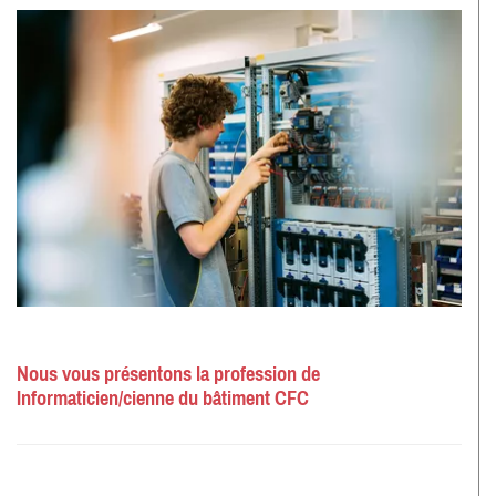
Nous vous présentons la profession de
Informaticien/cienne du bâtiment CFC