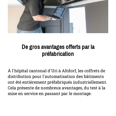
De gros avantages offerts par la
préfabrication
À l'hôpital cantonal d'Uri à Altdorf, les coffrets de
distribution pour l'automatisation des bâtiments
ont été entièrement préfabriqués industriellement.
Cela présente de nombreux avantages, du test à la
mise en service en passant par le montage.