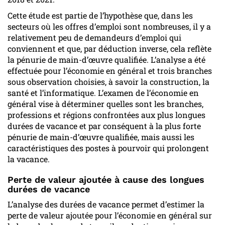
Cette étude est partie de l’hypothèse que, dans les
secteurs où les offres d’emploi sont nombreuses, il y a
relativement peu de demandeurs d’emploi qui
conviennent et que, par déduction inverse, cela reflète
la pénurie de main-d’œuvre qualifiée. L’analyse a été
effectuée pour l’économie en général et trois branches
sous observation choisies, à savoir la construction, la
santé et l’informatique. L’examen de l’économie en
général vise à déterminer quelles sont les branches,
professions et régions confrontées aux plus longues
durées de vacance et par conséquent à la plus forte
pénurie de main-d’œuvre qualifiée, mais aussi les
caractéristiques des postes à pourvoir qui prolongent
la vacance.
Perte de valeur ajoutée à cause des longues
durées de vacance
L’analyse des durées de vacance permet d’estimer la
perte de valeur ajoutée pour l’économie en général sur