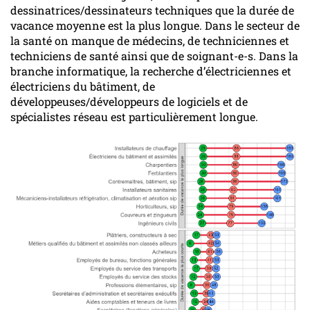
dessinatrices/dessinateurs techniques que la durée de
vacance moyenne est la plus longue. Dans le secteur de
la santé on manque de médecins, de techniciennes et
techniciens de santé ainsi que de soignant-e-s. Dans la
branche informatique, la recherche d’électriciennes et
électriciens du bâtiment, de
développeuses/développeurs de logiciels et de
spécialistes réseau est particulièrement longue.