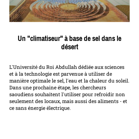
Un "climatiseur" à base de sel dans le
désert
L'Université du Roi Abdullah dédiée aux sciences
et à la technologie est parvenue à utiliser de
manière optimale le sel, l'eau et la chaleur du soleil.
Dans une prochaine étape, les chercheurs
saoudiens souhaitent l'utiliser pour refroidir non
seulement des locaux, mais aussi des aliments - et
ce sans énergie électrique.