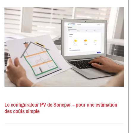
Le configurateur PV de Sonepar – pour une estimation
des coûts simple