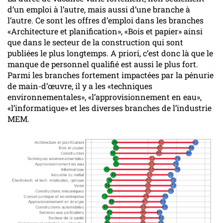
d’un emploi à l’autre, mais aussi d’une branche à
l’autre. Ce sont les offres d’emploi dans les branches
«Architecture et planification», «Bois et papier» ainsi
que dans le secteur de la construction qui sont
publiées le plus longtemps. A priori, c’est donc là que le
manque de personnel qualifié est aussi le plus fort.
Parmi les branches fortement impactées par la pénurie
de main-d’œuvre, il y a les «techniques
environnementales», «l’approvisionnement en eau»,
«l’informatique» et les diverses branches de l’industrie
MEM.