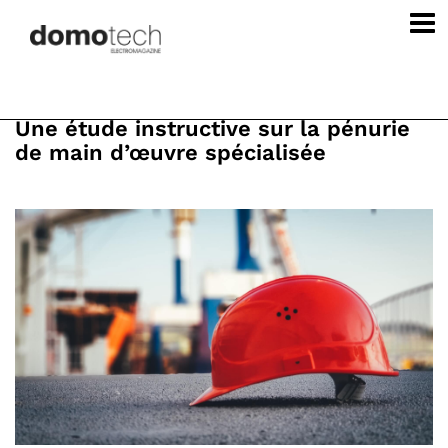
Une étude instructive sur la pénurie
de main d’œuvre spécialisée