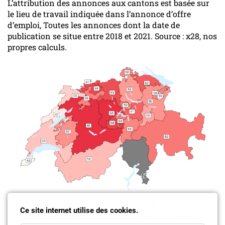
L’attribution des annonces aux cantons est basée sur
le lieu de travail indiquée dans l’annonce d’offre
d’emploi, Toutes les annonces dont la date de
publication se situe entre 2018 et 2021. Source : x28, nos
propres calculs.
Ce site internet utilise des cookies.
Figure 4 : Durée de vacance moyenne par canton,