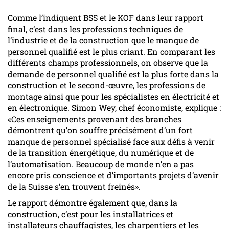
Comme l’indiquent BSS et le KOF dans leur rapport
final, c’est dans les professions techniques de
l’industrie et de la construction que le manque de
personnel qualifié est le plus criant. En comparant les
différents champs professionnels, on observe que la
demande de personnel qualifié est la plus forte dans la
construction et le second-œuvre, les professions de
montage ainsi que pour les spécialistes en électricité et
en électronique. Simon Wey, chef économiste, explique :
«Ces enseignements provenant des branches
démontrent qu’on souffre précisément d’un fort
manque de personnel spécialisé face aux défis à venir
de la transition énergétique, du numérique et de
l’automatisation. Beaucoup de monde n’en a pas
encore pris conscience et d’importants projets d’avenir
de la Suisse s’en trouvent freinés».
Le rapport démontre également que, dans la
construction, c’est pour les installatrices et
installateurs chauffagistes, les charpentiers et les