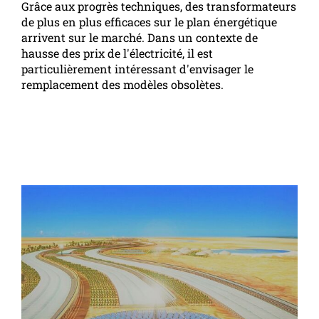
Grâce aux progrès techniques, des transformateurs
de plus en plus efficaces sur le plan énergétique
arrivent sur le marché. Dans un contexte de
hausse des prix de l'électricité, il est
particulièrement intéressant d'envisager le
remplacement des modèles obsolètes.