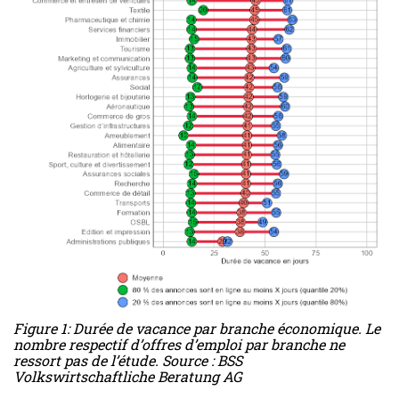
Figure 1: Durée de vacance par branche économique. Le
nombre respectif d’offres d’emploi par branche ne
ressort pas de l’étude. Source : BSS
Volkswirtschaftliche Beratung AG