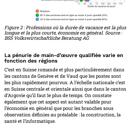
Figure 2 : Professions où la durée de vacance est la plus
longue et la plus courte, économie en général. Source :
BSS Volkswirtschaftliche Beratung AG
La pénurie de main-d’œuvre qualifiée varie en
fonction des régions
C’est en Suisse romande et plus particulièrement dans
les cantons de Genève et de Vaud que les postes sont
les plus rapidement pourvus. A l’échelle nationale c’est
en Suisse centrale et orientale ainsi que dans le canton
d’Argovie qu’il faut le plus de temps. On constate
également que cet aspect est autant valable pour
l’économie en général que pour les branches sous
observation définies au préalable : la construction, la
santé et l’informatique.