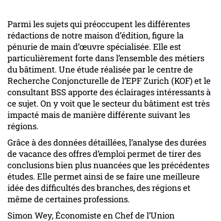
Parmi les sujets qui préoccupent les différentes
rédactions de notre maison d’édition, figure la
pénurie de main d’œuvre spécialisée. Elle est
particulièrement forte dans l’ensemble des métiers
du bâtiment. Une étude réalisée par le centre de
Recherche Conjoncturelle de l’EPF Zurich (KOF) et le
consultant BSS apporte des éclairages intéressants à
ce sujet. On y voit que le secteur du bâtiment est très
impacté mais de manière différente suivant les
régions.
Grâce à des données détaillées, l’analyse des durées
de vacance des offres d’emploi permet de tirer des
conclusions bien plus nuancées que les précédentes
études. Elle permet ainsi de se faire une meilleure
idée des difficultés des branches, des régions et
même de certaines professions.
Simon Wey, Économiste en Chef de l’Union