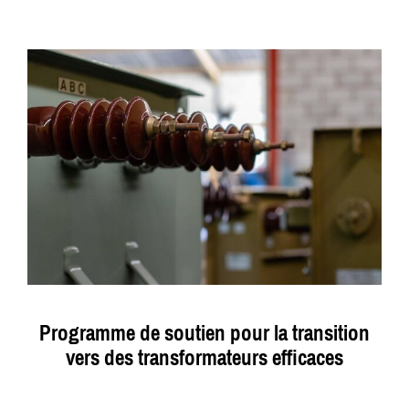
Programme de soutien pour la transition
vers des transformateurs efficaces