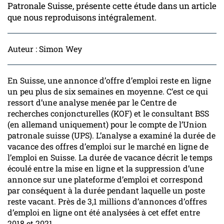
Patronale Suisse, présente cette étude dans un article
que nous reproduisons intégralement.
Auteur : Simon Wey
En Suisse, une annonce d’offre d’emploi reste en ligne
un peu plus de six semaines en moyenne. C’est ce qui
ressort d’une analyse menée par le Centre de
recherches conjoncturelles (KOF) et le consultant BSS
(en allemand uniquement) pour le compte de l’Union
patronale suisse (UPS). L’analyse a examiné la durée de
vacance des offres d’emploi sur le marché en ligne de
l’emploi en Suisse. La durée de vacance décrit le temps
écoulé entre la mise en ligne et la suppression d’une
annonce sur une plateforme d’emploi et correspond
par conséquent à la durée pendant laquelle un poste
reste vacant. Près de 3,1 millions d’annonces d’offres
d’emploi en ligne ont été analysées à cet effet entre
2018 et 2021.