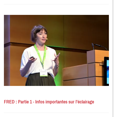
FRED : Partie 1 - Infos importantes sur l’éclairage