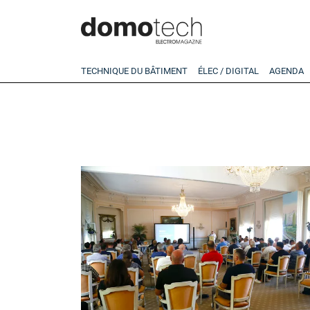
TECHNIQUE DU BÂTIMENT
ÉLEC / DIGITAL
AGENDA