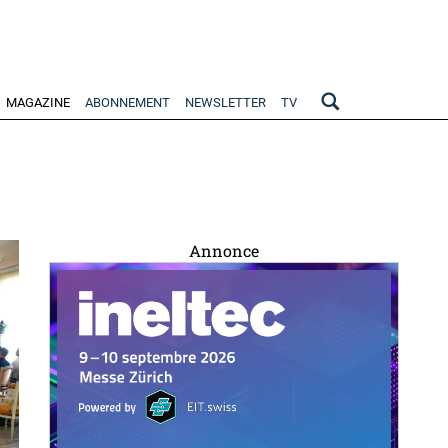
MAGAZINE
ABONNEMENT
NEWSLETTER
TV
Annonce