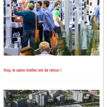
Hop, le salon Ineltec est de retour !