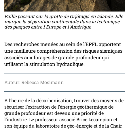
Faille passant sur la grotte de Grjótagjá en Islande. Elle
marque la séparation continentale dans la tectonique
des plaques entre l'Europe et l'Amérique
Des recherches menées au sein de l’EPFL apportent
une meilleure compréhension des risques sismiques
associés aux forages de grande profondeur qui
utilisent la stimulation hydraulique.
Auteur: Rebecca Mosimann
A l’heure de la décarbonisation, trouver des moyens de
sécuriser l’extraction de l’énergie géothermique de
grande profondeur est devenu une priorité de
l’industrie. Le professeur associé Brice Lecampion et
son équipe du laboratoire de géo-énergie et de la Chair