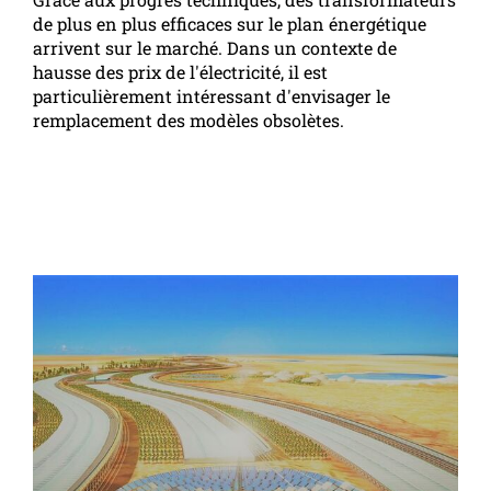
de plus en plus efficaces sur le plan énergétique
arrivent sur le marché. Dans un contexte de
hausse des prix de l'électricité, il est
particulièrement intéressant d'envisager le
remplacement des modèles obsolètes.