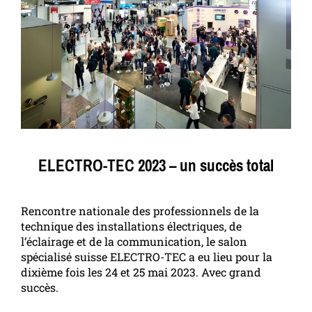
ELECTRO-TEC 2023 – un succès total
Rencontre nationale des professionnels de la
technique des installations électriques, de
l’éclairage et de la communication, le salon
spécialisé suisse ELECTRO-TEC a eu lieu pour la
dixième fois les 24 et 25 mai 2023. Avec grand
succès.