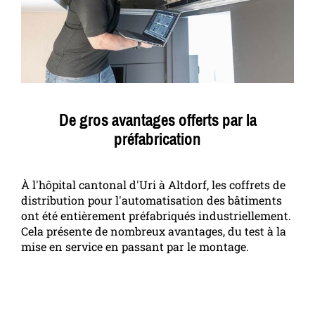
De gros avantages offerts par la
préfabrication
À l'hôpital cantonal d'Uri à Altdorf, les coffrets de
distribution pour l'automatisation des bâtiments
ont été entièrement préfabriqués industriellement.
Cela présente de nombreux avantages, du test à la
mise en service en passant par le montage.