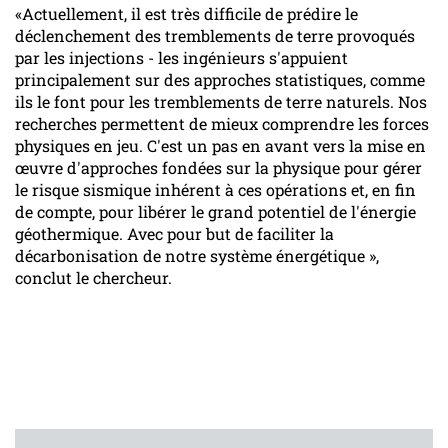
«Actuellement, il est très difficile de prédire le
déclenchement des tremblements de terre provoqués
par les injections - les ingénieurs s'appuient
principalement sur des approches statistiques, comme
ils le font pour les tremblements de terre naturels. Nos
recherches permettent de mieux comprendre les forces
physiques en jeu. C'est un pas en avant vers la mise en
œuvre d'approches fondées sur la physique pour gérer
le risque sismique inhérent à ces opérations et, en fin
de compte, pour libérer le grand potentiel de l'énergie
géothermique. Avec pour but de faciliter la
décarbonisation de notre système énergétique »,
conclut le chercheur.