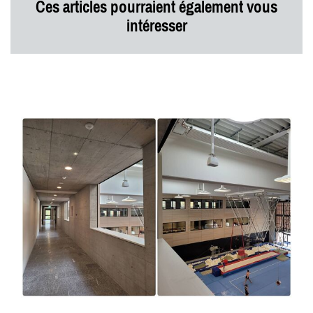
Ces articles pourraient également vous
intéresser