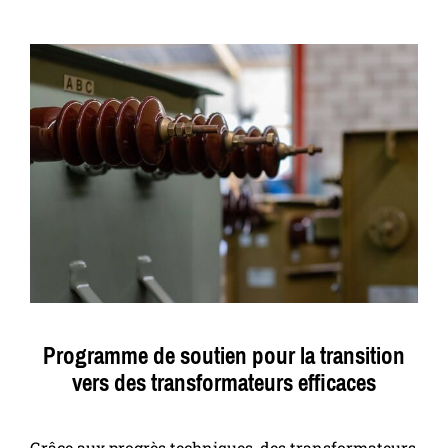
Programme de soutien pour la transition
vers des transformateurs efficaces
Grâce aux progrès techniques, des transformateurs