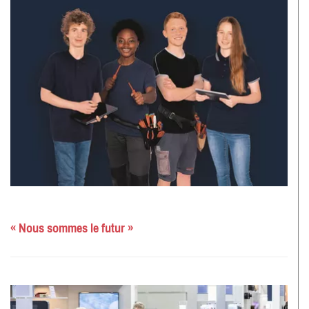
« Nous sommes le futur »