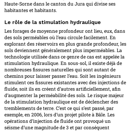
Haute-Sorne dans le canton du Jura qui divise ses
habitantes et habitants.
Le rôle de la stimulation hydraulique
Les forages de moyenne profondeur ont lieu, eux, dans
des sols perméables où l’eau circule facilement. En
explorant des réservoirs en plus grande profondeur, les
sols deviennent généralement plus imperméables. La
technologie utilisée dans ce genre de cas est appelée la
stimulation hydraulique. En sous-sol, il existe déjà de
nombreuses fissures naturelles qui sont autant de
chemins pour laisser passer l’eau. Soit les ingénieurs
stimulent ces fissures existantes avec des injections de
fluide, soit ils en créent d’autres artificiellement, afin
d’augmenter la perméabilité des sols. Le risque majeur
de la stimulation hydraulique est de déclencher des
tremblements de terre. C’est ce qui s’est passé, par
exemple, en 2006, lors d’un projet pilote à Bâle. Les
opérations d’injection de fluide ont provoqué un
séisme d’une magnitude de 3 et par conséquent