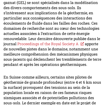
gaznat (GEL) se sont spécialisés dans la modélisation
des divers comportements des sous-sols. Ils
s’intéressent aux implications de la géothermie, en
particulier aux conséquences des interactions des
écoulements de fluide dans les failles des roches. Ces
domaines de recherche sont au cœur des technologies
actuelles associées à l’extraction de cette énergie
renouvelable. Leur dernière découverte publiée dans le
journal
Proceedings of the Royal Society A
apporte
de nouvelles pistes dans le domaine, notamment une
meilleure compréhension des mécanismes physiques
sous-jacents qui déclenchent les tremblements de terre
pendant et après les opérations géothermiques.
En Suisse comme ailleurs, certains sites pilotes de
géothermie de grande profondeur (entre 4 et 6 km sous
la surface) provoquent des tensions au sein de la
population locale en raison de ces fameux risques
sismiques associés et de potentielles pollutions des
sous-sols. Le dernier exemple en date est le projet de