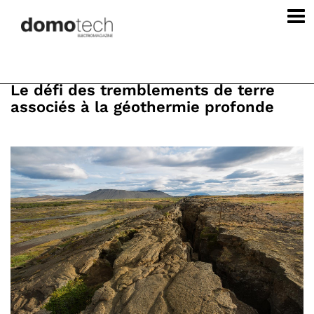
Le défi des tremblements de terre
associés à la géothermie profonde