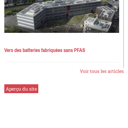
Vers des batteries fabriquées sans PFAS
Voir tous les articles
Aperçu du site