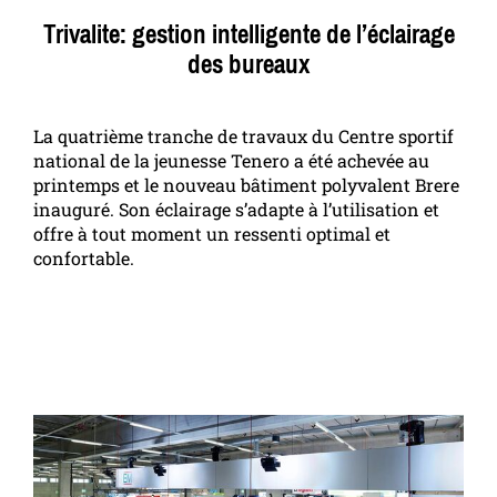
Trivalite: gestion intelligente de l’éclairage
des bureaux
La quatrième tranche de travaux du Centre sportif
national de la jeunesse Tenero a été achevée au
printemps et le nouveau bâtiment polyvalent Brere
inauguré. Son éclairage s’adapte à l’utilisation et
offre à tout moment un ressenti optimal et
confortable.