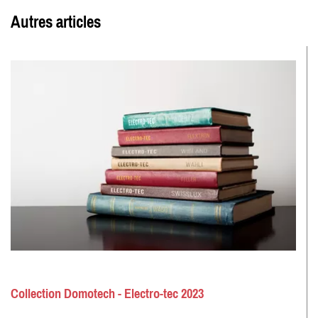
Autres articles
Collection Domotech - Electro-tec 2023