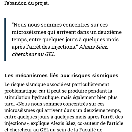
l’abandon du projet.
“Nous nous sommes concentrés sur ces
microséismes qui arrivent dans un deuxième
temps, entre quelques jours à quelques mois
après l’arrêt des injections.”
Alexis Sáez,
chercheur au GEL
Les mécanismes liés aux risques sismiques
Le risque sismique associé est particulièrement
problématique, car il peut se produire pendant la
stimulation hydraulique, mais également bien plus
tard. «Nous nous sommes concentrés sur ces
microséismes qui arrivent dans un deuxième temps,
entre quelques jours à quelques mois après l’arrêt des
injections», explique Alexis Sáez, co-auteur de l’article
et chercheur au GEL au sein de la Faculté de