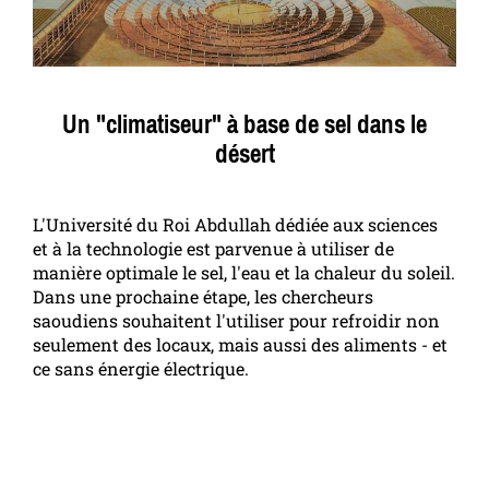
Un "climatiseur" à base de sel dans le
désert
L'Université du Roi Abdullah dédiée aux sciences
et à la technologie est parvenue à utiliser de
manière optimale le sel, l'eau et la chaleur du soleil.
Dans une prochaine étape, les chercheurs
saoudiens souhaitent l'utiliser pour refroidir non
seulement des locaux, mais aussi des aliments - et
ce sans énergie électrique.