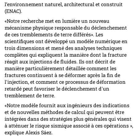
l’environnement naturel, architectural et construit
(ENAC).
«Notre recherche met en lumière un nouveau
mécanisme physique responsable du déclenchement
de ces tremblements de terre différés». Les
scientifiques ont développé un modèle numérique en
trois dimensions et mené des analyses techniques
complètes qui expliquent la manière dont la fracture
réagit aux injections de fluides. Ils ont décrit de
manière particulièrement détaillée comment les
fractures continuent à se déformer après la fin de
l'injection, et comment ce processus de déformation
retardé peut favoriser le déclenchement d'un
tremblement de terre.
«Notre modèle fournit aux ingénieurs des indications
et de nouvelles méthodes de calcul qui peuvent être
intégrées dans des stratégies plus générales qui visent
à atténuer le risque sismique associé à ces opérations »,
explique Alexis Sáez.