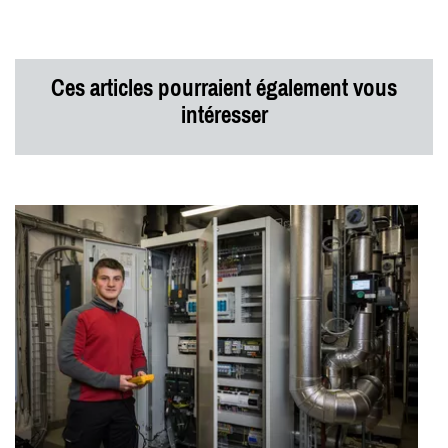
Ces articles pourraient également vous
intéresser