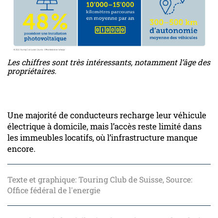
Les chiffres sont très intéressants, notamment l’âge des
propriétaires.
Une majorité de conducteurs recharge leur véhicule
électrique à domicile, mais l’accès reste limité dans
les immeubles locatifs, où l’infrastructure manque
encore.
Texte et graphique: Touring Club de Suisse, Source:
Office fédéral de l'energie