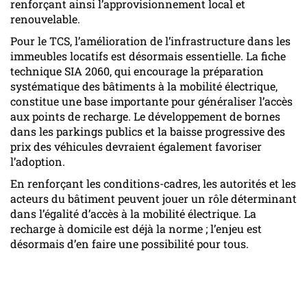
renforçant ainsi l’approvisionnement local et
renouvelable.
Pour le TCS, l’amélioration de l’infrastructure dans les
immeubles locatifs est désormais essentielle. La fiche
technique SIA 2060, qui encourage la préparation
systématique des bâtiments à la mobilité électrique,
constitue une base importante pour généraliser l’accès
aux points de recharge. Le développement de bornes
dans les parkings publics et la baisse progressive des
prix des véhicules devraient également favoriser
l’adoption.
En renforçant les conditions-cadres, les autorités et les
acteurs du bâtiment peuvent jouer un rôle déterminant
dans l’égalité d’accès à la mobilité électrique. La
recharge à domicile est déjà la norme ; l’enjeu est
désormais d’en faire une possibilité pour tous.