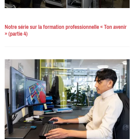
Notre série sur la formation professionnelle « Ton avenir
» (partie 4)