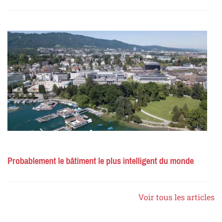
Probablement le bâtiment le plus intelligent du monde
Voir tous les articles