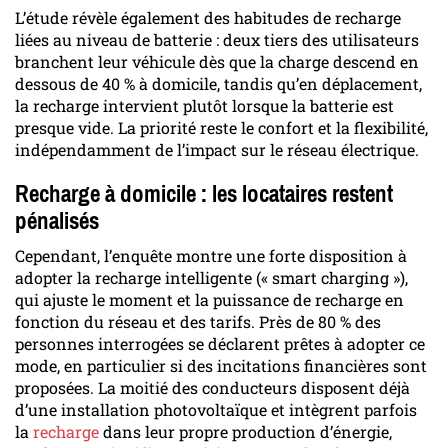
L’étude révèle également des habitudes de recharge
liées au niveau de batterie : deux tiers des utilisateurs
branchent leur véhicule dès que la charge descend en
dessous de 40 % à domicile, tandis qu’en déplacement,
la recharge intervient plutôt lorsque la batterie est
presque vide. La priorité reste le confort et la flexibilité,
indépendamment de l’impact sur le réseau électrique.
Recharge à domicile : les locataires restent
pénalisés
Cependant, l’enquête montre une forte disposition à
adopter la recharge intelligente (« smart charging »),
qui ajuste le moment et la puissance de recharge en
fonction du réseau et des tarifs. Près de 80 % des
personnes interrogées se déclarent prêtes à adopter ce
mode, en particulier si des incitations financières sont
proposées. La moitié des conducteurs disposent déjà
d’une installation photovoltaïque et intègrent parfois
la
recharge
dans leur propre production d’énergie,