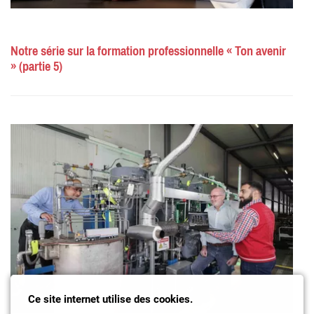
Notre série sur la formation professionnelle « Ton avenir
» (partie 5)
Ce site internet utilise des cookies.