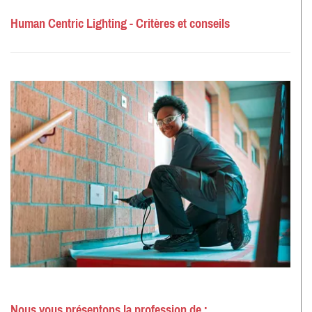
Human Centric Lighting - Critères et conseils
Nous vous présentons la profession de :