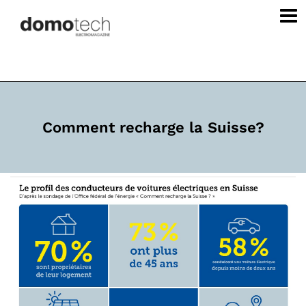
Comment recharge la Suisse?