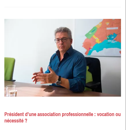
Président d’une association professionnelle : vocation ou
nécessité ?