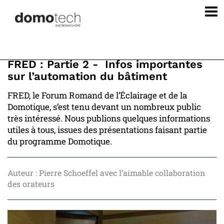
FRED : Partie 2 - Infos importantes
sur l’automation du bâtiment
FRED, le Forum Romand de l’Éclairage et de la
Domotique, s’est tenu devant un nombreux public
très intéressé. Nous publions quelques informations
utiles à tous, issues des présentations faisant partie
du programme Domotique.
Auteur : Pierre Schoeffel avec l’aimable collaboration
des orateurs