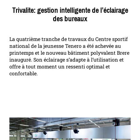
Trivalite: gestion intelligente de l’éclairage
des bureaux
La quatrième tranche de travaux du Centre sportif
national de la jeunesse Tenero a été achevée au
printemps et le nouveau bâtiment polyvalent Brere
inauguré. Son éclairage s’adapte à l’utilisation et
offre à tout moment un ressenti optimal et
confortable.