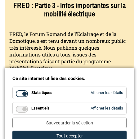
FRED : Partie 3 - Infos importantes sur la
mobilité électrique
FRED, le Forum Romand de l’Éclairage et de la
Domotique, s’est tenu devant un nombreux public
très intéressé. Nous publions quelques
informations utiles à tous, issues des
présentations faisant partie du programme
Mobilité électrique.
Ce site internet utilise des cookies.
for
Statistiques
Afficher les détails
Statistiq
for
Essentiels
Afficher les détails
Essentie
Sauvegarder la sélection
Tout accepter