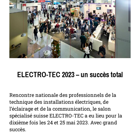
ELECTRO-TEC 2023 – un succès total
Rencontre nationale des professionnels de la
technique des installations électriques, de
l’éclairage et de la communication, le salon
spécialisé suisse ELECTRO-TEC a eu lieu pour la
dixième fois les 24 et 25 mai 2023. Avec grand
succès.