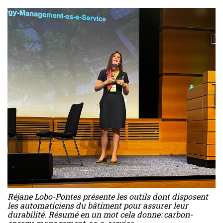
Réjane Lobo-Pontes présente les outils dont disposent
les automaticiens du bâtiment pour assurer leur
durabilité. Résumé en un mot cela donne: carbon-