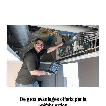
De gros avantages offerts par la
préfabrication