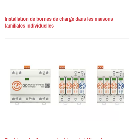
Installation de bornes de charge dans les maisons
familiales individuelles