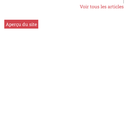
Voir tous les articles
Aperçu du site