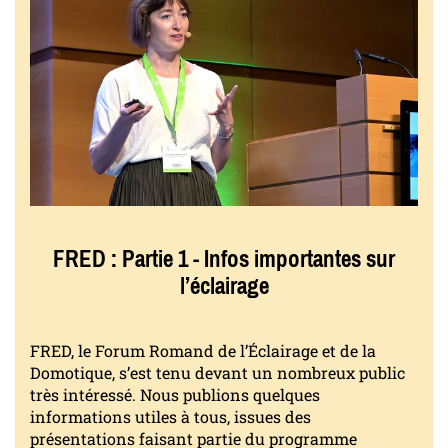
FRED : Partie 1 - Infos importantes sur
l’éclairage
FRED, le Forum Romand de l’Éclairage et de la
Domotique, s’est tenu devant un nombreux public
très intéressé. Nous publions quelques
informations utiles à tous, issues des
présentations faisant partie du programme