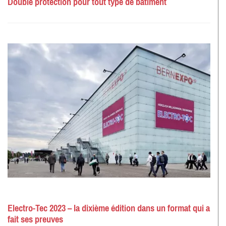
Double protection pour tout type de bâtiment
Electro-Tec 2023 – la dixième édition dans un format qui a
fait ses preuves