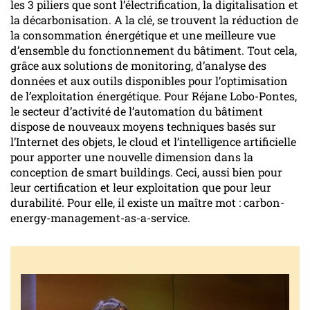
les 3 piliers que sont l’électrification, la digitalisation et
la décarbonisation. A la clé, se trouvent la réduction de
la consommation énergétique et une meilleure vue
d’ensemble du fonctionnement du bâtiment. Tout cela,
grâce aux solutions de monitoring, d’analyse des
données et aux outils disponibles pour l’optimisation
de l’exploitation énergétique. Pour Réjane Lobo-Pontes,
le secteur d’activité de l’automation du bâtiment
dispose de nouveaux moyens techniques basés sur
l’Internet des objets, le cloud et l’intelligence artificielle
pour apporter une nouvelle dimension dans la
conception de smart buildings. Ceci, aussi bien pour
leur certification et leur exploitation que pour leur
durabilité. Pour elle, il existe un maître mot : carbon-
energy-management-as-a-service.