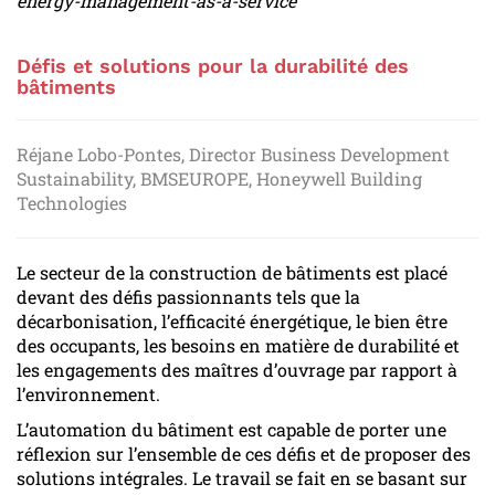
energy-management-as-a-service
Défis et solutions pour la durabilité des
bâtiments
Réjane Lobo-Pontes, Director Business Development
Sustainability, BMSEUROPE, Honeywell Building
Technologies
Le secteur de la construction de bâtiments est placé
devant des défis passionnants tels que la
décarbonisation, l’efficacité énergétique, le bien être
des occupants, les besoins en matière de durabilité et
les engagements des maîtres d’ouvrage par rapport à
l’environnement.
L’automation du bâtiment est capable de porter une
réflexion sur l’ensemble de ces défis et de proposer des
solutions intégrales. Le travail se fait en se basant sur