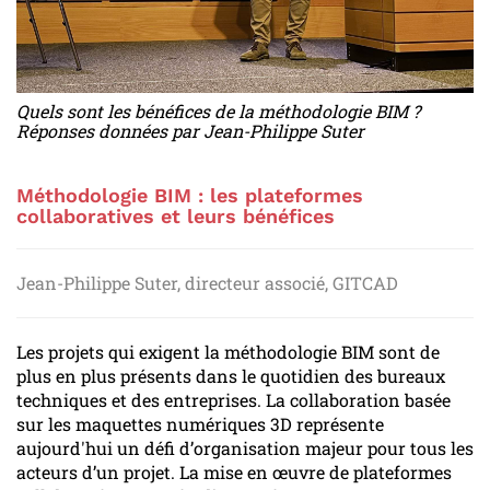
Quels sont les bénéfices de la méthodologie BIM ?
Réponses données par Jean-Philippe Suter
Méthodologie BIM : les plateformes
collaboratives et leurs bénéfices
Jean-Philippe Suter, directeur associé, GITCAD
Les projets qui exigent la méthodologie BIM sont de
plus en plus présents dans le quotidien des bureaux
techniques et des entreprises. La collaboration basée
sur les maquettes numériques 3D représente
aujourd'hui un défi d’organisation majeur pour tous les
acteurs d’un projet. La mise en œuvre de plateformes