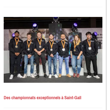
Des championnats exceptionnels à Saint-Gall