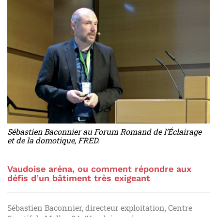
Sébastien Baconnier au Forum Romand de l’Éclairage
et de la domotique, FRED.
Vaudoise aréna, ou comment répondre aux
défis d’un bâtiment très exigeant
Sébastien Baconnier, directeur exploitation, Centre