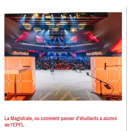
La Magistrale, ou comment passer d'étudiants à alumni
de l'EPFL