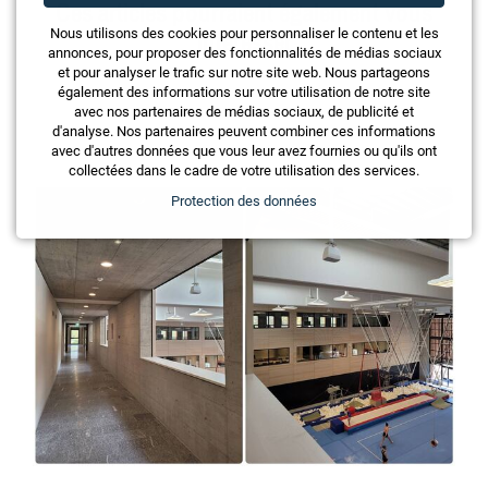
Ces articles pourraient également vous
intéresser
Nous utilisons des cookies pour personnaliser le contenu et les
annonces, pour proposer des fonctionnalités de médias sociaux
et pour analyser le trafic sur notre site web. Nous partageons
également des informations sur votre utilisation de notre site
avec nos partenaires de médias sociaux, de publicité et
d'analyse. Nos partenaires peuvent combiner ces informations
avec d'autres données que vous leur avez fournies ou qu'ils ont
collectées dans le cadre de votre utilisation des services.
Protection des données