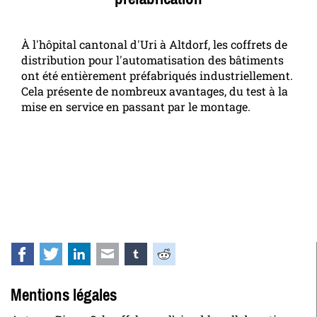
À l'hôpital cantonal d'Uri à Altdorf, les coffrets de
distribution pour l'automatisation des bâtiments
ont été entièrement préfabriqués industriellement.
Cela présente de nombreux avantages, du test à la
mise en service en passant par le montage.
Facebook
Twitter
LinkedIn
E-mail
tumblr
Reddit
Mentions légales