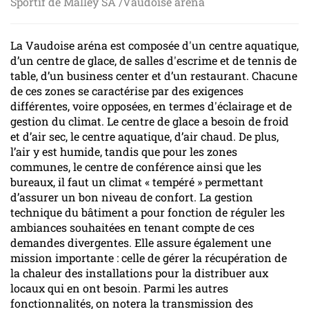
Sportif de Malley SA /Vaudoise aréna
La Vaudoise aréna est composée d'un centre aquatique,
d’un centre de glace, de salles d'escrime et de tennis de
table, d’un business center et d’un restaurant. Chacune
de ces zones se caractérise par des exigences
différentes, voire opposées, en termes d'éclairage et de
gestion du climat. Le centre de glace a besoin de froid
et d’air sec, le centre aquatique, d’air chaud. De plus,
l’air y est humide, tandis que pour les zones
communes, le centre de conférence ainsi que les
bureaux, il faut un climat « tempéré » permettant
d’assurer un bon niveau de confort. La gestion
technique du bâtiment a pour fonction de réguler les
ambiances souhaitées en tenant compte de ces
demandes divergentes. Elle assure également une
mission importante : celle de gérer la récupération de
la chaleur des installations pour la distribuer aux
locaux qui en ont besoin. Parmi les autres
fonctionnalités, on notera la transmission des