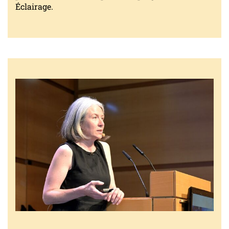
Éclairage.