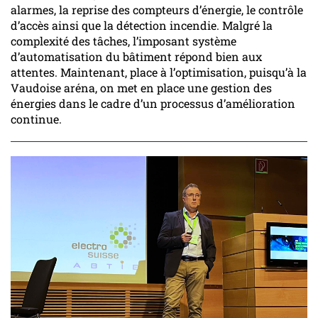
alarmes, la reprise des compteurs d’énergie, le contrôle
d’accès ainsi que la détection incendie. Malgré la
complexité des tâches, l’imposant système
d’automatisation du bâtiment répond bien aux
attentes. Maintenant, place à l’optimisation, puisqu’à la
Vaudoise aréna, on met en place une gestion des
énergies dans le cadre d’un processus d’amélioration
continue.