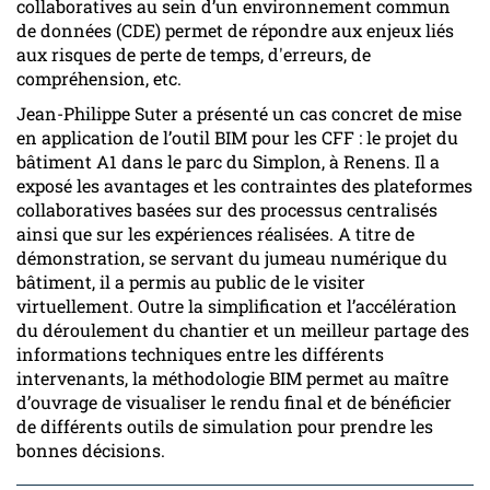
collaboratives au sein d’un environnement commun
de données (CDE) permet de répondre aux enjeux liés
aux risques de perte de temps, d'erreurs, de
compréhension, etc.
Jean-Philippe Suter a présenté un cas concret de mise
en application de l’outil BIM pour les CFF : le projet du
bâtiment A1 dans le parc du Simplon, à Renens. Il a
exposé les avantages et les contraintes des plateformes
collaboratives basées sur des processus centralisés
ainsi que sur les expériences réalisées. A titre de
démonstration, se servant du jumeau numérique du
bâtiment, il a permis au public de le visiter
virtuellement. Outre la simplification et l’accélération
du déroulement du chantier et un meilleur partage des
informations techniques entre les différents
intervenants, la méthodologie BIM permet au maître
d’ouvrage de visualiser le rendu final et de bénéficier
de différents outils de simulation pour prendre les
bonnes décisions.