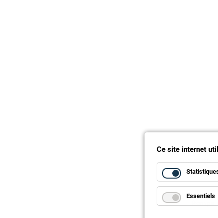
Ce site internet ut
Statistique
Essentiels