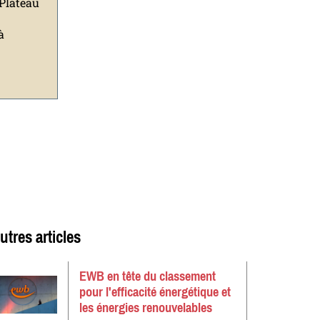
 Plateau
à
utres articles
EWB en tête du classement
pour l'efficacité énergétique et
les énergies renouvelables