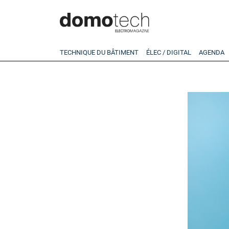
TECHNIQUE DU BÂTIMENT
ÉLEC / DIGITAL
AGENDA