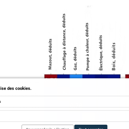
ilise des cookies.
s