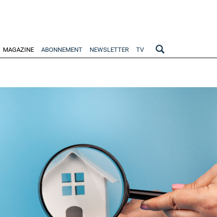
MAGAZINE
ABONNEMENT
NEWSLETTER
TV