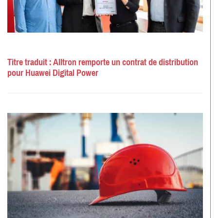
Titre traduit : Alltron remporte un contrat de distribution
pour Huawei Digital Power