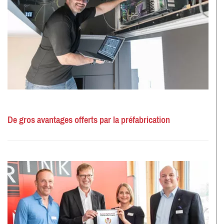
De gros avantages offerts par la préfabrication