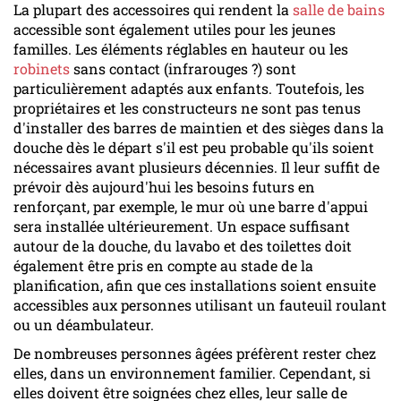
La plupart des accessoires qui rendent la
salle de bains
accessible sont également utiles pour les jeunes
familles. Les éléments réglables en hauteur ou les
robinets
sans contact (infrarouges ?) sont
particulièrement adaptés aux enfants. Toutefois, les
propriétaires et les constructeurs ne sont pas tenus
d'installer des barres de maintien et des sièges dans la
douche dès le départ s'il est peu probable qu'ils soient
nécessaires avant plusieurs décennies. Il leur suffit de
prévoir dès aujourd'hui les besoins futurs en
renforçant, par exemple, le mur où une barre d'appui
sera installée ultérieurement. Un espace suffisant
autour de la douche, du lavabo et des toilettes doit
également être pris en compte au stade de la
planification, afin que ces installations soient ensuite
accessibles aux personnes utilisant un fauteuil roulant
ou un déambulateur.
De nombreuses personnes âgées préfèrent rester chez
elles, dans un environnement familier. Cependant, si
elles doivent être soignées chez elles, leur salle de