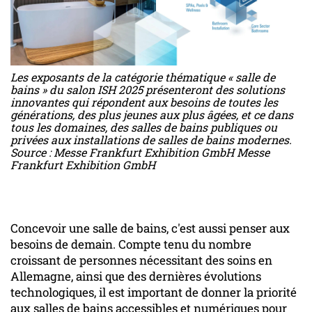
Les exposants de la catégorie thématique « salle de
bains » du salon ISH 2025 présenteront des solutions
innovantes qui répondent aux besoins de toutes les
générations, des plus jeunes aux plus âgées, et ce dans
tous les domaines, des salles de bains publiques ou
privées aux installations de salles de bains modernes.
Source : Messe Frankfurt Exhibition GmbH Messe
Frankfurt Exhibition GmbH
Concevoir une salle de bains, c'est aussi penser aux
besoins de demain. Compte tenu du nombre
croissant de personnes nécessitant des soins en
Allemagne, ainsi que des dernières évolutions
technologiques, il est important de donner la priorité
aux salles de bains accessibles et numériques pour