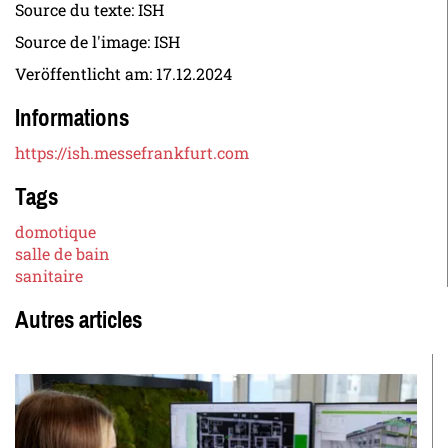
Source du texte: ISH
Source de l'image: ISH
Veröffentlicht am:
17.12.2024
Informations
https://ish.messefrankfurt.com
Tags
domotique
salle de bain
sanitaire
Autres articles