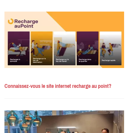
Connaissez-vous le site internet recharge au point?