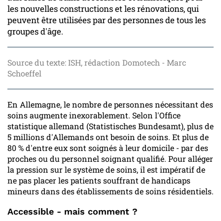
les nouvelles constructions et les rénovations, qui
peuvent être utilisées par des personnes de tous les
groupes d'âge.
Source du texte: ISH, rédaction Domotech - Marc
Schoeffel
En Allemagne, le nombre de personnes nécessitant des
soins augmente inexorablement. Selon l'Office
statistique allemand (Statistisches Bundesamt), plus de
5 millions d'Allemands ont besoin de soins. Et plus de
80 % d'entre eux sont soignés à leur domicile - par des
proches ou du personnel soignant qualifié. Pour alléger
la pression sur le système de soins, il est impératif de
ne pas placer les patients souffrant de handicaps
mineurs dans des établissements de soins résidentiels.
Accessible - mais comment ?