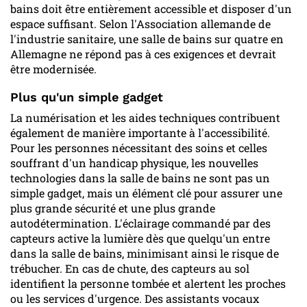
bains doit être entièrement accessible et disposer d'un
espace suffisant. Selon l'Association allemande de
l'industrie sanitaire, une salle de bains sur quatre en
Allemagne ne répond pas à ces exigences et devrait
être modernisée.
Plus qu'un simple gadget
La numérisation et les aides techniques contribuent
également de manière importante à l'accessibilité.
Pour les personnes nécessitant des soins et celles
souffrant d'un handicap physique, les nouvelles
technologies dans la salle de bains ne sont pas un
simple gadget, mais un élément clé pour assurer une
plus grande sécurité et une plus grande
autodétermination. L'éclairage commandé par des
capteurs active la lumière dès que quelqu'un entre
dans la salle de bains, minimisant ainsi le risque de
trébucher. En cas de chute, des capteurs au sol
identifient la personne tombée et alertent les proches
ou les services d'urgence. Des assistants vocaux