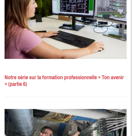
Notre série sur la formation professionnelle « Ton avenir
» (partie 6)