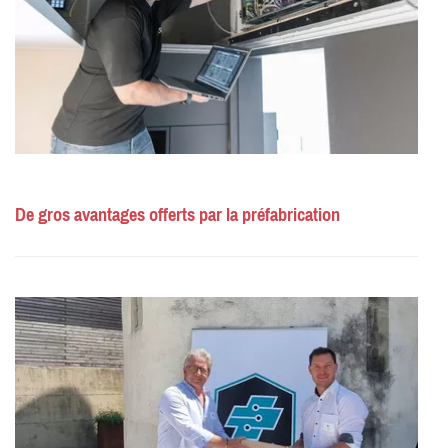
De gros avantages offerts par la préfabrication