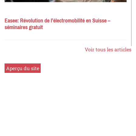
Easee: Révolution de l’électromobilité en Suisse –
séminaires gratuit
Voir tous les articles
Aperçu du site