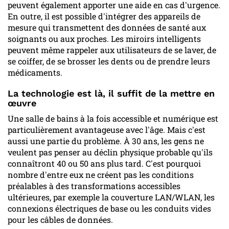
peuvent également apporter une aide en cas d'urgence.
En outre, il est possible d'intégrer des appareils de
mesure qui transmettent des données de santé aux
soignants ou aux proches. Les miroirs intelligents
peuvent même rappeler aux utilisateurs de se laver, de
se coiffer, de se brosser les dents ou de prendre leurs
médicaments.
La technologie est là, il suffit de la mettre en
œuvre
Une salle de bains à la fois accessible et numérique est
particulièrement avantageuse avec l'âge. Mais c'est
aussi une partie du problème. À 30 ans, les gens ne
veulent pas penser au déclin physique probable qu'ils
connaîtront 40 ou 50 ans plus tard. C'est pourquoi
nombre d'entre eux ne créent pas les conditions
préalables à des transformations accessibles
ultérieures, par exemple la couverture LAN/WLAN, les
connexions électriques de base ou les conduits vides
pour les câbles de données.