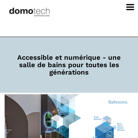
Accessible et numérique - une
salle de bains pour toutes les
générations