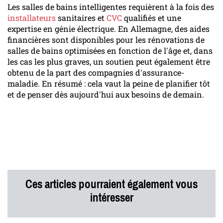
Les salles de bains intelligentes requièrent à la fois des
installateurs
sanitaires et
CVC
qualifiés et une
expertise en génie électrique. En Allemagne, des aides
financières sont disponibles pour les rénovations de
salles de bains optimisées en fonction de l'âge et, dans
les cas les plus graves, un soutien peut également être
obtenu de la part des compagnies d'assurance-
maladie. En résumé : cela vaut la peine de planifier tôt
et de penser dès aujourd'hui aux besoins de demain.
Ces articles pourraient également vous
intéresser