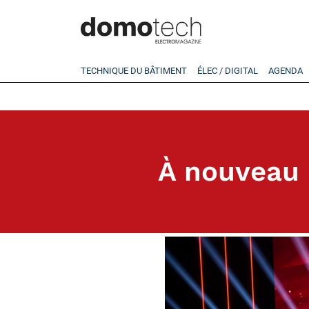
TECHNIQUE DU BÂTIMENT
ÉLEC / DIGITAL
AGENDA
À nouveau l