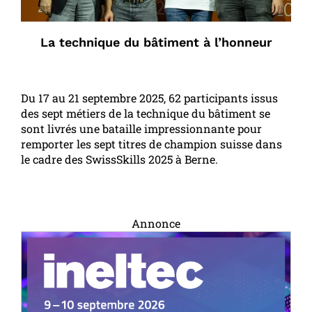
La technique du bâtiment à l’honneur
Du 17 au 21 septembre 2025, 62 participants issus
des sept métiers de la technique du bâtiment se
sont livrés une bataille impressionnante pour
remporter les sept titres de champion suisse dans
le cadre des SwissSkills 2025 à Berne.
Annonce