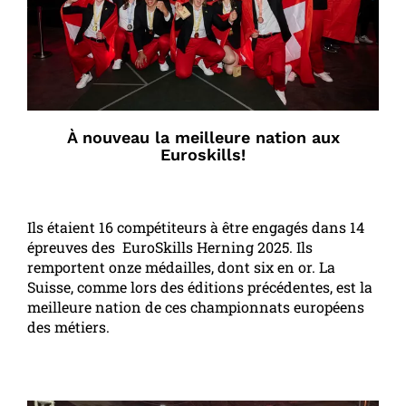
À nouveau la meilleure nation aux
Euroskills!
Ils étaient 16 compétiteurs à être engagés dans 14
épreuves des EuroSkills Herning 2025. Ils
remportent onze médailles, dont six en or. La
Suisse, comme lors des éditions précédentes, est la
meilleure nation de ces championnats européens
des métiers.