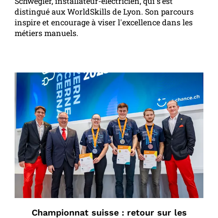
Schwegler, installateur-électricien, qui s’est
distingué aux WorldSkills de Lyon. Son parcours
inspire et encourage à viser l'excellence dans les
métiers manuels.
Championnat suisse : retour sur les