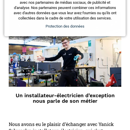
avec nos partenaires de médias sociaux, de publicité et
d'analyse. Nos partenaires peuvent combiner ces informations
avec d'autres données que vous leur avez fournies ou qu'ils ont
collectées dans le cadre de votre utilisation des services.
Protection des données
Un installateur-électricien d’exception
nous parle de son métier
Nous avons eu le plaisir d’échanger avec Yanick