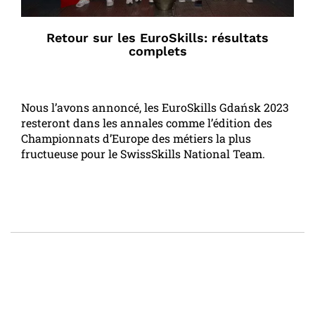
Retour sur les EuroSkills: résultats
complets
Nous l’avons annoncé, les EuroSkills Gdańsk 2023
resteront dans les annales comme l’édition des
Championnats d’Europe des métiers la plus
fructueuse pour le SwissSkills National Team.