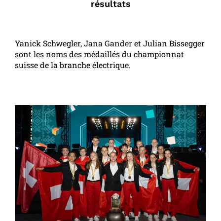
résultats
Yanick Schwegler, Jana Gander et Julian Bissegger
sont les noms des médaillés du championnat
suisse de la branche électrique.