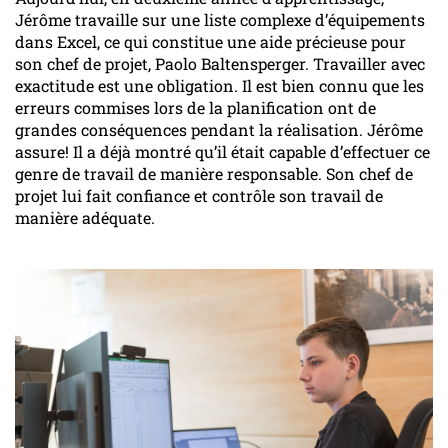
Jérôme travaille sur une liste complexe d’équipements
dans Excel, ce qui constitue une aide précieuse pour
son chef de projet, Paolo Baltensperger. Travailler avec
exactitude est une obligation. Il est bien connu que les
erreurs commises lors de la planification ont de
grandes conséquences pendant la réalisation. Jérôme
assure! Il a déjà montré qu’il était capable d’effectuer ce
genre de travail de manière responsable. Son chef de
projet lui fait confiance et contrôle son travail de
manière adéquate.