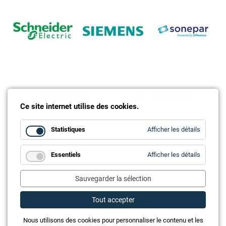
Ce site internet utilise des cookies.
for
Statistiques
Afficher les détails
Statistiq
for
Essentiels
Afficher les détails
Essentie
Sauvegarder la sélection
Tout accepter
Nous utilisons des cookies pour personnaliser le contenu et les