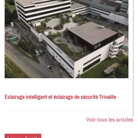
Éclairage intelligent et éclairage de sécurité Trivalite
Voir tous les articles