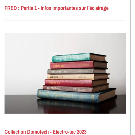
FRED : Partie 1 - Infos importantes sur l’éclairage
Collection Domotech - Electro-tec 2023