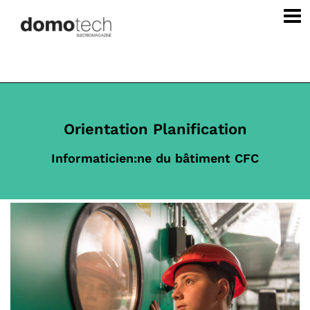
Orientation Planification
Informaticien:ne du bâtiment CFC