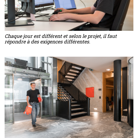
Chaque jour est différent et selon le projet, il faut
répondre à des exigences différentes.