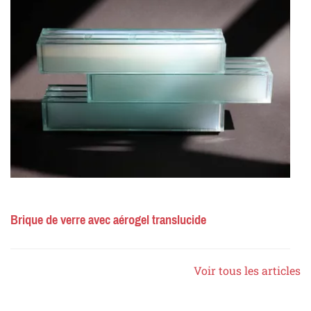
Brique de verre avec aérogel translucide
Voir tous les articles