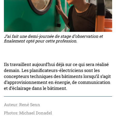
J’ai fait une demi-journée de stage d’observation et
finalement opté pour cette profession.
Ils travaillent aujourd’hui déjà sur ce qui sera réalisé
demain. Les planificateurs-électriciens sont les
concepteurs techniques des bâtiments lorsqu’il s’agit
d’approvisionnement en énergie, de communication
et d’éclairage dans le bâtiment.
Auteur: René Senn
Photos: Michael Donadel