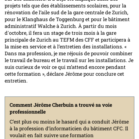
projets tels que des établissements scolaires, pour la
rénovation de l’aile sud de la gare centrale de Zurich,
pour le Klanghaus de Toggenburg et pour le bâtiment
administratif Walche à Zurich. À partir du mois
d'octobre, il fera un stage de trois mois à la gare
principale de Zurich au TEFM des CFF et participera à
la mise en service et à l’entretien des installations. «
Dans ma profession, je me réjouis de pouvoir combiner
le travail de bureau et le travail sur les installations. Je
suis curieux de voir ce qui m’attend encore pendant
cette formation », déclare Jérôme pour conclure cet
entretien.
Comment Jérôme Cherbuin a trouvé sa voie
professionnelle
C’est plus ou moins le hasard qui a conduit Jérôme
à la profession d’informaticien du bâtiment CFC. Il
voulait en fait suivre une formation