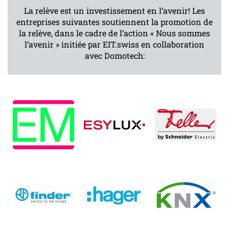
La relève est un investissement en l’avenir! Les
entreprises suivantes soutiennent la promotion de
la relève, dans le cadre de l’action « Nous sommes
l’avenir » initiée par EIT.swiss en collaboration
avec Domotech: