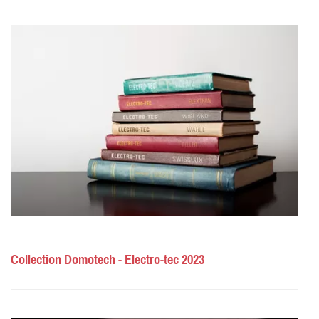
Collection Domotech - Electro-tec 2023