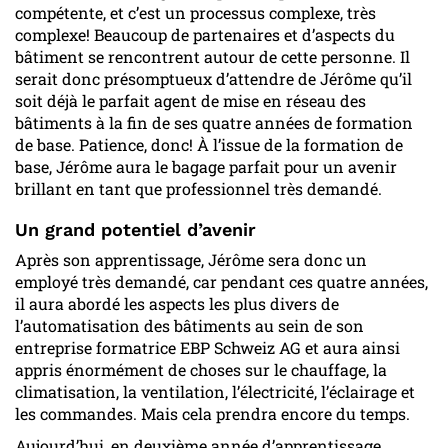
compétente, et c’est un processus complexe, très
complexe! Beaucoup de partenaires et d’aspects du
bâtiment se rencontrent autour de cette personne. Il
serait donc présomptueux d’attendre de Jérôme qu’il
soit déjà le parfait agent de mise en réseau des
bâtiments à la fin de ses quatre années de formation
de base. Patience, donc! À l’issue de la formation de
base, Jérôme aura le bagage parfait pour un avenir
brillant en tant que professionnel très demandé.
Un grand potentiel d’avenir
Après son apprentissage, Jérôme sera donc un
employé très demandé, car pendant ces quatre années,
il aura abordé les aspects les plus divers de
l’automatisation des bâtiments au sein de son
entreprise formatrice EBP Schweiz AG et aura ainsi
appris énormément de choses sur le chauffage, la
climatisation, la ventilation, l’électricité, l’éclairage et
les commandes. Mais cela prendra encore du temps.
Aujourd’hui, en deuxième année d’apprentissage,