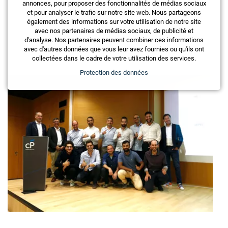
annonces, pour proposer des fonctionnalités de médias sociaux
Ces articles pourraient également vous
et pour analyser le trafic sur notre site web. Nous partageons
également des informations sur votre utilisation de notre site
intéresser
avec nos partenaires de médias sociaux, de publicité et
d'analyse. Nos partenaires peuvent combiner ces informations
avec d'autres données que vous leur avez fournies ou qu'ils ont
collectées dans le cadre de votre utilisation des services.
Protection des données