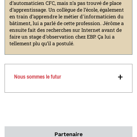
d’automaticien CFC, mais n’a pas trouvé de place
d’apprentissage. Un collègue de l’école, également
en train d’apprendre le métier d'informaticien du
bâtiment, lui a parlé de cette profession. Jérôme a
ensuite fait des recherches sur Internet avant de
faire un stage d’observation chez EBP. Ça lui a
tellement plu qu’il a postulé.
+
Nous sommes le futur
Partenaire