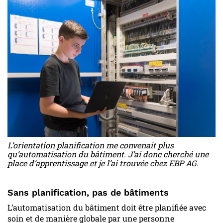
L’orientation planification me convenait plus
qu’automatisation du bâtiment. J’ai donc cherché une
place d’apprentissage et je l’ai trouvée chez EBP AG.
Sans planification, pas de bâtiments
L’automatisation du bâtiment doit être planifiée avec
soin et de manière globale par une personne