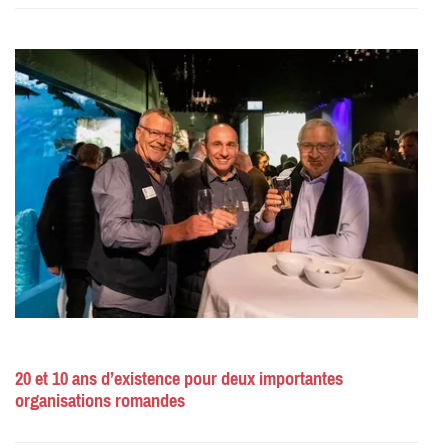
20 et 10 ans d’existence pour deux importantes
organisations romandes