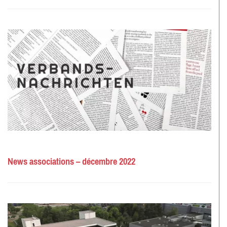
News associations – décembre 2022