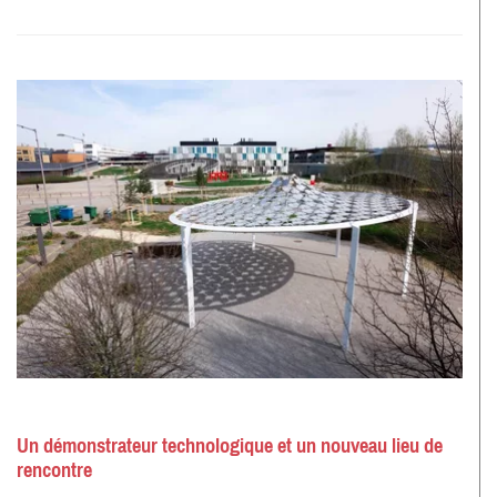
Un démonstrateur technologique et un nouveau lieu de
rencontre