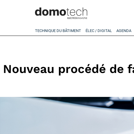
TECHNIQUE DU BÂTIMENT
ÉLEC / DIGITAL
AGENDA
Nouveau procédé de fa