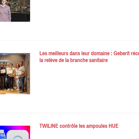
Les meilleurs dans leur domaine : Geberit r
la relève de la branche sanitaire
TWILINE contrôle les ampoules HUE