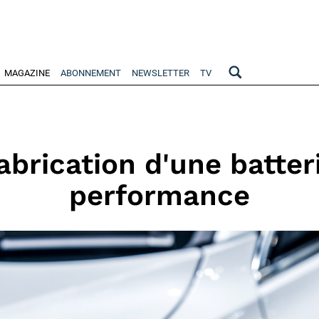
MAGAZINE
ABONNEMENT
NEWSLETTER
TV
brication d'une batter
performance