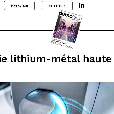
ie lithium-métal haute