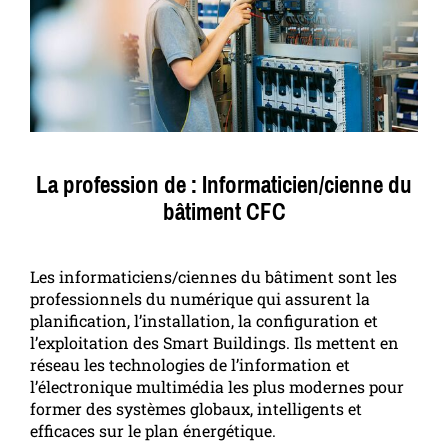
La profession de : Informaticien/cienne du
bâtiment CFC
Les informaticiens/ciennes du bâtiment sont les
professionnels du numérique qui assurent la
planification, l’installation, la configuration et
l’exploitation des Smart Buildings. Ils mettent en
réseau les technologies de l’information et
l’électronique multimédia les plus modernes pour
former des systèmes globaux, intelligents et
efficaces sur le plan énergétique.