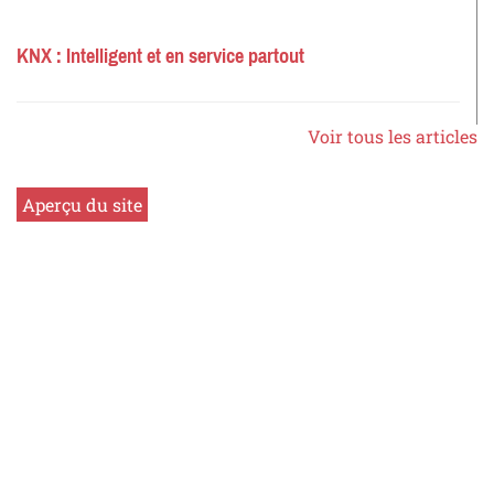
KNX : Intelligent et en service partout
Voir tous les articles
Aperçu du site