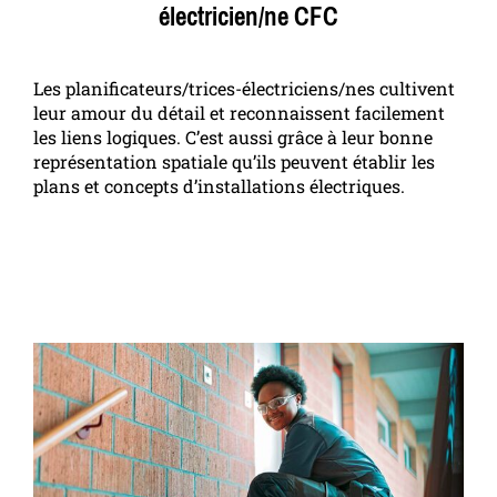
électricien/ne CFC
Les planificateurs/trices-électriciens/nes cultivent
leur amour du détail et reconnaissent facilement
les liens logiques. C’est aussi grâce à leur bonne
représentation spatiale qu’ils peuvent établir les
plans et concepts d’installations électriques.