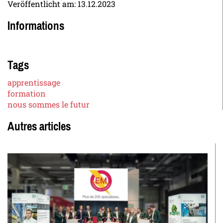
Veröffentlicht am:
13.12.2023
Informations
Tags
apprentissage
formation
nous sommes le futur
Autres articles