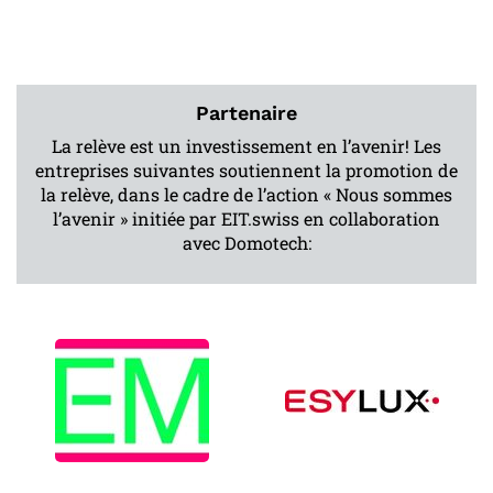
Partenaire
La relève est un investissement en l’avenir! Les
entreprises suivantes soutiennent la promotion de
la relève, dans le cadre de l’action « Nous sommes
l’avenir » initiée par EIT.swiss en collaboration
avec Domotech: