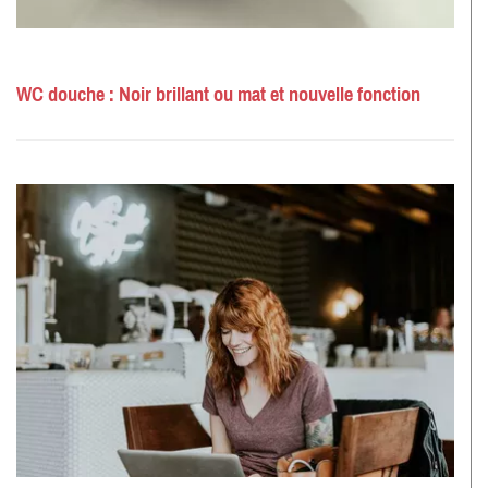
WC douche : Noir brillant ou mat et nouvelle fonction