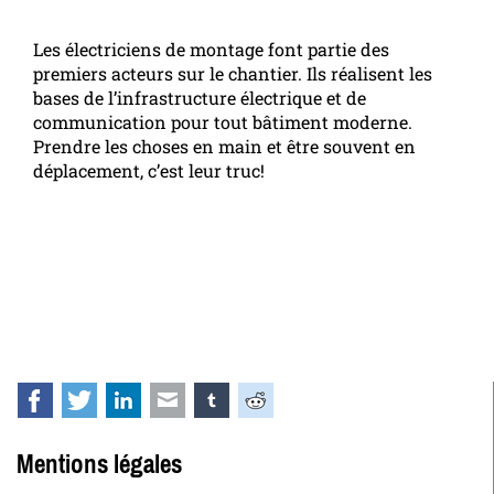
Les électriciens de montage font partie des
premiers acteurs sur le chantier. Ils réalisent les
bases de l’infrastructure électrique et de
communication pour tout bâtiment moderne.
Prendre les choses en main et être souvent en
déplacement, c’est leur truc!
Facebook
Twitter
LinkedIn
E-mail
tumblr
Reddit
Mentions légales