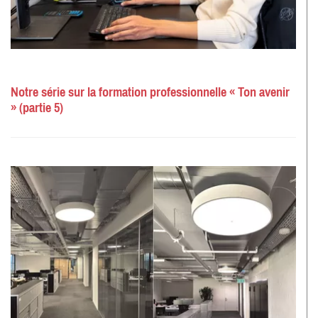
Notre série sur la formation professionnelle « Ton avenir
» (partie 5)