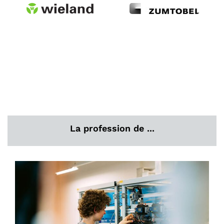
La profession de ...