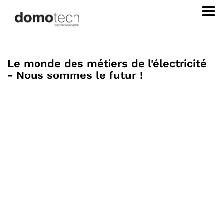
Le monde des métiers de l'électricité
- Nous sommes le futur !