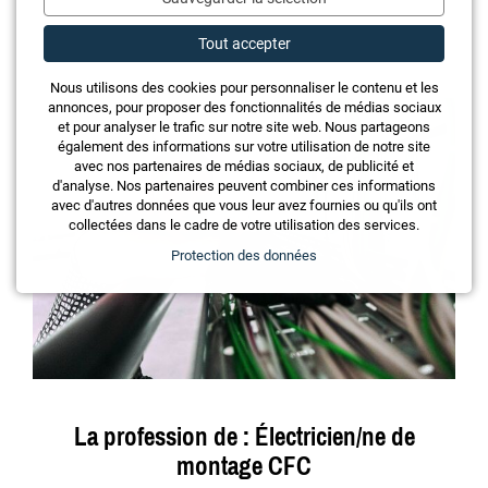
Tout accepter
Nous utilisons des cookies pour personnaliser le contenu et les
annonces, pour proposer des fonctionnalités de médias sociaux
et pour analyser le trafic sur notre site web. Nous partageons
également des informations sur votre utilisation de notre site
avec nos partenaires de médias sociaux, de publicité et
d'analyse. Nos partenaires peuvent combiner ces informations
avec d'autres données que vous leur avez fournies ou qu'ils ont
collectées dans le cadre de votre utilisation des services.
Protection des données
La profession de : Électricien/ne de
montage CFC