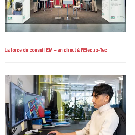
La force du conseil EM – en direct à l’Electro-Tec