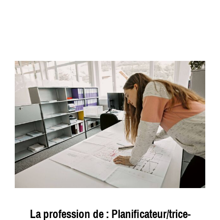
La profession de : Planificateur/trice-