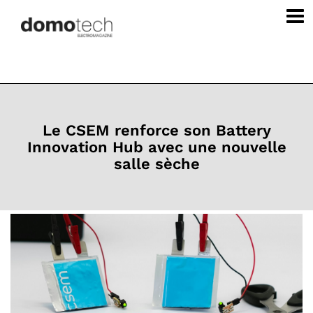
Le CSEM renforce son Battery
Innovation Hub avec une nouvelle
salle sèche