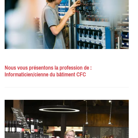
Nous vous présentons la profession de :
Informaticien/cienne du bâtiment CFC