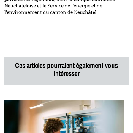
Neuchâteloise et le Service de l’énergie et de
l’environnement du canton de Neuchâtel.
Ces articles pourraient également vous
intéresser