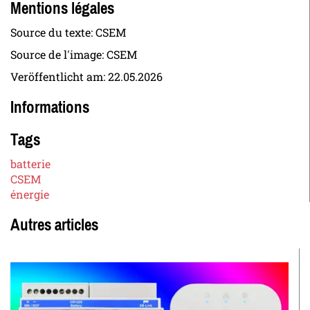
Mentions légales
Source du texte: CSEM
Source de l'image: CSEM
Veröffentlicht am:
22.05.2026
Informations
Tags
batterie
CSEM
énergie
Autres articles