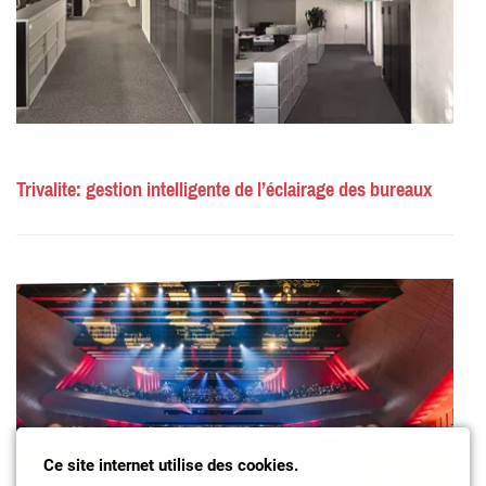
Trivalite: gestion intelligente de l’éclairage des bureaux
Ce site internet utilise des cookies.