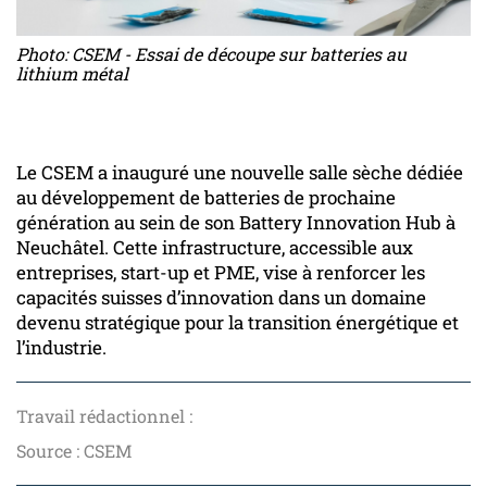
Photo: CSEM - Essai de découpe sur batteries au
lithium métal
Le CSEM a inauguré une nouvelle salle sèche dédiée
au développement de batteries de prochaine
génération au sein de son Battery Innovation Hub à
Neuchâtel. Cette infrastructure, accessible aux
entreprises, start-up et PME, vise à renforcer les
capacités suisses d’innovation dans un domaine
devenu stratégique pour la transition énergétique et
l’industrie.
Travail rédactionnel :
Source : CSEM