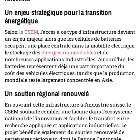
Un enjeu stratégique pour la transition
énergétique
Selon
le CSEM
, l’accès à ce type d’infrastructure devient
un enjeu majeur alors que les cellules de batteries
occupent une place centrale dans la mobilité électrique,
le stockage des
énergies renouvelables
et de
nombreuses applications industrielles. Aujourd’hui, les
batteries représentent déjà une part importante du
coût des véhicules électriques, tandis que la production
mondiale reste largement concentrée en Asie.
Un soutien régional renouvelé
En ouvrant cette infrastructure à l’industrie suisse, le
CSEM souhaite combler une lacune dans l’écosystème
national de l’innovation et faciliter le transfert entre
recherche appliquée et applications industrielles. Le
projet bénéficie également du soutien renouvelé de
partenaires régionaux, dont la Banque Cantonale