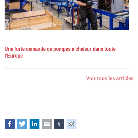
Une forte demande de pompes à chaleur dans toute
l'Europe
Voir tous les articles
Facebook
Twitter
LinkedIn
E-mail
tumblr
Reddit