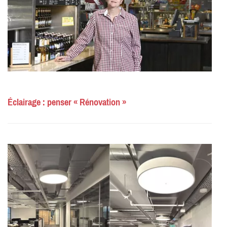
Éclairage : penser « Rénovation »