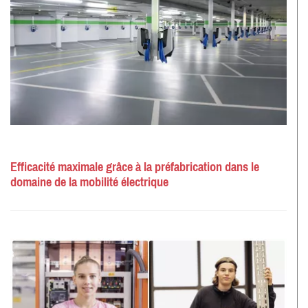
Efficacité maximale grâce à la préfabrication dans le
domaine de la mobilité électrique