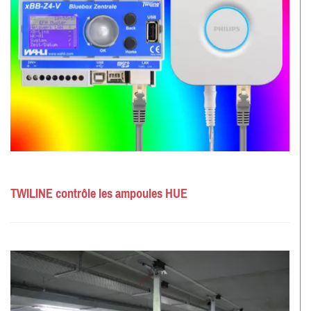
TWILINE contrôle les ampoules HUE