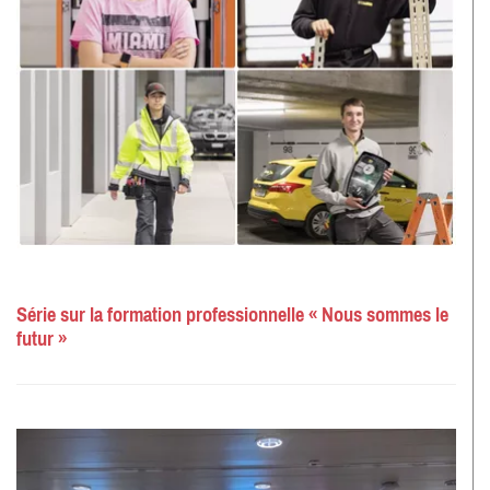
Série sur la formation professionnelle « Nous sommes le
futur »