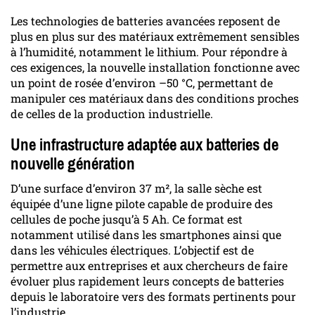
Les technologies de batteries avancées reposent de
plus en plus sur des matériaux extrêmement sensibles
à l’humidité, notamment le lithium. Pour répondre à
ces exigences, la nouvelle installation fonctionne avec
un point de rosée d’environ –50 °C, permettant de
manipuler ces matériaux dans des conditions proches
de celles de la production industrielle.
Une infrastructure adaptée aux batteries de
nouvelle génération
D’une surface d’environ 37 m², la salle sèche est
équipée d’une ligne pilote capable de produire des
cellules de poche jusqu’à 5 Ah. Ce format est
notamment utilisé dans les smartphones ainsi que
dans les véhicules électriques. L’objectif est de
permettre aux entreprises et aux chercheurs de faire
évoluer plus rapidement leurs concepts de batteries
depuis le laboratoire vers des formats pertinents pour
l’industrie.