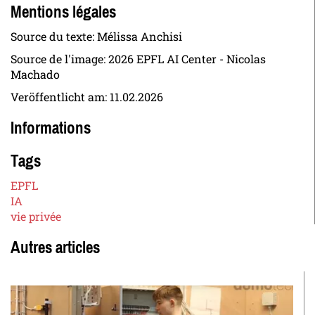
Mentions légales
Source du texte: Mélissa Anchisi
Source de l'image: 2026 EPFL AI Center - Nicolas
Machado
Veröffentlicht am:
11.02.2026
Informations
Tags
EPFL
IA
vie privée
Autres articles