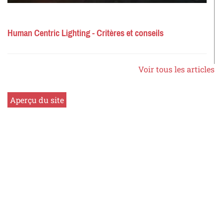
Human Centric Lighting - Critères et conseils
Voir tous les articles
Aperçu du site