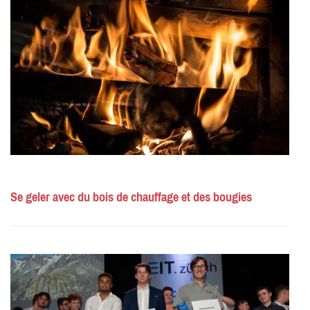
Se geler avec du bois de chauffage et des bougies