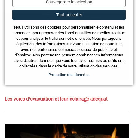
Sauvegarder la sélection
Tout accepter
Nous utilisons des cookies pour personnaliser le contenu et les
annonces, pour proposer des fonctionnalités de médias sociaux
et pour analyser le trafic sur notre site web. Nous partageons
également des informations sur votre utilisation de notre site
avec nos partenaires de médias sociaux, de publicité et
d'analyse. Nos partenaires peuvent combiner ces informations
avec d'autres données que vous leur avez fournies ou qu'ils ont
collectées dans le cadre de votre utilisation des services.
Protection des données
Les voies d’évacuation et leur éclairage adéquat