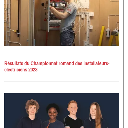
Résultats du Championnat romand des Installateurs-
électriciens 2023