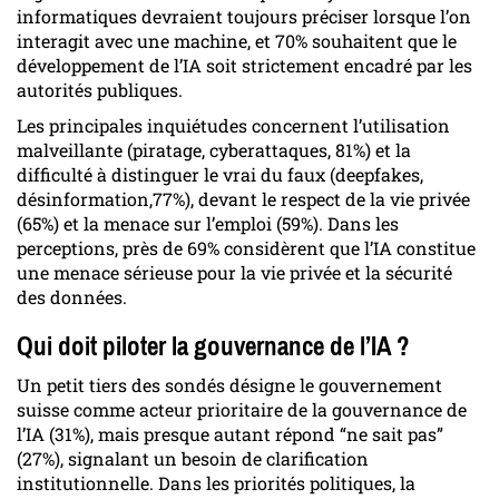
informatiques devraient toujours préciser lorsque l’on
interagit avec une machine, et 70% souhaitent que le
développement de l’IA soit strictement encadré par les
autorités publiques.
Les principales inquiétudes concernent l’utilisation
malveillante (piratage, cyberattaques, 81%) et la
difficulté à distinguer le vrai du faux (deepfakes,
désinformation,77%), devant le respect de la vie privée
(65%) et la menace sur l’emploi (59%). Dans les
perceptions, près de 69% considèrent que l’IA constitue
une menace sérieuse pour la vie privée et la sécurité
des données.
Qui doit piloter la gouvernance de l’IA ?
Un petit tiers des sondés désigne le gouvernement
suisse comme acteur prioritaire de la gouvernance de
l’IA (31%), mais presque autant répond “ne sait pas”
(27%), signalant un besoin de clarification
institutionnelle. Dans les priorités politiques, la