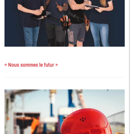
« Nous sommes le futur »