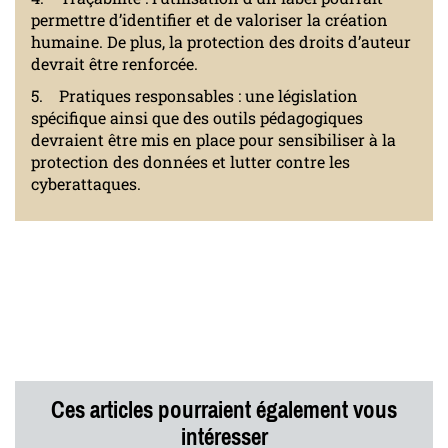
permettre d’identifier et de valoriser la création
humaine. De plus, la protection des droits d’auteur
devrait être renforcée.
5. Pratiques responsables : une législation
spécifique ainsi que des outils pédagogiques
devraient être mis en place pour sensibiliser à la
protection des données et lutter contre les
cyberattaques.
Ces articles pourraient également vous
intéresser