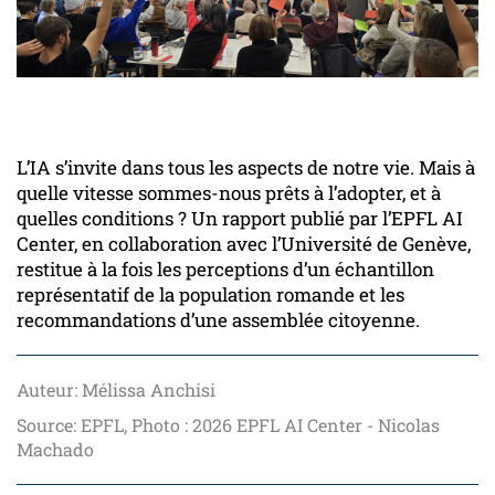
L’IA s’invite dans tous les aspects de notre vie. Mais à
quelle vitesse sommes-nous prêts à l’adopter, et à
quelles conditions ? Un rapport publié par l’EPFL AI
Center, en collaboration avec l’Université de Genève,
restitue à la fois les perceptions d’un échantillon
représentatif de la population romande et les
recommandations d’une assemblée citoyenne.
Auteur: Mélissa Anchisi
Source: EPFL, Photo : 2026 EPFL AI Center - Nicolas
Machado