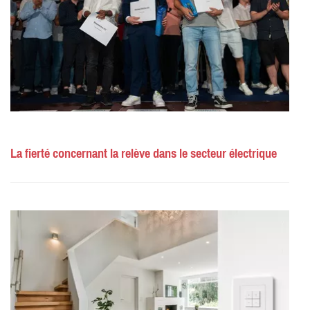
La fierté concernant la relève dans le secteur électrique