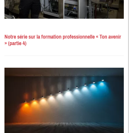
Notre série sur la formation professionnelle « Ton avenir
» (partie 4)