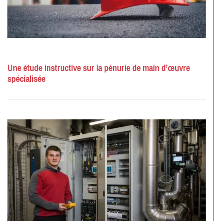
Une étude instructive sur la pénurie de main d’œuvre
spécialisée