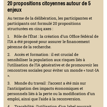
20 propositions citoyennes autour de 5
enjeux
Au terme de la délibération, les participantes et
participants ont formulé 20 propositions
structurées en cinq axes :
1. Rôle de l’État : la création d’un Office fédéral de
l’IA a été proposé pour assurer le financement
pérenne de la recherche.
2. Accès et formation : il est crucial de
sensibiliser la population aux risques liés à
l’utilisation de l’IA générative et de promouvoir les
rencontres sociales pour éviter un monde « tout-IA
».
3. Monde du travail : l’accent a été mis sur
l’anticipation des impacts économiques et
personnels liés à la perte ou la modification d’un
emploi, ainsi que l’aide à la reconversion.
4. Traçabilité : l’utilisation d’un label pourrait