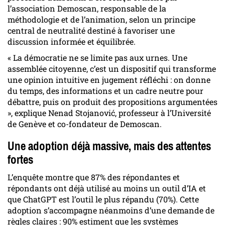
l’association Demoscan, responsable de la
méthodologie et de l’animation, selon un principe
central de neutralité destiné à favoriser une
discussion informée et équilibrée.
« La démocratie ne se limite pas aux urnes. Une
assemblée citoyenne, c’est un dispositif qui transforme
une opinion intuitive en jugement réfléchi : on donne
du temps, des informations et un cadre neutre pour
débattre, puis on produit des propositions argumentées
», explique Nenad Stojanović, professeur à l’Université
de Genève et co-fondateur de Demoscan.
Une adoption déjà massive, mais des attentes
fortes
L’enquête montre que 87% des répondantes et
répondants ont déjà utilisé au moins un outil d’IA et
que ChatGPT est l’outil le plus répandu (70%). Cette
adoption s’accompagne néanmoins d’une demande de
règles claires : 90% estiment que les systèmes