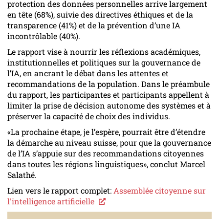
protection des données personnelles arrive largement
en tête (68%), suivie des directives éthiques et de la
transparence (41%) et de la prévention d’une IA
incontrôlable (40%).
Le rapport vise à nourrir les réflexions académiques,
institutionnelles et politiques sur la gouvernance de
l’IA, en ancrant le débat dans les attentes et
recommandations de la population. Dans le préambule
du rapport, les participantes et participants appellent à
limiter la prise de décision autonome des systèmes et à
préserver la capacité de choix des individus.
«La prochaine étape, je l’espère, pourrait être d’étendre
la démarche au niveau suisse, pour que la gouvernance
de l’IA s’appuie sur des recommandations citoyennes
dans toutes les régions linguistiques», conclut Marcel
Salathé.
Lien vers le rapport complet:
Assemblée citoyenne sur
l'intelligence artificielle