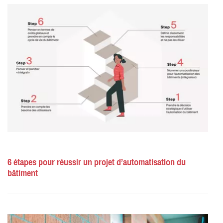
6 étapes pour réussir un projet d’automatisation du
bâtiment