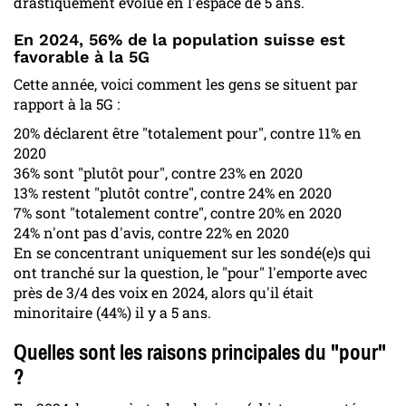
drastiquement évolué en l'espace de 5 ans.
En 2024, 56% de la population suisse est
favorable à la 5G
Cette année, voici comment les gens se situent par
rapport à la 5G :
20% déclarent être "totalement pour", contre 11% en
2020
36% sont "plutôt pour", contre 23% en 2020
13% restent "plutôt contre", contre 24% en 2020
7% sont "totalement contre", contre 20% en 2020
24% n'ont pas d'avis, contre 22% en 2020
En se concentrant uniquement sur les sondé(e)s qui
ont tranché sur la question, le "pour" l'emporte avec
près de 3/4 des voix en 2024, alors qu'il était
minoritaire (44%) il y a 5 ans.
Quelles sont les raisons principales du "pour"
?