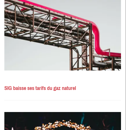
SIG baisse ses tarifs du gaz naturel