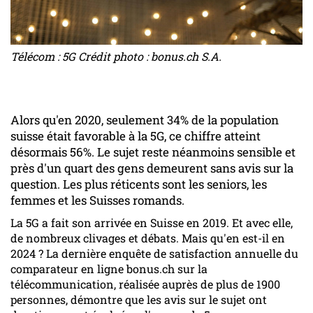
Télécom : 5G Crédit photo : bonus.ch S.A.
Alors qu'en 2020, seulement 34% de la population
suisse était favorable à la 5G, ce chiffre atteint
désormais 56%. Le sujet reste néanmoins sensible et
près d'un quart des gens demeurent sans avis sur la
question. Les plus réticents sont les seniors, les
femmes et les Suisses romands.
La 5G a fait son arrivée en Suisse en 2019. Et avec elle,
de nombreux clivages et débats. Mais qu'en est-il en
2024 ? La dernière enquête de satisfaction annuelle du
comparateur en ligne bonus.ch sur la
télécommunication, réalisée auprès de plus de 1900
personnes, démontre que les avis sur le sujet ont