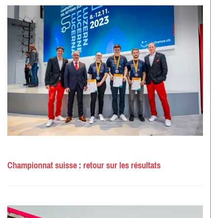
Championnat suisse : retour sur les résultats