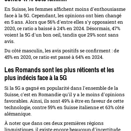
En Suisse, les femmes affichent moins d'enthousiasme
face à la 5G. Cependant, les opinions ont bien changé
en 5 ans. Alors que 56% d'entre elles s'y opposaient en
2020, ce ratio a baissé à 24% en 2024. Désormais, 47%
voient la 5G d'un bon oeil, tandis que 29% sont sans
avis.
Du côté masculin, les avis positifs se confirment : de
45% en 2020, ce ratio est passé à 64% en 2024.
Les Romands sont les plus réticents et les
plus indécis face à la 5G
Si la 5G a gagné en popularité dans l'ensemble de la
Suisse, c'est en Romandie qu'il y a le moins d'opinions
favorables. Ainsi, ils sont 49% à être en faveur de cette
technologie, contre 59% en Suisse italienne et 63% côté
alémanique.
À noter que dans ces deux premières régions
linguistiques, il existe encore beaucoup d'incertitude