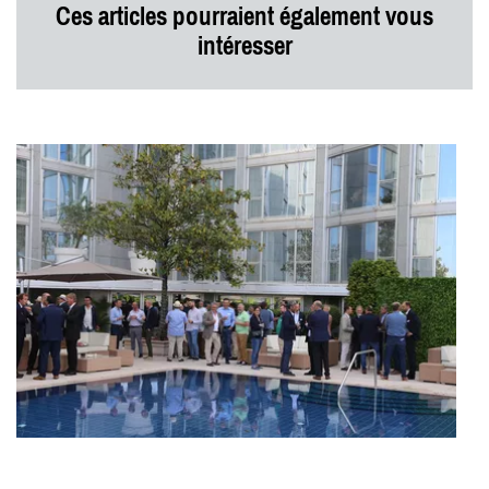
Ces articles pourraient également vous
intéresser