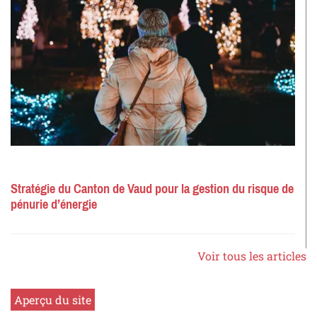
Stratégie du Canton de Vaud pour la gestion du risque de
pénurie d’énergie
Voir tous les articles
Aperçu du site