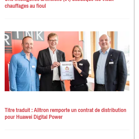
chauffages au fioul
Titre traduit : Alltron remporte un contrat de distribution
pour Huawei Digital Power