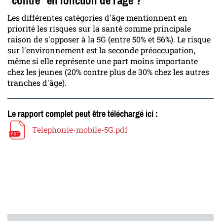
"contre" en fonction de l'âge ?
Les différentes catégories d'âge mentionnent en
priorité les risques sur la santé comme principale
raison de s'opposer à la 5G (entre 50% et 56%). Le risque
sur l'environnement est la seconde préoccupation,
même si elle représente une part moins importante
chez les jeunes (20% contre plus de 30% chez les autres
tranches d'âge).
Le rapport complet peut être téléchargé ici :
Telephonie-mobile-5G.pdf