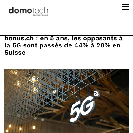
bonus.ch : en 5 ans, les opposants à
la 5G sont passés de 44% à 20% en
Suisse