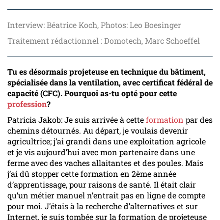
Interview: Béatrice Koch, Photos: Leo Boesinger
Traitement rédactionnel : Domotech, Marc Schoeffel
Tu es désormais projeteuse en technique du bâtiment,
spécialisée dans la ventilation, avec certificat fédéral de
capacité (CFC). Pourquoi as-tu opté pour cette
profession
?
Patricia Jakob: Je suis arrivée à cette
formation
par des
chemins détournés. Au départ, je voulais devenir
agricultrice; j’ai grandi dans une exploitation agricole
et je vis aujourd’hui avec mon partenaire dans une
ferme avec des vaches allaitantes et des poules. Mais
j’ai dû stopper cette formation en 2ème année
d’apprentissage, pour raisons de santé. Il était clair
qu’un métier manuel n’entrait pas en ligne de compte
pour moi. J’étais à la recherche d’alternatives et sur
Internet, je suis tombée sur la formation de projeteuse