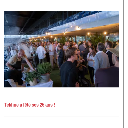
Tekhne a fêté ses 25 ans !