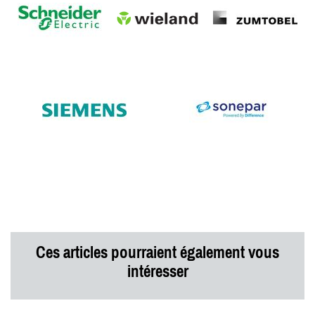
Ces articles pourraient également vous
intéresser