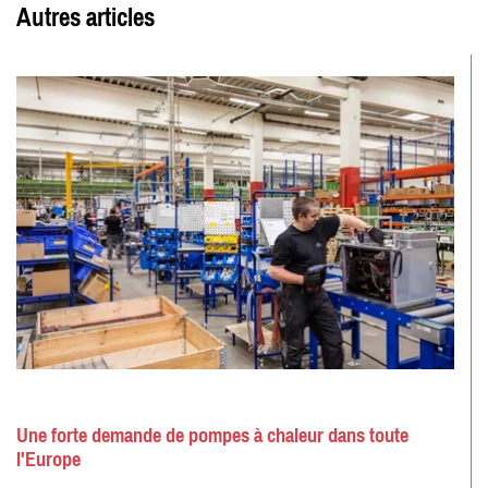
Autres articles
Une forte demande de pompes à chaleur dans toute
l'Europe