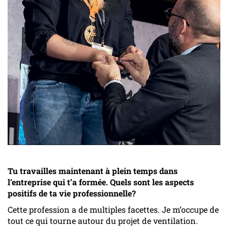
Tu travailles maintenant à plein temps dans
l’entreprise qui t’a formée. Quels sont les aspects
positifs de ta vie professionnelle?
Cette profession a de multiples facettes. Je m’occupe de
tout ce qui tourne autour du projet de ventilation.