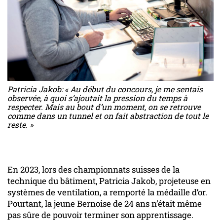
Patricia Jakob: « Au début du concours, je me sentais
observée, à quoi s’ajoutait la pression du temps à
respecter. Mais au bout d’un moment, on se retrouve
comme dans un tunnel et on fait abstraction de tout le
reste. »
En 2023, lors des championnats suisses de la
technique du bâtiment, Patricia Jakob, projeteuse en
systèmes de ventilation, a remporté la médaille d’or.
Pourtant, la jeune Bernoise de 24 ans n’était même
pas sûre de pouvoir terminer son apprentissage.