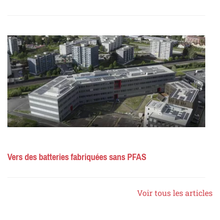
Vers des batteries fabriquées sans PFAS
Voir tous les articles