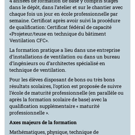
4 années de formation de base y compris stages
dans le dépôt, dans l’atelier et sur le chantier avec
chaque fois un jour en école professionnelle par
semaine. Certificat après avoir suivi la procédure
de qualification: Certificat fédéral de capacité
«Projeteur/teuse en technique du bâtiment
Ventilation CFC».
La formation pratique a lieu dans une entreprise
d’installations de ventilation ou dans un bureau
d’ingénieurs ou d’architectes spécialisé en
technique de ventilation.
Pour les élèves disposant de bons ou très bons
résultats scolaires, l’option est proposée de suivre
l’école de maturité professionnelle (en parallèle ou
après la formation scolaire de base) avec la
qualification supplémentaire « maturité
professionnelle ».
Axes majeurs de la formation
Mathématiques, physique, technique de