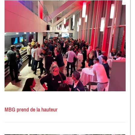
MBG prend de la hauteur