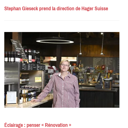
Stephan Gieseck prend la direction de Hager Suisse
Éclairage : penser « Rénovation »