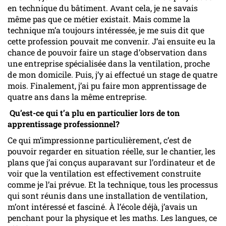
en technique du bâtiment. Avant cela, je ne savais
même pas que ce métier existait. Mais comme la
technique m’a toujours intéressée, je me suis dit que
cette profession pouvait me convenir. J’ai ensuite eu la
chance de pouvoir faire un stage d’observation dans
une entreprise spécialisée dans la ventilation, proche
de mon domicile. Puis, j’y ai effectué un stage de quatre
mois. Finalement, j’ai pu faire mon apprentissage de
quatre ans dans la même entreprise.
Qu’est-ce qui t’a plu en particulier lors de ton
apprentissage professionnel?
Ce qui m’impressionne particulièrement, c’est de
pouvoir regarder en situation réelle, sur le chantier, les
plans que j’ai conçus auparavant sur l’ordinateur et de
voir que la ventilation est effectivement construite
comme je l’ai prévue. Et la technique, tous les processus
qui sont réunis dans une installation de ventilation,
m’ont intéressé et fasciné. À l’école déjà, j’avais un
penchant pour la physique et les maths. Les langues, ce