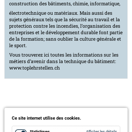
construction des bâtiments, chimie, informatique,
électrotechnique ou matériaux. Mais aussi des
sujets généraux tels que la sécurité au travail et la
protection contre les incendies, l’organisation des
entreprises et le développement durable font partie
de la formation; sans oublier la culture générale et
le sport.
Vous trouverez ici toutes les informations sur les
métiers d’avenir dans la technique du bâtiment:
www.toplehrstellen.ch
Ce site internet utilise des cookies.
Partenaire
La relève est un investissement en l’avenir! Les
for
Statistiques
Afficher les détails