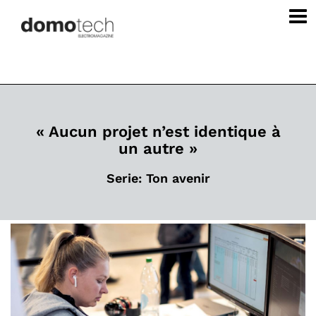
« Aucun projet n’est identique à
un autre »
Serie: Ton avenir