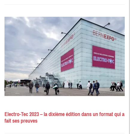
Electro-Tec 2023 – la dixième édition dans un format qui a
fait ses preuves