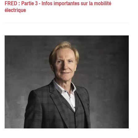
FRED : Partie 3 - Infos importantes sur la mobilité
électrique