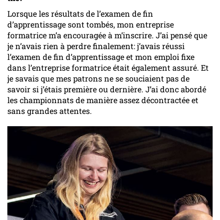
Lorsque les résultats de l’examen de fin
d’apprentissage sont tombés, mon entreprise
formatrice m’a encouragée à m’inscrire. J’ai pensé que
je n’avais rien à perdre finalement: j’avais réussi
l’examen de fin d’apprentissage et mon emploi fixe
dans l’entreprise formatrice était également assuré. Et
je savais que mes patrons ne se souciaient pas de
savoir si j’étais première ou dernière. J’ai donc abordé
les championnats de manière assez décontractée et
sans grandes attentes.