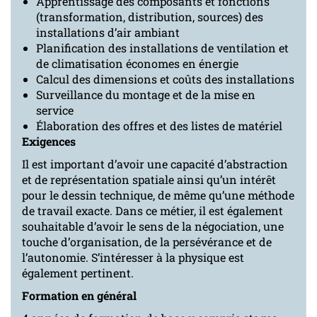
Apprentissage des composants et fonctions
(transformation, distribution, sources) des
installations d’air ambiant
Planification des installations de ventilation et
de climatisation économes en énergie
Calcul des dimensions et coûts des installations
Surveillance du montage et de la mise en
service
Élaboration des offres et des listes de matériel
Exigences
Il est important d’avoir une capacité d’abstraction
et de représentation spatiale ainsi qu’un intérêt
pour le dessin technique, de même qu’une méthode
de travail exacte. Dans ce métier, il est également
souhaitable d’avoir le sens de la négociation, une
touche d’organisation, de la persévérance et de
l’autonomie. S’intéresser à la physique est
également pertinent.
Formation en général