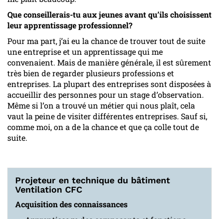
Que conseillerais-tu aux jeunes avant qu’ils choisissent
leur apprentissage professionnel?
Pour ma part, j’ai eu la chance de trouver tout de suite
une entreprise et un apprentissage qui me
convenaient. Mais de manière générale, il est sûrement
très bien de regarder plusieurs professions et
entreprises. La plupart des entreprises sont disposées à
accueillir des personnes pour un stage d’observation.
Même si l’on a trouvé un métier qui nous plaît, cela
vaut la peine de visiter différentes entreprises. Sauf si,
comme moi, on a de la chance et que ça colle tout de
suite.
Projeteur en technique du bâtiment
Ventilation CFC
Acquisition des connaissances