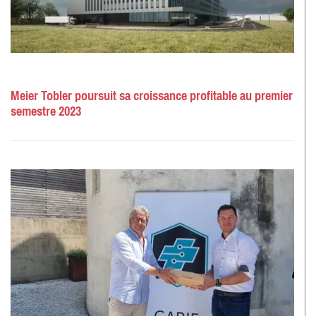
Meier Tobler poursuit sa croissance profitable au premier
semestre 2023