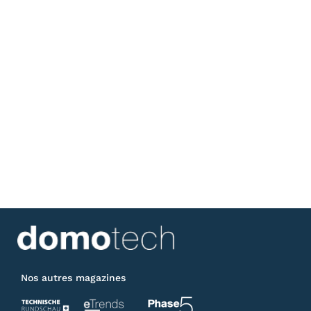
Nos autres magazines