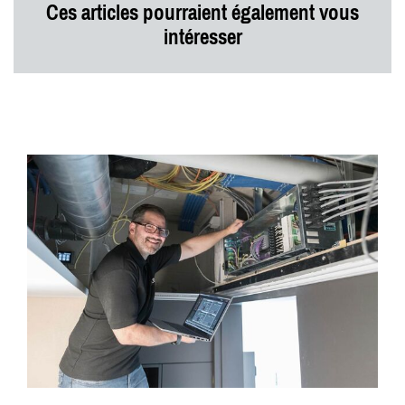
Ces articles pourraient également vous
intéresser