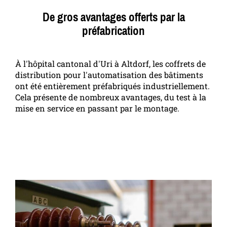
De gros avantages offerts par la
préfabrication
À l'hôpital cantonal d'Uri à Altdorf, les coffrets de
distribution pour l'automatisation des bâtiments
ont été entièrement préfabriqués industriellement.
Cela présente de nombreux avantages, du test à la
mise en service en passant par le montage.