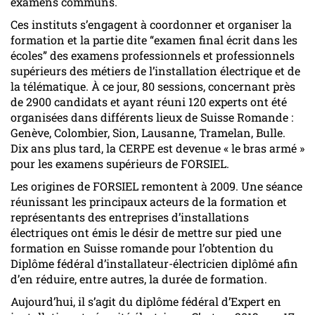
examens communs.
Ces instituts s’engagent à coordonner et organiser la
formation et la partie dite “examen final écrit dans les
écoles” des examens professionnels et professionnels
supérieurs des métiers de l’installation électrique et de
la télématique. À ce jour, 80 sessions, concernant près
de 2900 candidats et ayant réuni 120 experts ont été
organisées dans différents lieux de Suisse Romande :
Genève, Colombier, Sion, Lausanne, Tramelan, Bulle.
Dix ans plus tard, la CERPE est devenue « le bras armé »
pour les examens supérieurs de FORSIEL.
Les origines de FORSIEL remontent à 2009. Une séance
réunissant les principaux acteurs de la formation et
représentants des entreprises d’installations
électriques ont émis le désir de mettre sur pied une
formation en Suisse romande pour l’obtention du
Diplôme fédéral d’installateur-électricien diplômé afin
d’en réduire, entre autres, la durée de formation.
Aujourd’hui, il s’agit du diplôme fédéral d’Expert en