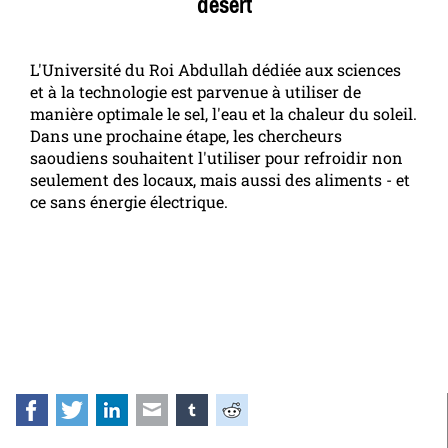
désert
L'Université du Roi Abdullah dédiée aux sciences
et à la technologie est parvenue à utiliser de
manière optimale le sel, l'eau et la chaleur du soleil.
Dans une prochaine étape, les chercheurs
saoudiens souhaitent l'utiliser pour refroidir non
seulement des locaux, mais aussi des aliments - et
ce sans énergie électrique.
Facebook
Twitter
LinkedIn
E-mail
tumblr
Reddit