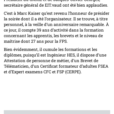
secrétaire général de EIT.vaud ont été bien applaudies.
C’est à Marc Kaiser qu’est revenu l’honneur de présider
la soirée dont il a été l’organisateur. Il se trouve, à titre
personnel, à la veille d’un anniversaire remarquable. À
ce jour, il compte 39 ans d’activité dans la formation
concernant les apprentis, les brevets et le niveau de
maîtrise dont 27 ans pour la FPS.
Bien évidemment, il cumule les formations et les
diplômes, puisqu’il est Ingénieur HES, il dispose d’une
Attestation de personne de métier, d’un Brevet de
Télématicien, d’un Certificat formateur d’adultes FSEA
et d’Expert examens CFC et FSP (CERPE).