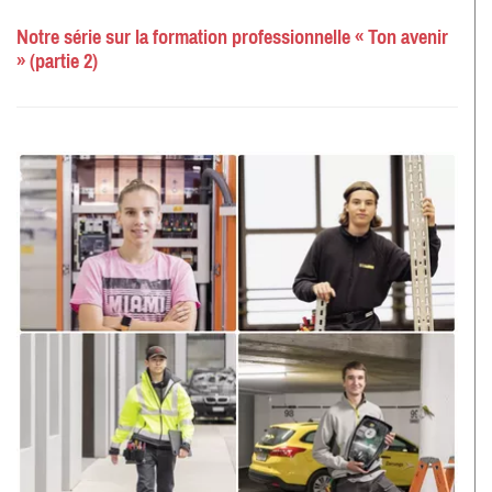
Notre série sur la formation professionnelle « Ton avenir
» (partie 2)