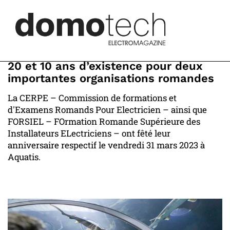
20 et 10 ans d’existence pour deux
importantes organisations romandes
La CERPE – Commission de formations et
d'Examens Romands Pour Electricien – ainsi que
FORSIEL – FOrmation Romande Supérieure des
Installateurs ELectriciens – ont fêté leur
anniversaire respectif le vendredi 31 mars 2023 à
Aquatis.