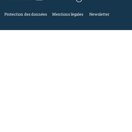
Protection des données
Mentions légales
Newsletter