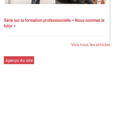
Série sur la formation professionnelle « Nous sommes le
futur »
Voir tous les articles
Aperçu du site