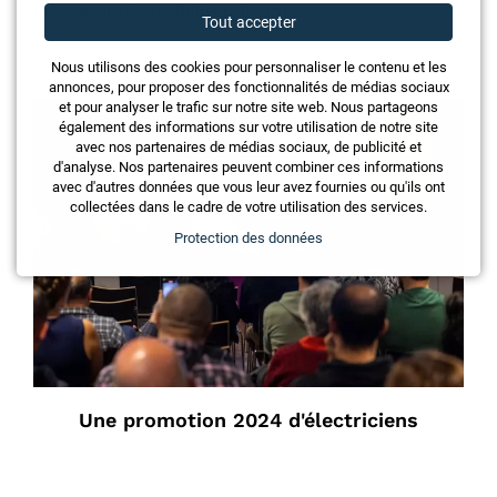
qui a assuré une belle ambiance.
Tout accepter
Nous utilisons des cookies pour personnaliser le contenu et les
annonces, pour proposer des fonctionnalités de médias sociaux
et pour analyser le trafic sur notre site web. Nous partageons
également des informations sur votre utilisation de notre site
avec nos partenaires de médias sociaux, de publicité et
d'analyse. Nos partenaires peuvent combiner ces informations
avec d'autres données que vous leur avez fournies ou qu'ils ont
collectées dans le cadre de votre utilisation des services.
Protection des données
Une promotion 2024 d'électriciens