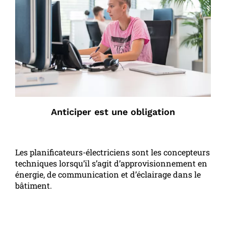
Anticiper est une obligation
Les planificateurs-électriciens sont les concepteurs
techniques lorsqu’il s’agit d’approvisionnement en
énergie, de communication et d’éclairage dans le
bâtiment.