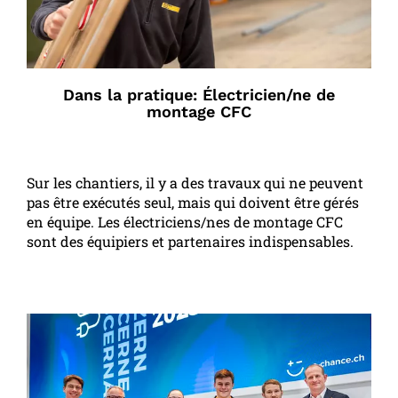
Dans la pratique: Électricien/ne de
montage CFC
Sur les chantiers, il y a des travaux qui ne peuvent
pas être exécutés seul, mais qui doivent être gérés
en équipe. Les électriciens/nes de montage CFC
sont des équipiers et partenaires indispensables.