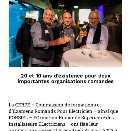
20 et 10 ans d’existence pour deux
importantes organisations romandes
La CERPE – Commission de formations et
d'Examens Romands Pour Electricien – ainsi que
FORSIEL – FOrmation Romande Supérieure des
Installateurs ELectriciens – ont fêté leur
anniversaire respectif le vendredi 31 mars 2023 à