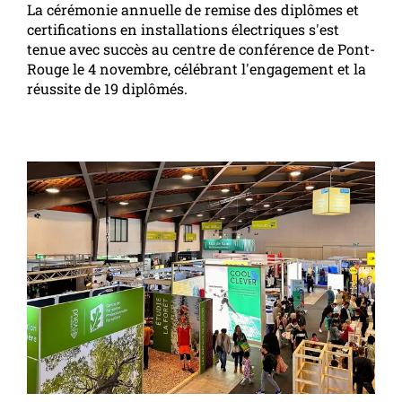
La cérémonie annuelle de remise des diplômes et
certifications en installations électriques s'est
tenue avec succès au centre de conférence de Pont-
Rouge le 4 novembre, célébrant l'engagement et la
réussite de 19 diplômés.