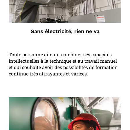
Sans électricité, rien ne va
Toute personne aimant combiner ses capacités
intellectuelles à la technique et au travail manuel
et qui souhaite avoir des possibilités de formation
continue très attrayantes et variées.