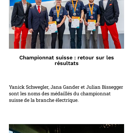
Championnat suisse : retour sur les
résultats
Yanick Schwegler, Jana Gander et Julian Bissegger
sont les noms des médaillés du championnat
suisse de la branche électrique.