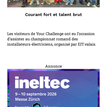
Courant fort et talent brut
Les visiteurs de Your Challenge ont eu l’occasion
d’assister au championnat romand des
installateurs-électriciens, organisé par EIT.valais.
Annonce