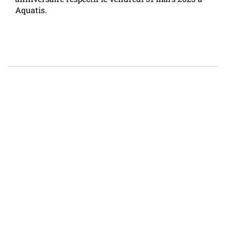
Aquatis.