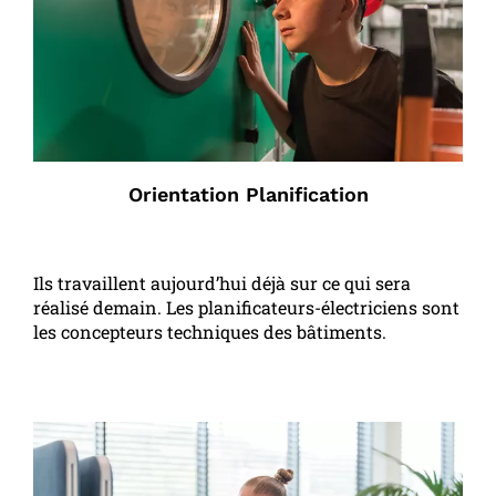
Orientation Planification
Ils travaillent aujourd’hui déjà sur ce qui sera
réalisé demain. Les planificateurs-électriciens sont
les concepteurs techniques des bâtiments.