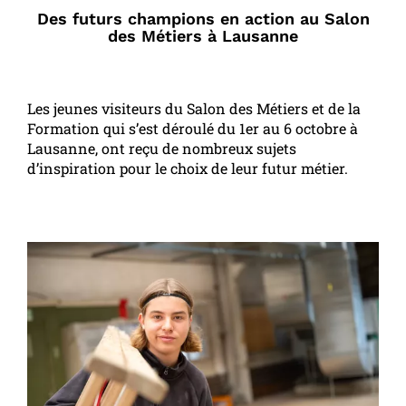
Des futurs champions en action au Salon
des Métiers à Lausanne
Les jeunes visiteurs du Salon des Métiers et de la
Formation qui s’est déroulé du 1er au 6 octobre à
Lausanne, ont reçu de nombreux sujets
d’inspiration pour le choix de leur futur métier.