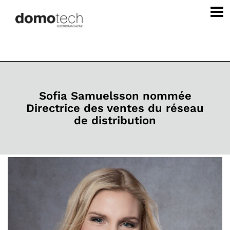
Sofia Samuelsson nommée
Directrice des ventes du réseau
de distribution