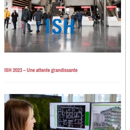
ISH 2023 – Une attente grandissante