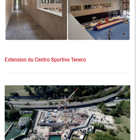
Extension du Centro Sportivo Tenero