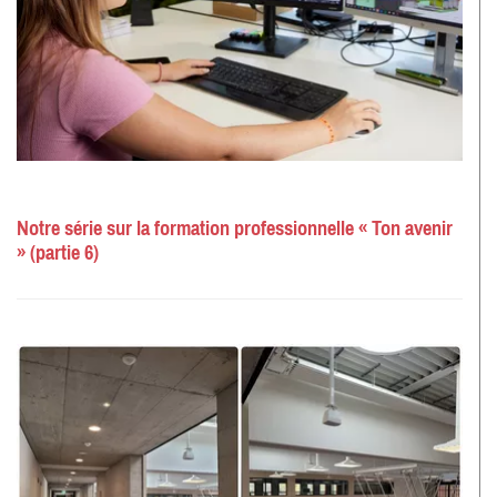
Notre série sur la formation professionnelle « Ton avenir
» (partie 6)