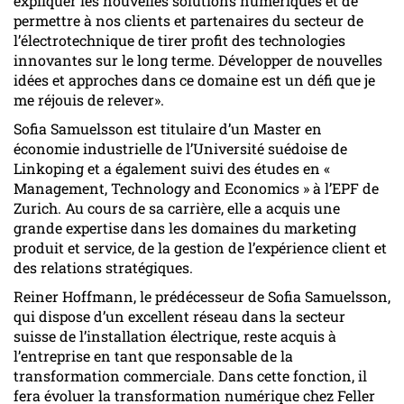
expliquer les nouvelles solutions numériques et de
permettre à nos clients et partenaires du secteur de
l’électrotechnique de tirer profit des technologies
innovantes sur le long terme. Développer de nouvelles
idées et approches dans ce domaine est un défi que je
me réjouis de relever».
Sofia Samuelsson est titulaire d’un Master en
économie industrielle de l’Université suédoise de
Linkoping et a également suivi des études en «
Management, Technology and Economics » à l’EPF de
Zurich. Au cours de sa carrière, elle a acquis une
grande expertise dans les domaines du marketing
produit et service, de la gestion de l’expérience client et
des relations stratégiques.
Reiner Hoffmann, le prédécesseur de Sofia Samuelsson,
qui dispose d’un excellent réseau dans la secteur
suisse de l’installation électrique, reste acquis à
l’entreprise en tant que responsable de la
transformation commerciale. Dans cette fonction, il
fera évoluer la transformation numérique chez Feller