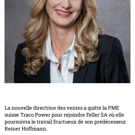
La nouvelle directrice des ventes a quitté la PME
suisse Traco Power pour rejoindre Feller SA où elle
poursuivra le travail fructueux de son prédécesseur
Reiner Hoffmann.