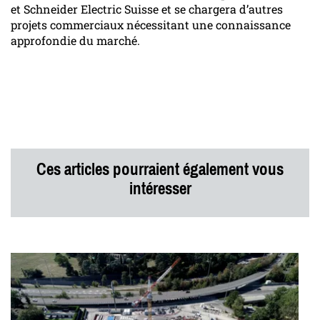
et Schneider Electric Suisse et se chargera d’autres
projets commerciaux nécessitant une connaissance
approfondie du marché.
Ces articles pourraient également vous
intéresser