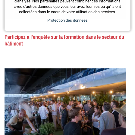
d'analyse. Nos partenaires peuvent combiner ces informations
avec d'autres données que vous leur avez fournies ou qu'ils ont
collectées dans le cadre de votre utilisation des services.
Protection des données
Participez à l’enquête sur la formation dans le secteur du
bâtiment