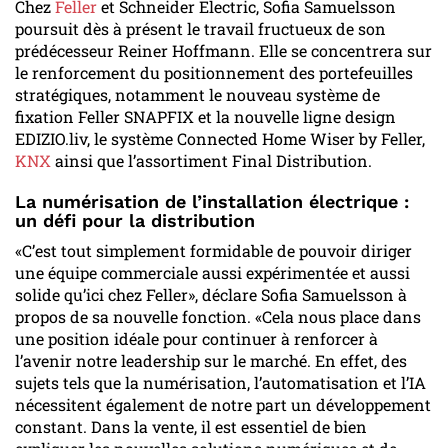
Chez
Feller
et Schneider Electric, Sofia Samuelsson
poursuit dès à présent le travail fructueux de son
prédécesseur Reiner Hoffmann. Elle se concentrera sur
le renforcement du positionnement des portefeuilles
stratégiques, notamment le nouveau système de
fixation Feller SNAPFIX et la nouvelle ligne design
EDIZIO.liv, le système Connected Home Wiser by Feller,
KNX
ainsi que l’assortiment Final Distribution.
La numérisation de l’installation électrique :
un défi pour la distribution
«C’est tout simplement formidable de pouvoir diriger
une équipe commerciale aussi expérimentée et aussi
solide qu’ici chez Feller», déclare Sofia Samuelsson à
propos de sa nouvelle fonction. «Cela nous place dans
une position idéale pour continuer à renforcer à
l’avenir notre leadership sur le marché. En effet, des
sujets tels que la numérisation, l’automatisation et l’IA
nécessitent également de notre part un développement
constant. Dans la vente, il est essentiel de bien