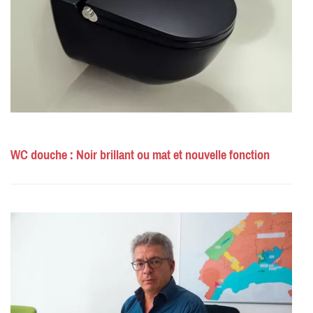
WC douche : Noir brillant ou mat et nouvelle fonction