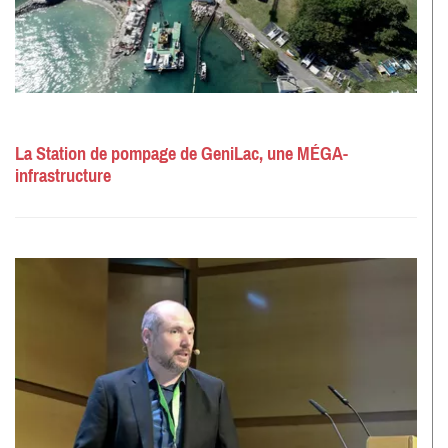
La Station de pompage de GeniLac, une MÉGA-
infrastructure