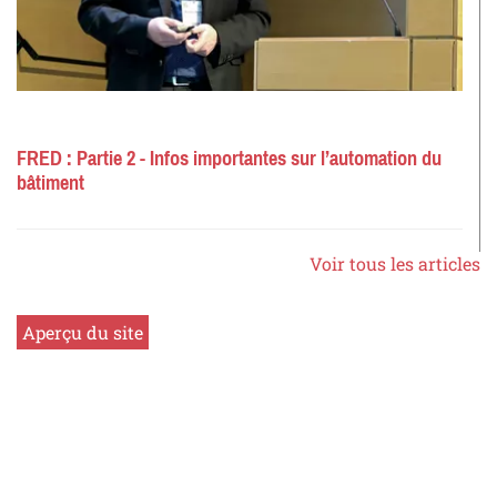
FRED : Partie 2 - Infos importantes sur l’automation du
bâtiment
Voir tous les articles
Aperçu du site