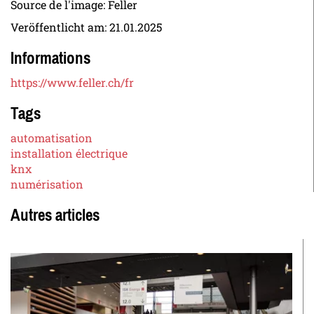
Source de l'image: Feller
Veröffentlicht am:
21.01.2025
Informations
https://www.feller.ch/fr
Tags
automatisation
installation électrique
knx
numérisation
Autres articles