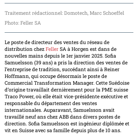
Traitement rédactionnel: Domotech, Marc Schoeffel
Photo: Feller SA
Le poste de directeur des ventes du réseau de
distribution chez
Feller
SA à Horgen est dans de
nouvelles mains depuis le 1er janvier 2025. Sofia
Samuelsson (39 ans) a pris la direction des ventes de
l’entreprise de tradition, succédant ainsi à Reiner
Hoffmann, qui occupe désormais le poste de
Commercial Transformation Manager. Cette Suédoise
d’origine travaillait dernièrement pour la PME suisse
Traco Power, où elle était vice-présidente exécutive et
responsable du département des ventes
internationales. Auparavant, Samuelsson avait
travaillé neuf ans chez ABB dans divers postes de
direction. Sofia Samuelsson est ingénieur diplômée et
vit en Suisse avec sa famille depuis plus de 10 ans.