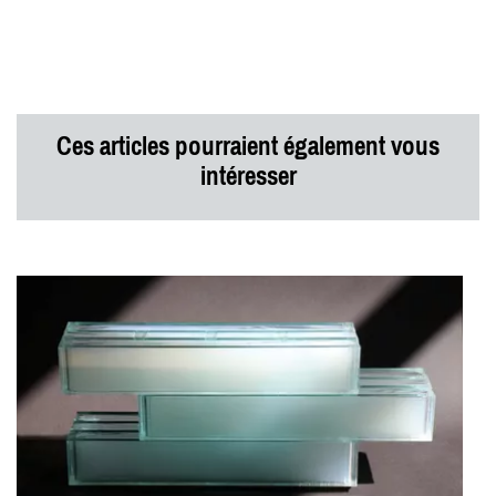
Ces articles pourraient également vous
intéresser