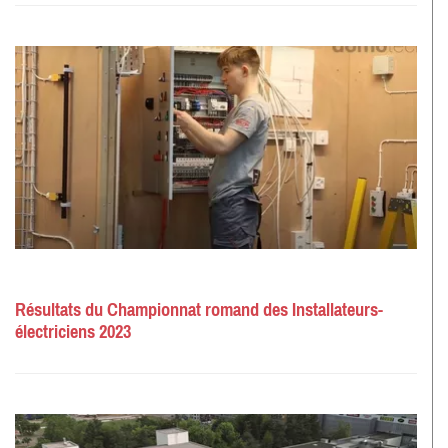
Résultats du Championnat romand des Installateurs-
électriciens 2023