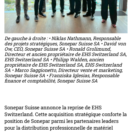
De gauche à droite : • Niklas Nathmann, Responsable
des projets stratégiques, Sonepar Suisse SA • David von
Ow, CEO, Sonepar Suisse SA • Ronald Grolimund,
Directeur et ancien propriétaire de EHS Switzerland SA,
EHS Switzerland SA • Philipp Walden, ancien
propriétaire de EHS Switzerland SA, EHS Switzerland
SA • Marco Saggionetto, Directeur vente et marketing,
Sonepar Suisse SA • Franziska Iglesias, Responsable
finance et comptabilité, Sonepar Suisse SA
Sonepar Suisse annonce la reprise de EHS
Switzerland. Cette acquisition stratégique conforte la
position de Sonepar parmi les partenaires leaders
pour la distribution professionnelle de matériel