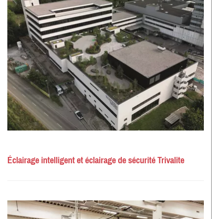
Éclairage intelligent et éclairage de sécurité Trivalite