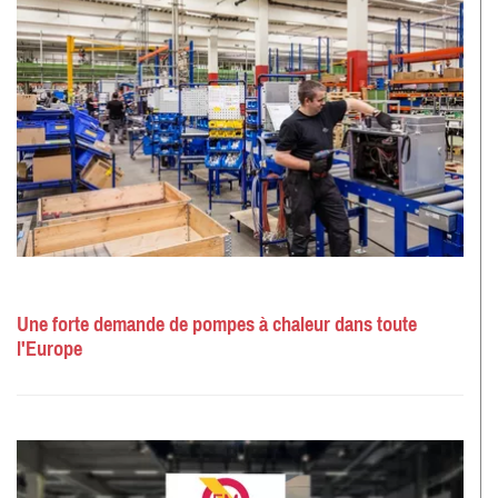
Une forte demande de pompes à chaleur dans toute
l'Europe