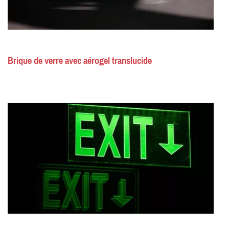
Brique de verre avec aérogel translucide