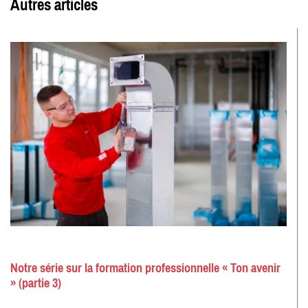
Autres articles
Notre série sur la formation professionnelle « Ton avenir
» (partie 3)