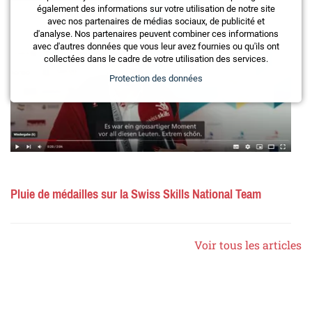
également des informations sur votre utilisation de notre site
avec nos partenaires de médias sociaux, de publicité et
d'analyse. Nos partenaires peuvent combiner ces informations
avec d'autres données que vous leur avez fournies ou qu'ils ont
collectées dans le cadre de votre utilisation des services.
Protection des données
Pluie de médailles sur la Swiss Skills National Team
Voir tous les articles