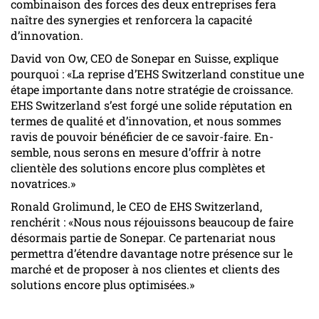
combinaison des forces des deux entreprises fera
naître des synergies et renforcera la capacité
d’innovation.
David von Ow, CEO de Sonepar en Suisse, explique
pourquoi : «La reprise d’EHS Switzerland constitue une
étape importante dans notre stratégie de croissance.
EHS Switzerland s’est forgé une solide réputation en
termes de qualité et d’innovation, et nous sommes
ravis de pouvoir bénéficier de ce savoir-faire. En-
semble, nous serons en mesure d’offrir à notre
clientèle des solutions encore plus complètes et
novatrices.»
Ronald Grolimund, le CEO de EHS Switzerland,
renchérit : «Nous nous réjouissons beaucoup de faire
désormais partie de Sonepar. Ce partenariat nous
permettra d’étendre davantage notre présence sur le
marché et de proposer à nos clientes et clients des
solutions encore plus optimisées.»