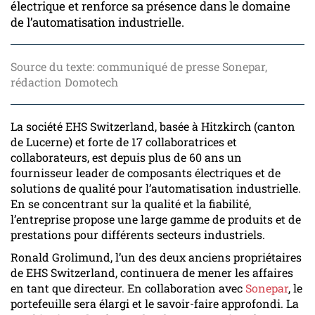
électrique et renforce sa présence dans le domaine
de l’automatisation industrielle.
Source du texte: communiqué de presse Sonepar
,
rédaction Domotech
La société EHS Switzerland, basée à Hitzkirch (canton
de Lucerne) et forte de 17 collaboratrices et
collaborateurs, est depuis plus de 60 ans un
fournisseur leader de composants électriques et de
solutions de qualité pour l’automatisation industrielle.
En se concentrant sur la qualité et la fiabilité,
l’entreprise propose une large gamme de produits et de
prestations pour différents secteurs industriels.
Ronald Grolimund, l’un des deux anciens propriétaires
de EHS Switzerland, continuera de mener les affaires
en tant que directeur. En collaboration avec
Sonepar
, le
portefeuille sera élargi et le savoir-faire approfondi. La