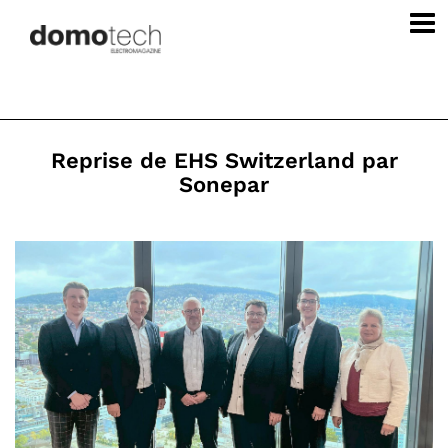
Reprise de EHS Switzerland par
Sonepar