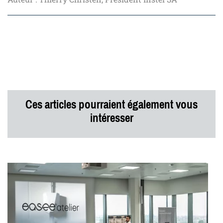
Ces articles pourraient également vous
intéresser