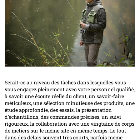
Serait-ce au niveau des tâches dans lesquelles vous
vous engagez pleinement avec votre personnel qualifié,
à savoir une écoute réelle du client, un savoir-faire
méticuleux, une sélection minutieuse des produits, une
étude approfondie, des essais, la présentation
d’échantillons, des commandes précises, un suivi
rigoureux, la collaboration avec une vingtaine de corps
de métiers sur le même site en même temps. Le tout
dans des délais souvent très courts, parfois même