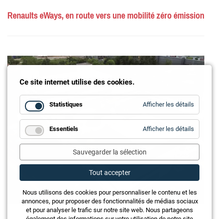
Renaults eWays, en route vers une mobilité zéro émission
Ce site internet utilise des cookies.
for
Statistiques
Afficher les détails
Statistiq
for
Essentiels
Afficher les détails
Essentie
Sauvegarder la sélection
Tout accepter
Nous utilisons des cookies pour personnaliser le contenu et les
annonces, pour proposer des fonctionnalités de médias sociaux
et pour analyser le trafic sur notre site web. Nous partageons
également des informations sur votre utilisation de notre site