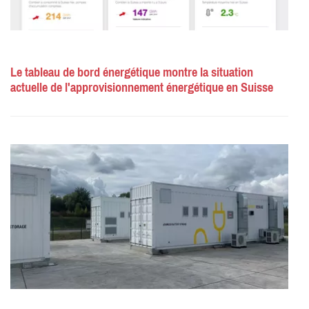
Le tableau de bord énergétique montre la situation
actuelle de l'approvisionnement énergétique en Suisse