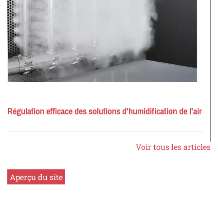
Régulation efficace des solutions d'humidification de l'air
Voir tous les articles
Aperçu du site