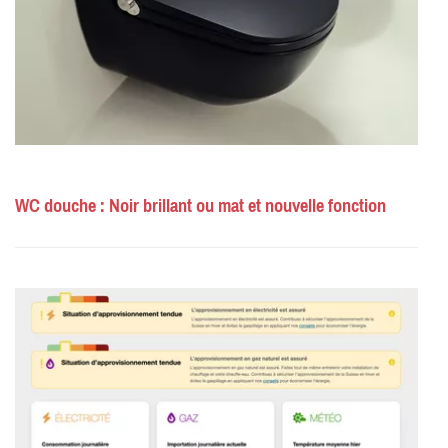
WC douche : Noir brillant ou mat et nouvelle fonction