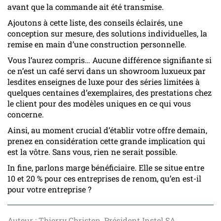
avant que la commande ait été transmise.
Ajoutons à cette liste, des conseils éclairés, une
conception sur mesure, des solutions individuelles, la
remise en main d’une construction personnelle.
Vous l’aurez compris… Aucune différence signifiante si
ce n’est un café servi dans un showroom luxueux par
lesdites enseignes de luxe pour des séries limitées à
quelques centaines d’exemplaires, des prestations chez
le client pour des modèles uniques en ce qui vous
concerne.
Ainsi, au moment crucial d’établir votre offre demain,
prenez en considération cette grande implication qui
est la vôtre. Sans vous, rien ne serait possible.
In fine, parlons marge bénéficiaire. Elle se situe entre
10 et 20 % pour ces entreprises de renom, qu’en est-il
pour votre entreprise ?
Auteur : Thierry Christen, Président Instel SA