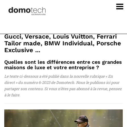
Gucci, Versace, Louis Vuitton, Ferrari
Tailor made, BMW Individual, Porsche
Exclusive ...
Quelles sont les différences entre ces grandes
maisons de luxe et votre entreprise ?
Le texte ci-dessous a été publié dans la nouvelle rubrique « En
direct » du numéro 6-2023 de Domotech. Nous le publions ici pour
partager son contenu.
Si vous n’êtes pas abonné à la revue, pensez
à le faire.