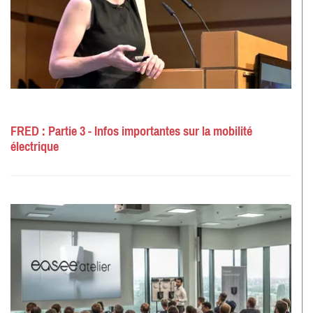
FRED : Partie 3 - Infos importantes sur la mobilité
électrique