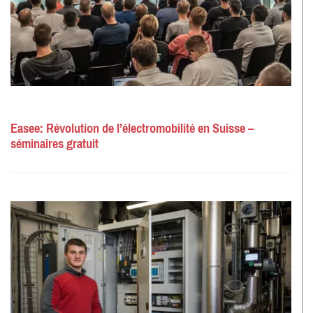
Easee: Révolution de l’électromobilité en Suisse –
séminaires gratuit