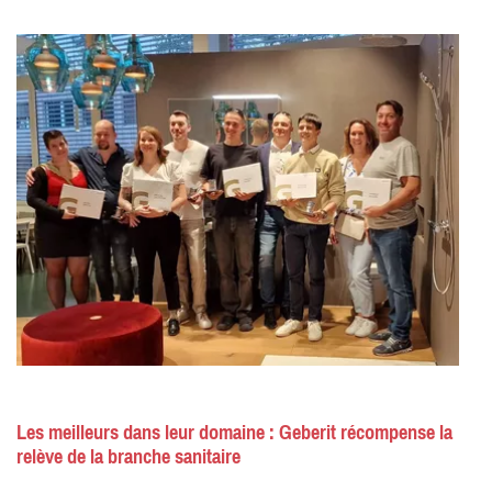
Les meilleurs dans leur domaine : Geberit récompense la
relève de la branche sanitaire