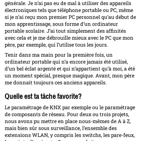
générale. Je n’ai pas eu de mal à utiliser des appareils
électroniques tels que téléphone portable ou PC, même
si je n’ai reçu mon premier PC personnel qu’au début de
mon apprentissage, sous forme d’un ordinateur
portable scolaire. J’ai tout simplement des affinités
avec cela et je me débrouille mieux avec le PC que mon
père, par exemple, qui l’utilise tous les jours.
Tenir dans ma main pour la première fois, un
ordinateur portable qui n’a encore jamais été utilisé,
d’un bel éclat argenté et qui n’appartient qu’à moi, a été
un moment spécial, presque magique. Avant, mon père
me donnait toujours ces anciens appareils.
Quelle est ta tâche favorite?
Le paramétrage de KNX par exemple ou le paramétrage
de composants de réseau. Pour deux ou trois projets,
nous avons pu mettre en place nous-mêmes de A à Z,
mais bien sûr sous surveillance, l’ensemble des
extensions WLAN, y compris les switchs, les pare-feux,