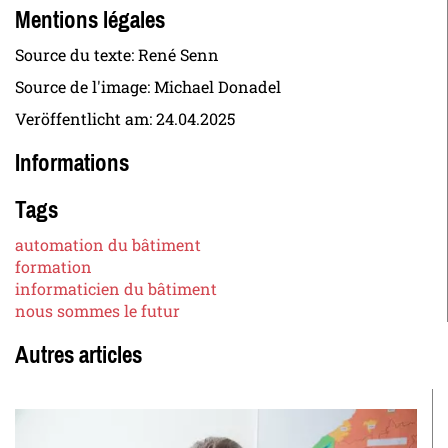
Mentions légales
Source du texte: René Senn
Source de l'image: Michael Donadel
Veröffentlicht am:
24.04.2025
Informations
Tags
automation du bâtiment
formation
informaticien du bâtiment
nous sommes le futur
Autres articles