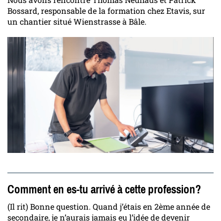
Bossard, responsable de la formation chez Etavis, sur
un chantier situé Wienstrasse à Bâle.
Comment en es-tu arrivé à cette profession?
(Il rit) Bonne question. Quand j’étais en 2ème année de
secondaire, je n’aurais jamais eu l’idée de devenir