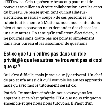
d’EIT.swiss. Cela représente beaucoup pour moi de
pouvoir travailler en étroite collaboration avec les gens
du bureau. Je pense qu’en tant qu’installateur-
électricien, je serais « coupé » de ces personnes. Je
tutoie tout le monde à Muttenz, nous nous entendons
bien et nous pouvons nous demander des choses les
uns aux autres. En tant qu’installateur-électricien, je
ne pourrais sans doute pas me pointer simplement
dans leur bureau et les assommer de questions.
Est-ce que tu n’entres pas dans un rôle
privilégié que les autres ne trouvent pas si cool
que ça?
Oui, c’est difficile, mais je crois que j’y arriverai. Un chef
de projet m’a aussi dit qu’il vouvoie les autres apprentis
mais qu’avec moi le tutoiement serait ok.
Patrick: De manière générale, nous vouvoyons les
apprentis et ce n’est qu’après l’EFA que nous trinquons
ensemble et que nous nous tutoyons. Il s’agit d’un