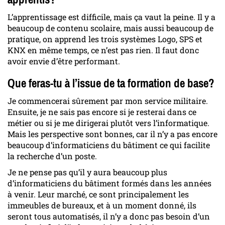
L’apprentissage est difficile, mais ça vaut la peine. Il y a
beaucoup de contenu scolaire, mais aussi beaucoup de
pratique, on apprend les trois systèmes Logo, SPS et
KNX en même temps, ce n’est pas rien. Il faut donc
avoir envie d’être performant.
Que feras-tu à l’issue de ta formation de base?
Je commencerai sûrement par mon service militaire.
Ensuite, je ne sais pas encore si je resterai dans ce
métier ou si je me dirigerai plutôt vers l’informatique.
Mais les perspective sont bonnes, car il n’y a pas encore
beaucoup d’informaticiens du bâtiment ce qui facilite
la recherche d’un poste.
Je ne pense pas qu’il y aura beaucoup plus
d’informaticiens du bâtiment formés dans les années
à venir. Leur marché, ce sont principalement les
immeubles de bureaux, et à un moment donné, ils
seront tous automatisés, il n’y a donc pas besoin d’un