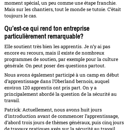
moment spécial, un peu comme une étape franchie.
Mais sur les chantiers, tout le monde se tutoie. C’était
toujours le cas.
Qu’est-ce qui rend ton entreprise
particulièrement remarquable?
Elle soutient très bien les apprentis. Je n’y ai pas
encore eu recours, mais il existe de nombreux
programmes de soutien, par exemple pour la culture
générale. On peut poser des questions partout.
Nous avons également participé à un camp en début
d’apprentissage dans l’Oberland bernois, auquel
environ 120 apprentis ont pris part. On y a
principalement abordé la question de la sécurité au
travail.
Patrick: Actuellement, nous avons huit jours
d’introduction avant de commencer l’apprentissage,
d’abord trois jours de thèmes généraux, puis cinq jours
de travaux pratiques axés sur la sécurité au travail.