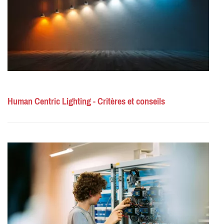
Human Centric Lighting - Critères et conseils