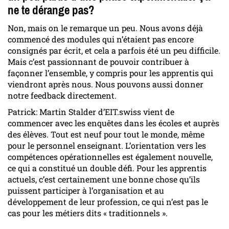
ne te dérange pas?
Non, mais on le remarque un peu. Nous avons déjà
commencé des modules qui n’étaient pas encore
consignés par écrit, et cela a parfois été un peu difficile.
Mais c’est passionnant de pouvoir contribuer à
façonner l’ensemble, y compris pour les apprentis qui
viendront après nous. Nous pouvons aussi donner
notre feedback directement.
Patrick: Martin Stalder d’EIT.swiss vient de
commencer avec les enquêtes dans les écoles et auprès
des élèves. Tout est neuf pour tout le monde, même
pour le personnel enseignant. L’orientation vers les
compétences opérationnelles est également nouvelle,
ce qui a constitué un double défi. Pour les apprentis
actuels, c’est certainement une bonne chose qu’ils
puissent participer à l’organisation et au
développement de leur profession, ce qui n’est pas le
cas pour les métiers dits « traditionnels ».