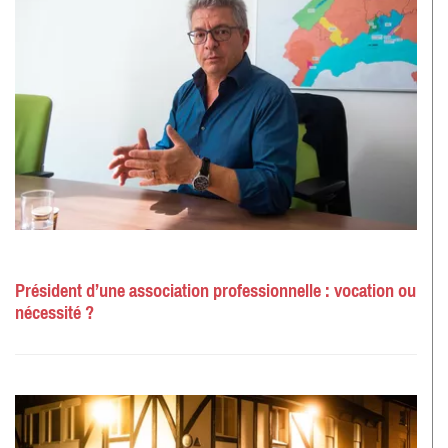
Président d’une association professionnelle : vocation ou
nécessité ?