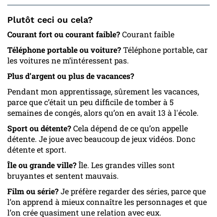
Plutôt ceci ou cela?
Courant fort ou courant faible?
Courant faible
Téléphone portable ou voiture?
Téléphone portable, car
les voitures ne m’intéressent pas.
Plus d’argent ou plus de vacances?
Pendant mon apprentissage, sûrement les vacances,
parce que c’était un peu difficile de tomber à 5
semaines de congés, alors qu’on en avait 13 à l'école.
Sport ou détente?
Cela dépend de ce qu’on appelle
détente. Je joue avec beaucoup de jeux vidéos. Donc
détente et sport.
Île ou grande ville?
Île. Les grandes villes sont
bruyantes et sentent mauvais.
Film ou série?
Je préfère regarder des séries, parce que
l’on apprend à mieux connaître les personnages et que
l’on crée quasiment une relation avec eux.