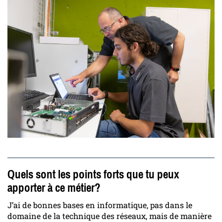
Quels sont les points forts que tu peux
apporter à ce métier?
J’ai de bonnes bases en informatique, pas dans le
domaine de la technique des réseaux, mais de manière