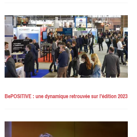
BePOSITIVE : une dynamique retrouvée sur l’édition 2023