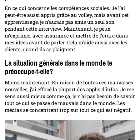
En ce qui concerne les compétences sociales. Je l’ai
peut-être aussi appris grâce au volley, mais avant cet
apprentissage, je n’aurais pas émis un seul son
pendant cette interview. Maintenant, je peux
m’exprimer avec assurance et mettre de l’ordre dans
mes idées avant de parler. Cela m’aide aussi avec les
clients, quand ils se plaignent.
La situation générale dans le monde te
préoccupe-t-elle?
Moins maintenant. En raison de toutes ces mauvaises
nouvelles, j’ai effacé la plupart des applis d’infos. Je me
sens aussi mieux comme ça, je n’ai pas besoin de savoir
tout ce qui se passe de mauvais dans le monde. Les
médias se concentrent trop sur tout ce qui est négatif.