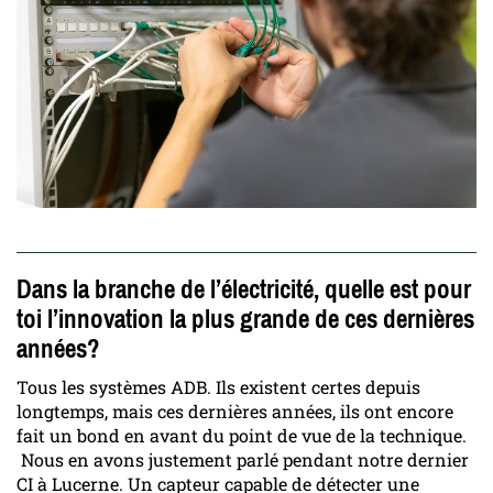
Dans la branche de l’électricité, quelle est pour
toi l’innovation la plus grande de ces dernières
années?
Tous les systèmes ADB. Ils existent certes depuis
longtemps, mais ces dernières années, ils ont encore
fait un bond en avant du point de vue de la technique.
Nous en avons justement parlé pendant notre dernier
CI à Lucerne. Un capteur capable de détecter une