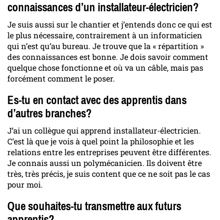
connaissances d’un installateur-électricien?
Je suis aussi sur le chantier et j’entends donc ce qui est
le plus nécessaire, contrairement à un informaticien
qui n’est qu’au bureau. Je trouve que la « répartition »
des connaissances est bonne. Je dois savoir comment
quelque chose fonctionne et où va un câble, mais pas
forcément comment le poser.
Es-tu en contact avec des apprentis dans
d’autres branches?
J’ai un collègue qui apprend installateur-électricien.
C’est là que je vois à quel point la philosophie et les
relations entre les entreprises peuvent être différentes.
Je connais aussi un polymécanicien. Ils doivent être
très, très précis, je suis content que ce ne soit pas le cas
pour moi.
Que souhaites-tu transmettre aux futurs
apprentis?