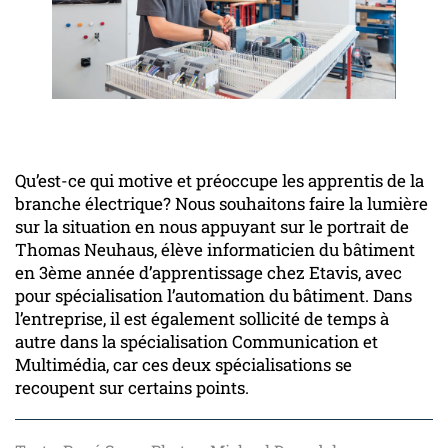
Qu’est-ce qui motive et préoccupe les apprentis de la
branche électrique? Nous souhaitons faire la lumière
sur la situation en nous appuyant sur le portrait de
Thomas Neuhaus, élève informaticien du bâtiment
en 3ème année d’apprentissage chez Etavis, avec
pour spécialisation l’automation du bâtiment. Dans
l’entreprise, il est également sollicité de temps à
autre dans la spécialisation Communication et
Multimédia, car ces deux spécialisations se
recoupent sur certains points.