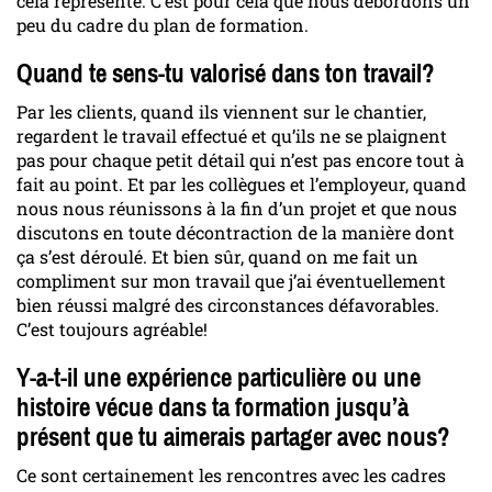
cela représente. C’est pour cela que nous débordons un
peu du cadre du plan de formation.
Quand te sens-tu valorisé dans ton travail?
Par les clients, quand ils viennent sur le chantier,
regardent le travail effectué et qu’ils ne se plaignent
pas pour chaque petit détail qui n’est pas encore tout à
fait au point. Et par les collègues et l’employeur, quand
nous nous réunissons à la fin d’un projet et que nous
discutons en toute décontraction de la manière dont
ça s’est déroulé. Et bien sûr, quand on me fait un
compliment sur mon travail que j’ai éventuellement
bien réussi malgré des circonstances défavorables.
C’est toujours agréable!
Y-a-t-il une expérience particulière ou une
histoire vécue dans ta formation jusqu’à
présent que tu aimerais partager avec nous?
Ce sont certainement les rencontres avec les cadres