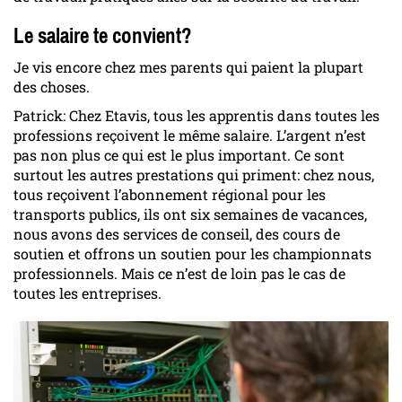
Le salaire te convient?
Je vis encore chez mes parents qui paient la plupart
des choses.
Patrick: Chez Etavis, tous les apprentis dans toutes les
professions reçoivent le même salaire. L’argent n’est
pas non plus ce qui est le plus important. Ce sont
surtout les autres prestations qui priment: chez nous,
tous reçoivent l’abonnement régional pour les
transports publics, ils ont six semaines de vacances,
nous avons des services de conseil, des cours de
soutien et offrons un soutien pour les championnats
professionnels. Mais ce n’est de loin pas le cas de
toutes les entreprises.