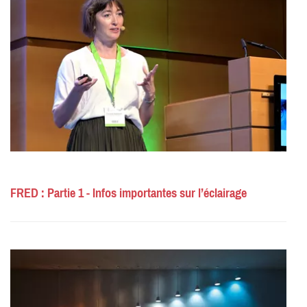
FRED : Partie 1 - Infos importantes sur l’éclairage