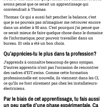
avons pensé que ce serait un apprentissage qui
conviendrait à Thomas.
Thomas: Ce qui a aussi fait pencher la balance, c’est
que je ne pouvais pas m’imaginer me retrouver encore
dans un atelier à 50 ans. C’est pourquoi j’ai pensé que
ce serait mieux de faire quelque chose dans le domaine
de l’informatique, pour pouvoir travailler dans un
bureau. Et cela a été un bon choix.
Qu’apprécies-tu le plus dans ta profession?
J’apprends à connaître beaucoup de gens sympas.
D’autres apprentis n’ont pas l’occasion de rencontrer
des cadres d’EIT.swiss. Comme cette formation
professionnelle est nouvelle, ils viennent dans les CI,
ce qu’ils ne font sûrement pas chez les installateurs-
électriciens.
Par le biais de cet apprentissage, tu fais aussi
un peu partie d’une phase expérimentale. Ça