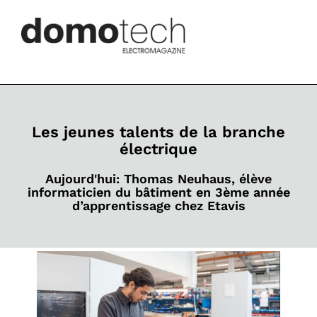
Les jeunes talents de la branche
électrique
Aujourd'hui: Thomas Neuhaus, élève
informaticien du bâtiment en 3ème année
d’apprentissage chez Etavis