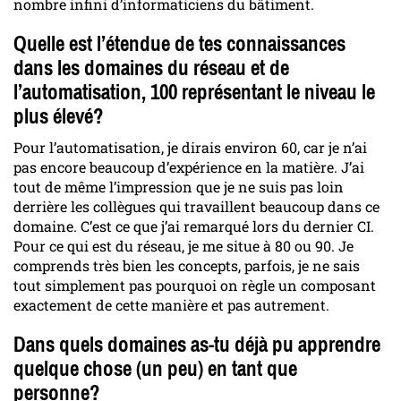
nombre infini d’informaticiens du bâtiment.
Quelle est l’étendue de tes connaissances
dans les domaines du réseau et de
l’automatisation, 100 représentant le niveau le
plus élevé?
Pour l’automatisation, je dirais environ 60, car je n’ai
pas encore beaucoup d’expérience en la matière. J’ai
tout de même l’impression que je ne suis pas loin
derrière les collègues qui travaillent beaucoup dans ce
domaine. C’est ce que j’ai remarqué lors du dernier CI.
Pour ce qui est du réseau, je me situe à 80 ou 90. Je
comprends très bien les concepts, parfois, je ne sais
tout simplement pas pourquoi on règle un composant
exactement de cette manière et pas autrement.
Dans quels domaines as-tu déjà pu apprendre
quelque chose (un peu) en tant que
personne?